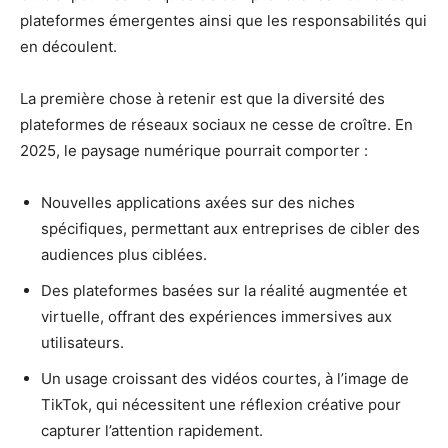
plateformes émergentes ainsi que les responsabilités qui
en découlent.
La première chose à retenir est que la diversité des
plateformes de réseaux sociaux ne cesse de croître. En
2025, le paysage numérique pourrait comporter :
Nouvelles applications axées sur des niches
spécifiques, permettant aux entreprises de cibler des
audiences plus ciblées.
Des plateformes basées sur la réalité augmentée et
virtuelle, offrant des expériences immersives aux
utilisateurs.
Un usage croissant des vidéos courtes, à l’image de
TikTok, qui nécessitent une réflexion créative pour
capturer l’attention rapidement.