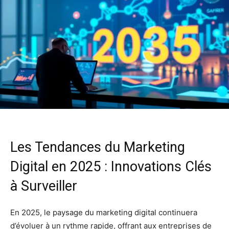
Les Tendances du Marketing
Digital en 2025 : Innovations Clés
à Surveiller
En 2025, le paysage du marketing digital continuera
d’évoluer à un rythme rapide, offrant aux entreprises de