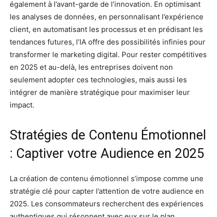
également à l’avant-garde de l’innovation. En optimisant
les analyses de données, en personnalisant l’expérience
client, en automatisant les processus et en prédisant les
tendances futures, l’IA offre des possibilités infinies pour
transformer le marketing digital. Pour rester compétitives
en 2025 et au-delà, les entreprises doivent non
seulement adopter ces technologies, mais aussi les
intégrer de manière stratégique pour maximiser leur
impact.
Stratégies de Contenu Émotionnel
: Captiver votre Audience en 2025
La création de contenu émotionnel s’impose comme une
stratégie clé pour capter l’attention de votre audience en
2025. Les consommateurs recherchent des expériences
authentiques qui résonnent avec eux sur le plan