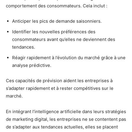
comportement des consommateurs. Cela inclut :
Anticiper les pics de demande saisonniers.
Identifier les nouvelles préférences des
consommateurs avant qu’elles ne deviennent des
tendances.
Réagir rapidement à l’évolution du marché grâce à une
analyse prédictive.
Ces capacités de prévision aident les entreprises à
s’adapter rapidement et à rester compétitives sur le
marché.
En intégrant l’intelligence artificielle dans leurs stratégies
de marketing digital, les entreprises ne se contentent pas
de s’adapter aux tendances actuelles, elles se placent