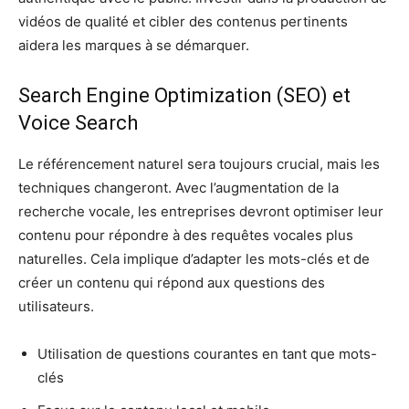
vidéos de qualité et cibler des contenus pertinents
aidera les marques à se démarquer.
Search Engine Optimization (SEO) et
Voice Search
Le référencement naturel sera toujours crucial, mais les
techniques changeront. Avec l’augmentation de la
recherche vocale, les entreprises devront optimiser leur
contenu pour répondre à des requêtes vocales plus
naturelles. Cela implique d’adapter les mots-clés et de
créer un contenu qui répond aux questions des
utilisateurs.
Utilisation de questions courantes en tant que mots-
clés