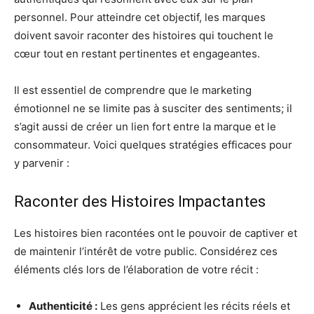
personnel. Pour atteindre cet objectif, les marques
doivent savoir raconter des histoires qui touchent le
cœur tout en restant pertinentes et engageantes.
Il est essentiel de comprendre que le marketing
émotionnel ne se limite pas à susciter des sentiments; il
s’agit aussi de créer un lien fort entre la marque et le
consommateur. Voici quelques stratégies efficaces pour
y parvenir :
Raconter des Histoires Impactantes
Les histoires bien racontées ont le pouvoir de captiver et
de maintenir l’intérêt de votre public. Considérez ces
éléments clés lors de l’élaboration de votre récit :
Authenticité :
Les gens apprécient les récits réels et