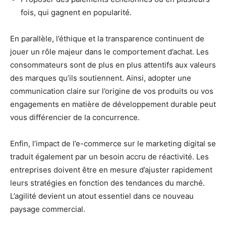
fois, qui gagnent en popularité.
En parallèle, l’éthique et la transparence continuent de
jouer un rôle majeur dans le comportement d’achat. Les
consommateurs sont de plus en plus attentifs aux valeurs
des marques qu’ils soutiennent. Ainsi, adopter une
communication claire sur l’origine de vos produits ou vos
engagements en matière de développement durable peut
vous différencier de la concurrence.
Enfin, l’impact de l’e-commerce sur le marketing digital se
traduit également par un besoin accru de réactivité. Les
entreprises doivent être en mesure d’ajuster rapidement
leurs stratégies en fonction des tendances du marché.
L’agilité devient un atout essentiel dans ce nouveau
paysage commercial.