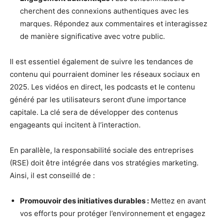
cherchent des connexions authentiques avec les
marques. Répondez aux commentaires et interagissez
de manière significative avec votre public.
Il est essentiel également de suivre les tendances de
contenu qui pourraient dominer les réseaux sociaux en
2025. Les vidéos en direct, les podcasts et le contenu
généré par les utilisateurs seront d’une importance
capitale. La clé sera de développer des contenus
engageants qui incitent à l’interaction.
En parallèle, la responsabilité sociale des entreprises
(RSE) doit être intégrée dans vos stratégies marketing.
Ainsi, il est conseillé de :
Promouvoir des initiatives durables :
Mettez en avant
vos efforts pour protéger l’environnement et engagez