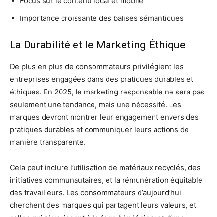
Focus sur le contenu local et mobile
Importance croissante des balises sémantiques
La Durabilité et le Marketing Éthique
De plus en plus de consommateurs privilégient les
entreprises engagées dans des pratiques durables et
éthiques. En 2025, le marketing responsable ne sera pas
seulement une tendance, mais une nécessité. Les
marques devront montrer leur engagement envers des
pratiques durables et communiquer leurs actions de
manière transparente.
Cela peut inclure l’utilisation de matériaux recyclés, des
initiatives communautaires, et la rémunération équitable
des travailleurs. Les consommateurs d’aujourd’hui
cherchent des marques qui partagent leurs valeurs, et