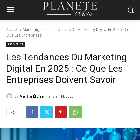
Accueil
Marketing
Les Tendances Du Marketing Digital En 2025 : Ce
Que Les Entreprises...
Marketing
Les Tendances Du Marketing
Digital En 2025 : Ce Que Les
Entreprises Doivent Savoir
By
Martin Éloïse
janvier 14, 2025