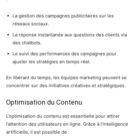
La gestion des campagnes publicitaires sur les
réseaux sociaux.
La réponse instantanée aux questions des clients via
des chatbots.
Le suivi des performances des campagnes pour
ajuster les stratégies en temps réel.
En libérant du temps, les équipes marketing peuvent se
concentrer sur des initiatives créatives et stratégiques.
Optimisation du Contenu
L’optimisation du contenu est essentielle pour attirer
l’attention des utilisateurs en ligne. Grâce à l’intelligence
artificielle, il est possible de :