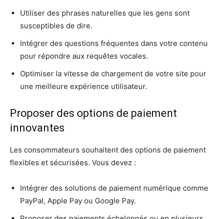
Utiliser des phrases naturelles que les gens sont
susceptibles de dire.
Intégrer des questions fréquentes dans votre contenu
pour répondre aux requêtes vocales.
Optimiser la vitesse de chargement de votre site pour
une meilleure expérience utilisateur.
Proposer des options de paiement
innovantes
Les consommateurs souhaitent des options de paiement
flexibles et sécurisées. Vous devez :
Intégrer des solutions de paiement numérique comme
PayPal, Apple Pay ou Google Pay.
Proposer des paiements échelonnés ou en plusieurs