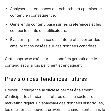
Analyser les tendances de recherche et optimiser le
contenu en conséquence.
Générer du contenu basé sur les préférences et les
comportements des utilisateurs.
Évaluer la performance du contenu et apporter des
améliorations basées sur des données concrètes.
Cette approche axée sur les données garantit que le
contenu est à la fois pertinent et engageant.
Prévision des Tendances Futures
Utiliser l’intelligence artificielle permet également
d’anticiper les tendances futures dans le secteur du
marketing digital. En analysant des données historiques,
les entreprises peuvent prévoir les changements dans le