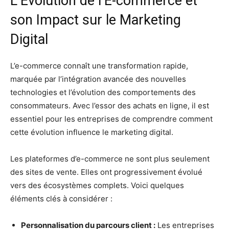
L’Évolution de l’E-commerce et
son Impact sur le Marketing
Digital
L’e-commerce connaît une transformation rapide,
marquée par l’intégration avancée des nouvelles
technologies et l’évolution des comportements des
consommateurs. Avec l’essor des achats en ligne, il est
essentiel pour les entreprises de comprendre comment
cette évolution influence le marketing digital.
Les plateformes d’e-commerce ne sont plus seulement
des sites de vente. Elles ont progressivement évolué
vers des écosystèmes complets. Voici quelques
éléments clés à considérer :
Personnalisation du parcours client :
Les entreprises