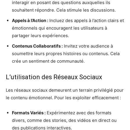
interagir en posant des questions auxquelles ils
souhaitent répondre. Cela stimule les discussions.
Appels à l’Action :
Incluez des appels à l’action clairs et
émotionnels qui encouragent les utilisateurs à
partager leurs expériences.
Contenus Collaboratifs :
Invitez votre audience à
soumettre leurs propres histoires ou contenus. Cela
crée un sentiment de communauté.
L’utilisation des Réseaux Sociaux
Les réseaux sociaux demeurent un terrain privilégié pour
le contenu émotionnel. Pour les exploiter efficacement :
Formats Variés :
Expérimentez avec des formats
divers, comme des stories, des vidéos en direct ou
des publications interactives.