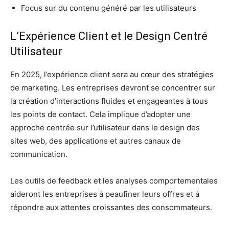
Focus sur du contenu généré par les utilisateurs
L’Expérience Client et le Design Centré
Utilisateur
En 2025, l’expérience client sera au cœur des stratégies
de marketing. Les entreprises devront se concentrer sur
la création d’interactions fluides et engageantes à tous
les points de contact. Cela implique d’adopter une
approche centrée sur l’utilisateur dans le design des
sites web, des applications et autres canaux de
communication.
Les outils de feedback et les analyses comportementales
aideront les entreprises à peaufiner leurs offres et à
répondre aux attentes croissantes des consommateurs.