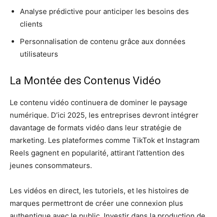
Analyse prédictive pour anticiper les besoins des
clients
Personnalisation de contenu grâce aux données
utilisateurs
La Montée des Contenus Vidéo
Le contenu vidéo continuera de dominer le paysage
numérique. D’ici 2025, les entreprises devront intégrer
davantage de formats vidéo dans leur stratégie de
marketing. Les plateformes comme TikTok et Instagram
Reels gagnent en popularité, attirant l’attention des
jeunes consommateurs.
Les vidéos en direct, les tutoriels, et les histoires de
marques permettront de créer une connexion plus
authentique avec le public. Investir dans la production de