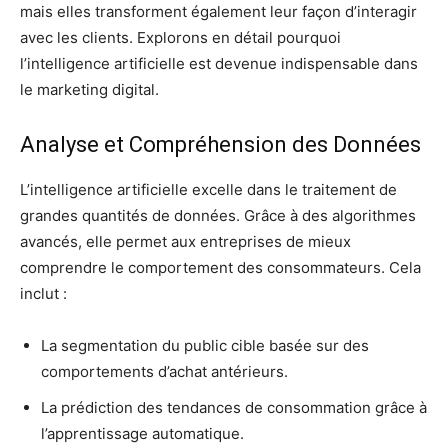
mais elles transforment également leur façon d’interagir
avec les clients. Explorons en détail pourquoi
l’intelligence artificielle est devenue indispensable dans
le marketing digital.
Analyse et Compréhension des Données
L’intelligence artificielle excelle dans le traitement de
grandes quantités de données. Grâce à des algorithmes
avancés, elle permet aux entreprises de mieux
comprendre le comportement des consommateurs. Cela
inclut :
La segmentation du public cible basée sur des
comportements d’achat antérieurs.
La prédiction des tendances de consommation grâce à
l’apprentissage automatique.