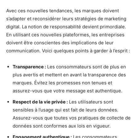
Avec ces nouvelles tendances, les marques doivent
s’adapter et reconsidérer leurs stratégies de marketing
digital. La notion de responsabilité devient primordiale.
En utilisant ces nouvelles plateformes, les entreprises
doivent être conscientes des implications de leur
communication. Voici quelques points à garder à l’esprit :
Transparence :
Les consommateurs sont de plus en
plus avertis et mettent en avant la transparence des
marques. Évitez les promesses non tenues et
assurez-vous que votre message est authentique.
Respect de la vie privée :
Les utilisateurs sont
sensibles à l’usage qui est fait de leurs données.
Assurez-vous que toutes vos pratiques de collecte de
données sont conformes aux lois en vigueur.
Engagement authentique :
Les consommateurs