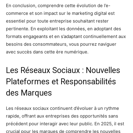
En conclusion, comprendre cette évolution de l’e-
commerce et son impact sur le marketing digital est
essentiel pour toute entreprise souhaitant rester
pertinente. En exploitant les données, en adoptant des
formats engageants et en s’adaptant continuellement aux
besoins des consommateurs, vous pourrez naviguer
avec succès dans cette ère numérique.
Les Réseaux Sociaux : Nouvelles
Plateformes et Responsabilités
des Marques
Les réseaux sociaux continuent d’évoluer à un rythme
rapide, offrant aux entreprises des opportunités sans
précédent pour interagir avec leur public. En 2025, il est
crucial pour les marques de comprendre les nouvelles