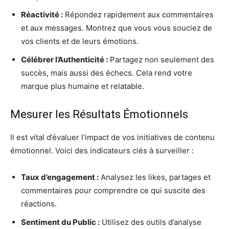
Réactivité :
Répondez rapidement aux commentaires
et aux messages. Montrez que vous vous souciez de
vos clients et de leurs émotions.
Célébrer l’Authenticité :
Partagez non seulement des
succès, mais aussi des échecs. Cela rend votre
marque plus humaine et relatable.
Mesurer les Résultats Émotionnels
Il est vital d’évaluer l’impact de vos initiatives de contenu
émotionnel. Voici des indicateurs clés à surveiller :
Taux d’engagement :
Analysez les likes, partages et
commentaires pour comprendre ce qui suscite des
réactions.
Sentiment du Public :
Utilisez des outils d’analyse