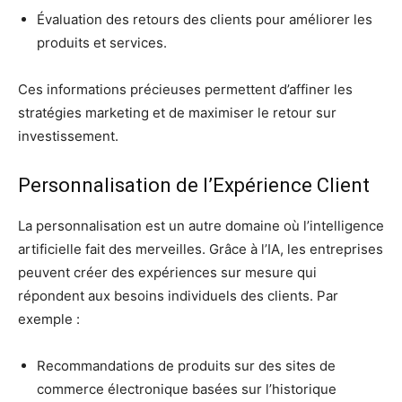
Évaluation des retours des clients pour améliorer les
produits et services.
Ces informations précieuses permettent d’affiner les
stratégies marketing et de maximiser le retour sur
investissement.
Personnalisation de l’Expérience Client
La personnalisation est un autre domaine où l’intelligence
artificielle fait des merveilles. Grâce à l’IA, les entreprises
peuvent créer des expériences sur mesure qui
répondent aux besoins individuels des clients. Par
exemple :
Recommandations de produits sur des sites de
commerce électronique basées sur l’historique