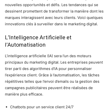
nouvelles opportunités et défis. Les tendances qui se
dessinent promettent de transformer la manière dont les
marques interagissent avec leurs clients. Voici quelques
innovations clés à surveiller dans le marketing digital.
L’Intelligence Artificielle et
l’Automatisation
L’intelligence artificielle (IA) sera l’un des moteurs
principaux du marketing digital. Les entreprises peuvent
tirer parti des algorithmes d’IA pour personnaliser
l’expérience client. Grâce à l’automatisation, les tâches
répétitives telles que l’envoi d’emails ou la gestion des
campagnes publicitaires peuvent être réalisées de
manière plus efficace.
Chatbots pour un service client 24/7