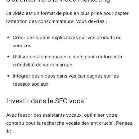
La vidéo est un format de plus en plus prisé pour capter
l’attention des consommateurs. Vous devriez :
Créer des vidéos explicatives sur vos produits ou
services.
Utiliser des témoignages clients pour renforcer la
crédibilité de votre marque.
Intégrer des vidéos dans vos campagnes sur les
réseaux sociaux.
Investir dans le SEO vocal
Avec l’essor des assistants vocaux, optimiser votre
contenu pour la recherche vocale devient crucial. Pensez
à :