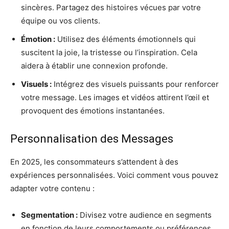
sincères. Partagez des histoires vécues par votre
équipe ou vos clients.
Émotion :
Utilisez des éléments émotionnels qui
suscitent la joie, la tristesse ou l’inspiration. Cela
aidera à établir une connexion profonde.
Visuels :
Intégrez des visuels puissants pour renforcer
votre message. Les images et vidéos attirent l’œil et
provoquent des émotions instantanées.
Personnalisation des Messages
En 2025, les consommateurs s’attendent à des
expériences personnalisées. Voici comment vous pouvez
adapter votre contenu :
Segmentation :
Divisez votre audience en segments
en fonction de leurs comportements ou préférences.