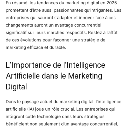
En résumé, les tendances du marketing digital en 2025
promettent d’être aussi passionnantes qu’intrigantes. Les
entreprises qui sauront s’adapter et innover face à ces
changements auront un avantage concurrentiel
significatif sur leurs marchés respectifs. Restez à l’affût
de ces évolutions pour façonner une stratégie de
marketing efficace et durable.
L’Importance de l’Intelligence
Artificielle dans le Marketing
Digital
Dans le paysage actuel du marketing digital, l’intelligence
artificielle (IA) joue un rôle crucial. Les entreprises qui
intègrent cette technologie dans leurs stratégies
bénéficient non seulement d’un avantage concurrentiel,