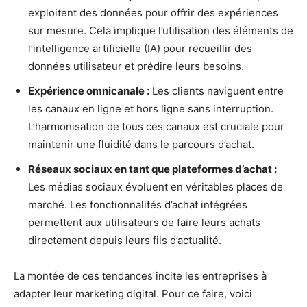
exploitent des données pour offrir des expériences
sur mesure. Cela implique l’utilisation des éléments de
l’intelligence artificielle (IA) pour recueillir des
données utilisateur et prédire leurs besoins.
Expérience omnicanale :
Les clients naviguent entre
les canaux en ligne et hors ligne sans interruption.
L’harmonisation de tous ces canaux est cruciale pour
maintenir une fluidité dans le parcours d’achat.
Réseaux sociaux en tant que plateformes d’achat :
Les médias sociaux évoluent en véritables places de
marché. Les fonctionnalités d’achat intégrées
permettent aux utilisateurs de faire leurs achats
directement depuis leurs fils d’actualité.
La montée de ces tendances incite les entreprises à
adapter leur marketing digital. Pour ce faire, voici