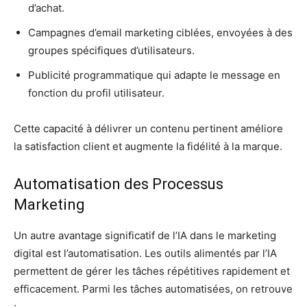
d’achat.
Campagnes d’email marketing ciblées, envoyées à des
groupes spécifiques d’utilisateurs.
Publicité programmatique qui adapte le message en
fonction du profil utilisateur.
Cette capacité à délivrer un contenu pertinent améliore
la satisfaction client et augmente la fidélité à la marque.
Automatisation des Processus
Marketing
Un autre avantage significatif de l’IA dans le marketing
digital est l’automatisation. Les outils alimentés par l’IA
permettent de gérer les tâches répétitives rapidement et
efficacement. Parmi les tâches automatisées, on retrouve
: