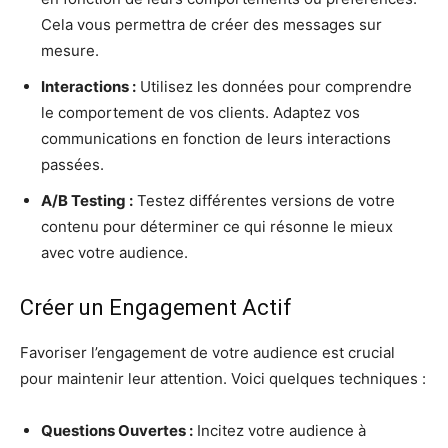
Cela vous permettra de créer des messages sur
mesure.
Interactions :
Utilisez les données pour comprendre
le comportement de vos clients. Adaptez vos
communications en fonction de leurs interactions
passées.
A/B Testing :
Testez différentes versions de votre
contenu pour déterminer ce qui résonne le mieux
avec votre audience.
Créer un Engagement Actif
Favoriser l’engagement de votre audience est crucial
pour maintenir leur attention. Voici quelques techniques :
Questions Ouvertes :
Incitez votre audience à