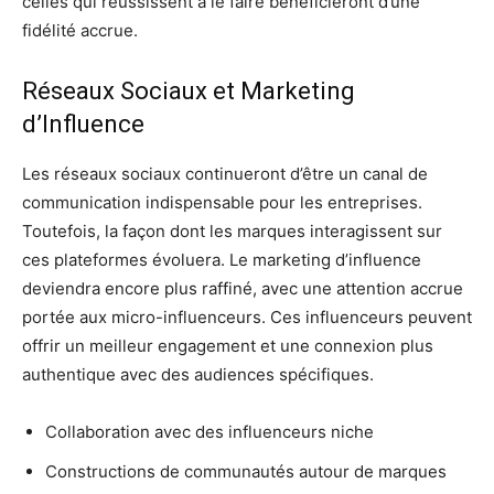
celles qui réussissent à le faire bénéficieront d’une
fidélité accrue.
Réseaux Sociaux et Marketing
d’Influence
Les réseaux sociaux continueront d’être un canal de
communication indispensable pour les entreprises.
Toutefois, la façon dont les marques interagissent sur
ces plateformes évoluera. Le marketing d’influence
deviendra encore plus raffiné, avec une attention accrue
portée aux micro-influenceurs. Ces influenceurs peuvent
offrir un meilleur engagement et une connexion plus
authentique avec des audiences spécifiques.
Collaboration avec des influenceurs niche
Constructions de communautés autour de marques