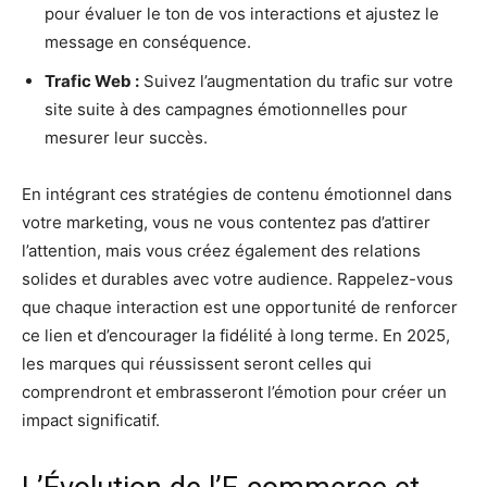
pour évaluer le ton de vos interactions et ajustez le
message en conséquence.
Trafic Web :
Suivez l’augmentation du trafic sur votre
site suite à des campagnes émotionnelles pour
mesurer leur succès.
En intégrant ces stratégies de contenu émotionnel dans
votre marketing, vous ne vous contentez pas d’attirer
l’attention, mais vous créez également des relations
solides et durables avec votre audience. Rappelez-vous
que chaque interaction est une opportunité de renforcer
ce lien et d’encourager la fidélité à long terme. En 2025,
les marques qui réussissent seront celles qui
comprendront et embrasseront l’émotion pour créer un
impact significatif.