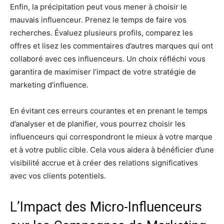
Enfin, la précipitation peut vous mener à choisir le
mauvais influenceur. Prenez le temps de faire vos
recherches. Évaluez plusieurs profils, comparez les
offres et lisez les commentaires d’autres marques qui ont
collaboré avec ces influenceurs. Un choix réfléchi vous
garantira de maximiser l’impact de votre stratégie de
marketing d’influence.
En évitant ces erreurs courantes et en prenant le temps
d’analyser et de planifier, vous pourrez choisir les
influenceurs qui correspondront le mieux à votre marque
et à votre public cible. Cela vous aidera à bénéficier d’une
visibilité accrue et à créer des relations significatives
avec vos clients potentiels.
L’Impact des Micro-Influenceurs