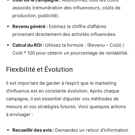
associés (rémunération des influenceurs, coûts de
production, publicité).
Revenu généré :
Estimez le chiffre d’affaires
provenant directement des activités influencées.
Calcul du ROI :
Utilisez la formule : (Revenu – Coût) /
Coût * 100 pour obtenir un pourcentage de rentabilité.
Flexibilité et Évolution
Il est important de garder à l’esprit que le marketing
d’influence est en constante évolution. Après chaque
campagne, il est essentiel d’ajuster vos méthodes de
mesure et vos stratégies futures. Voici quelques actions
à envisager :
Recueillir des avis :
Demandez un retour d’information