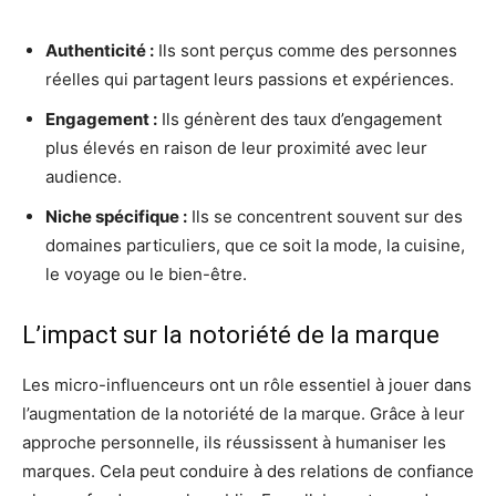
Authenticité :
Ils sont perçus comme des personnes
réelles qui partagent leurs passions et expériences.
Engagement :
Ils génèrent des taux d’engagement
plus élevés en raison de leur proximité avec leur
audience.
Niche spécifique :
Ils se concentrent souvent sur des
domaines particuliers, que ce soit la mode, la cuisine,
le voyage ou le bien-être.
L’impact sur la notoriété de la marque
Les micro-influenceurs ont un rôle essentiel à jouer dans
l’augmentation de la notoriété de la marque. Grâce à leur
approche personnelle, ils réussissent à humaniser les
marques. Cela peut conduire à des relations de confiance