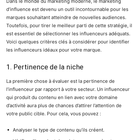
Dans le monde du marketing moderne, le marketing
d’influence est devenu un outil incontournable pour les
marques souhaitant atteindre de nouvelles audiences.
Toutefois, pour tirer le meilleur parti de cette stratégie, il
est essentiel de sélectionner les influenceurs adéquats.
Voici quelques critères clés à considérer pour identifier
les influenceurs idéaux pour votre marque.
1. Pertinence de la niche
La première chose à évaluer est la pertinence de
l’influenceur par rapport à votre secteur. Un influenceur
qui produit du contenu en lien avec votre domaine
d’activité aura plus de chances d’attirer l’attention de
votre public cible. Pour cela, vous pouvez :
Analyser le type de contenu qu’ils créent.