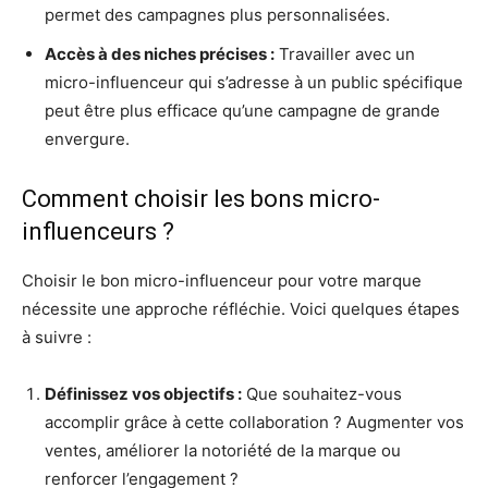
permet des campagnes plus personnalisées.
Accès à des niches précises :
Travailler avec un
micro-influenceur qui s’adresse à un public spécifique
peut être plus efficace qu’une campagne de grande
envergure.
Comment choisir les bons micro-
influenceurs ?
Choisir le bon micro-influenceur pour votre marque
nécessite une approche réfléchie. Voici quelques étapes
à suivre :
Définissez vos objectifs :
Que souhaitez-vous
accomplir grâce à cette collaboration ? Augmenter vos
ventes, améliorer la notoriété de la marque ou
renforcer l’engagement ?