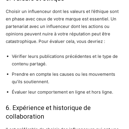
Choisir un influenceur dont les valeurs et l’éthique sont
en phase avec ceux de votre marque est essentiel. Un
partenariat avec un influenceur dont les actions ou
opinions peuvent nuire à votre réputation peut être
catastrophique. Pour évaluer cela, vous devriez :
Vérifier leurs publications précédentes et le type de
contenu partagé.
Prendre en compte les causes ou les mouvements
qu’ils soutiennent.
Évaluer leur comportement en ligne et hors ligne.
6. Expérience et historique de
collaboration