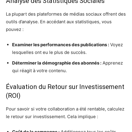
Analyse des Statistiques Sociales
La plupart des plateformes de médias sociaux offrent des
outils d’analyse. En accédant aux statistiques, vous
pouvez :
Examiner les performances des publications :
Voyez
lesquelles ont eu le plus de succès.
Déterminer la démographie des abonnés :
Apprenez
qui réagit à votre contenu.
Évaluation du Retour sur Investissement
(ROI)
Pour savoir si votre collaboration a été rentable, calculez
le retour sur investissement. Cela implique :
Coût de la campagne :
Additionnez tous les coûts