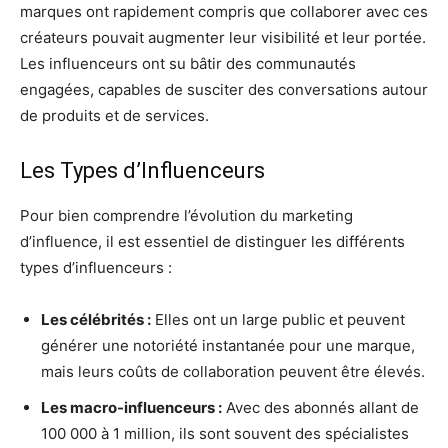
marques ont rapidement compris que collaborer avec ces
créateurs pouvait augmenter leur visibilité et leur portée.
Les influenceurs ont su bâtir des communautés
engagées, capables de susciter des conversations autour
de produits et de services.
Les Types d’Influenceurs
Pour bien comprendre l’évolution du marketing
d’influence, il est essentiel de distinguer les différents
types d’influenceurs :
Les célébrités :
Elles ont un large public et peuvent
générer une notoriété instantanée pour une marque,
mais leurs coûts de collaboration peuvent être élevés.
Les macro-influenceurs :
Avec des abonnés allant de
100 000 à 1 million, ils sont souvent des spécialistes