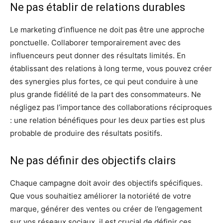
Ne pas établir de relations durables
Le marketing d’influence ne doit pas être une approche
ponctuelle. Collaborer temporairement avec des
influenceurs peut donner des résultats limités. En
établissant des relations à long terme, vous pouvez créer
des synergies plus fortes, ce qui peut conduire à une
plus grande fidélité de la part des consommateurs. Ne
négligez pas l’importance des collaborations réciproques
: une relation bénéfiques pour les deux parties est plus
probable de produire des résultats positifs.
Ne pas définir des objectifs clairs
Chaque campagne doit avoir des objectifs spécifiques.
Que vous souhaitiez améliorer la notoriété de votre
marque, générer des ventes ou créer de l’engagement
sur vos réseaux sociaux, il est crucial de définir ces