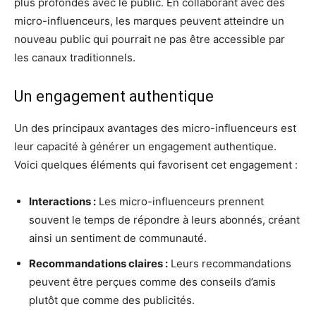
plus profondes avec le public. En collaborant avec des
micro-influenceurs, les marques peuvent atteindre un
nouveau public qui pourrait ne pas être accessible par
les canaux traditionnels.
Un engagement authentique
Un des principaux avantages des micro-influenceurs est
leur capacité à générer un engagement authentique.
Voici quelques éléments qui favorisent cet engagement :
Interactions :
Les micro-influenceurs prennent
souvent le temps de répondre à leurs abonnés, créant
ainsi un sentiment de communauté.
Recommandations claires :
Leurs recommandations
peuvent être perçues comme des conseils d’amis
plutôt que comme des publicités.