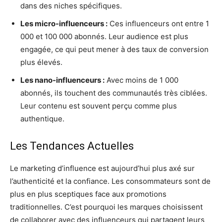
dans des niches spécifiques.
Les micro-influenceurs :
Ces influenceurs ont entre 1
000 et 100 000 abonnés. Leur audience est plus
engagée, ce qui peut mener à des taux de conversion
plus élevés.
Les nano-influenceurs :
Avec moins de 1 000
abonnés, ils touchent des communautés très ciblées.
Leur contenu est souvent perçu comme plus
authentique.
Les Tendances Actuelles
Le marketing d’influence est aujourd’hui plus axé sur
l’authenticité et la confiance. Les consommateurs sont de
plus en plus sceptiques face aux promotions
traditionnelles. C’est pourquoi les marques choisissent
de collaborer avec des influenceurs qui partagent leurs