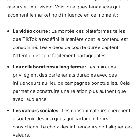
valeurs et leur vision. Voici quelques tendances qui
façonnent le marketing d’influence en ce moment :
La vidéo courte :
La montée des plateformes telles
que TikTok a redéfini la manière dont le contenu est
consommé. Les vidéos de courte durée captent
l’attention et sont facilement partageables.
Les collaborations à long terme :
Les marques
privilégient des partenariats durables avec des
influenceurs au lieu de campagnes ponctuelles. Cela
permet de construire une relation plus authentique
avec l’audience.
Les valeurs sociales :
Les consommateurs cherchent
à soutenir des marques qui partagent leurs
convictions. Le choix des influenceurs doit aligner ces
valeurs.