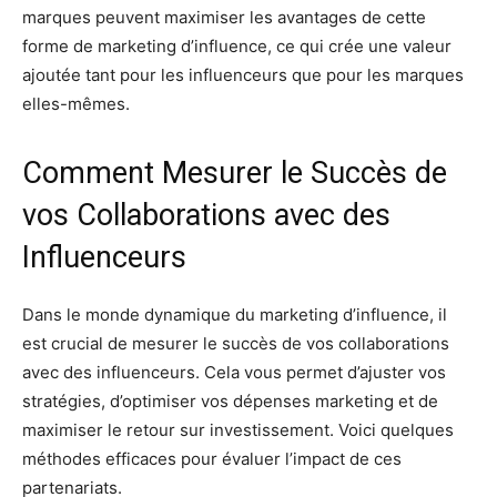
marques peuvent maximiser les avantages de cette
forme de marketing d’influence, ce qui crée une valeur
ajoutée tant pour les influenceurs que pour les marques
elles-mêmes.
Comment Mesurer le Succès de
vos Collaborations avec des
Influenceurs
Dans le monde dynamique du marketing d’influence, il
est crucial de mesurer le succès de vos collaborations
avec des influenceurs. Cela vous permet d’ajuster vos
stratégies, d’optimiser vos dépenses marketing et de
maximiser le retour sur investissement. Voici quelques
méthodes efficaces pour évaluer l’impact de ces
partenariats.