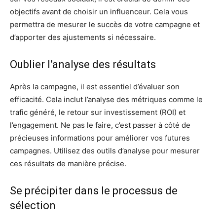
objectifs avant de choisir un influenceur. Cela vous
permettra de mesurer le succès de votre campagne et
d’apporter des ajustements si nécessaire.
Oublier l’analyse des résultats
Après la campagne, il est essentiel d’évaluer son
efficacité. Cela inclut l’analyse des métriques comme le
trafic généré, le retour sur investissement (ROI) et
l’engagement. Ne pas le faire, c’est passer à côté de
précieuses informations pour améliorer vos futures
campagnes. Utilisez des outils d’analyse pour mesurer
ces résultats de manière précise.
Se précipiter dans le processus de
sélection