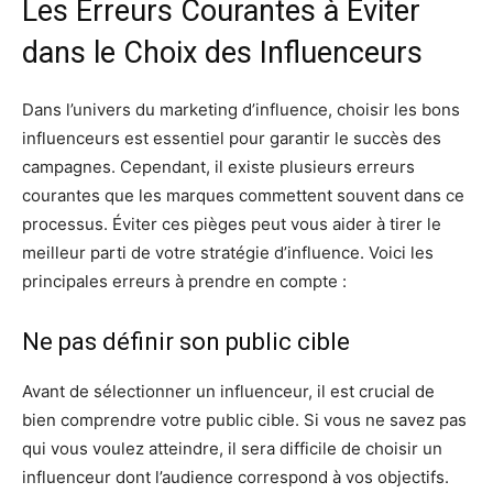
Les Erreurs Courantes à Éviter
dans le Choix des Influenceurs
Dans l’univers du marketing d’influence, choisir les bons
influenceurs est essentiel pour garantir le succès des
campagnes. Cependant, il existe plusieurs erreurs
courantes que les marques commettent souvent dans ce
processus. Éviter ces pièges peut vous aider à tirer le
meilleur parti de votre stratégie d’influence. Voici les
principales erreurs à prendre en compte :
Ne pas définir son public cible
Avant de sélectionner un influenceur, il est crucial de
bien comprendre votre public cible. Si vous ne savez pas
qui vous voulez atteindre, il sera difficile de choisir un
influenceur dont l’audience correspond à vos objectifs.