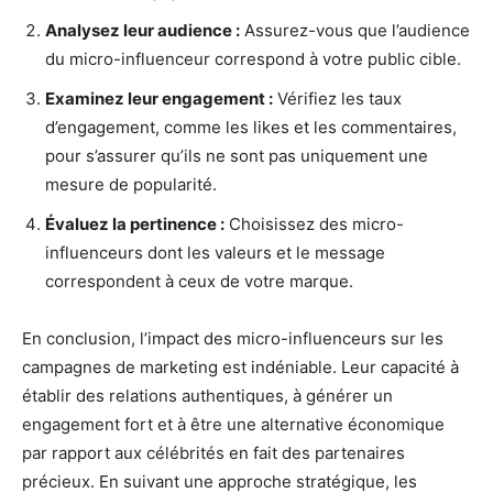
Analysez leur audience :
Assurez-vous que l’audience
du micro-influenceur correspond à votre public cible.
Examinez leur engagement :
Vérifiez les taux
d’engagement, comme les likes et les commentaires,
pour s’assurer qu’ils ne sont pas uniquement une
mesure de popularité.
Évaluez la pertinence :
Choisissez des micro-
influenceurs dont les valeurs et le message
correspondent à ceux de votre marque.
En conclusion, l’impact des micro-influenceurs sur les
campagnes de marketing est indéniable. Leur capacité à
établir des relations authentiques, à générer un
engagement fort et à être une alternative économique
par rapport aux célébrités en fait des partenaires
précieux. En suivant une approche stratégique, les