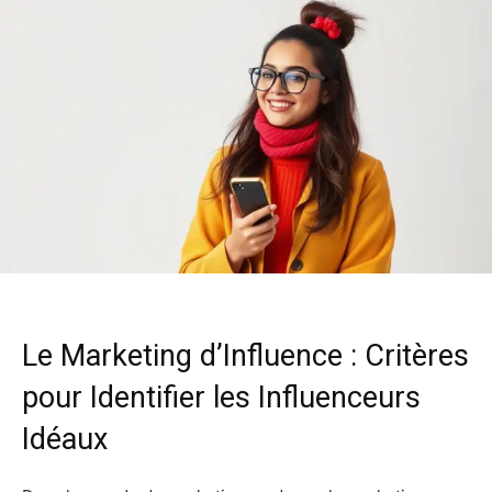
Le Marketing d’Influence : Critères
pour Identifier les Influenceurs
Idéaux