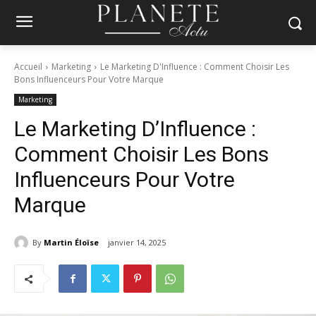
Accueil
Marketing
Le Marketing D'Influence : Comment Choisir Les
Bons Influenceurs Pour Votre Marque
Marketing
Le Marketing D’Influence :
Comment Choisir Les Bons
Influenceurs Pour Votre
Marque
By
Martin Éloïse
janvier 14, 2025