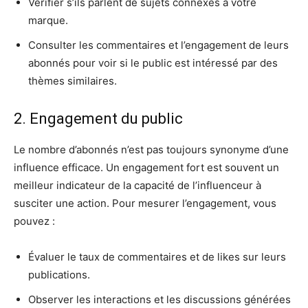
Vérifier s’ils parlent de sujets connexes à votre
marque.
Consulter les commentaires et l’engagement de leurs
abonnés pour voir si le public est intéressé par des
thèmes similaires.
2. Engagement du public
Le nombre d’abonnés n’est pas toujours synonyme d’une
influence efficace. Un engagement fort est souvent un
meilleur indicateur de la capacité de l’influenceur à
susciter une action. Pour mesurer l’engagement, vous
pouvez :
Évaluer le taux de commentaires et de likes sur leurs
publications.
Observer les interactions et les discussions générées