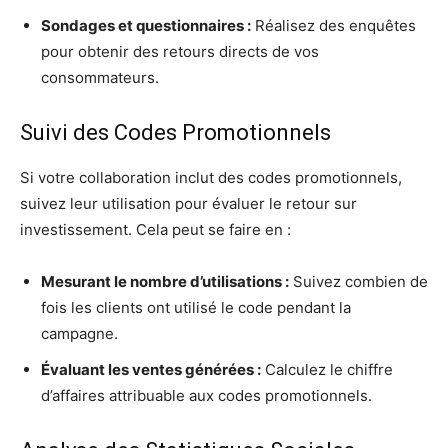
Sondages et questionnaires :
Réalisez des enquêtes
pour obtenir des retours directs de vos
consommateurs.
Suivi des Codes Promotionnels
Si votre collaboration inclut des codes promotionnels,
suivez leur utilisation pour évaluer le retour sur
investissement. Cela peut se faire en :
Mesurant le nombre d’utilisations :
Suivez combien de
fois les clients ont utilisé le code pendant la
campagne.
Évaluant les ventes générées :
Calculez le chiffre
d’affaires attribuable aux codes promotionnels.