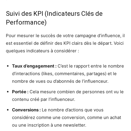
Suivi des KPI (Indicateurs Clés de
Performance)
Pour mesurer le succès de votre campagne d’influence, il
est essentiel de définir des KPI clairs dès le départ. Voici
quelques indicateurs à considérer :
Taux d’engagement :
C’est le rapport entre le nombre
d’interactions (likes, commentaires, partages) et le
nombre de vues ou d’abonnés de l’influenceur.
Portée :
Cela mesure combien de personnes ont vu le
contenu créé par l’influenceur.
Conversions :
Le nombre d’actions que vous
considérez comme une conversion, comme un achat
ou une inscription à une newsletter.