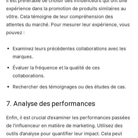
Il est préférable de choisir des influenceurs qui ont une
expérience dans la promotion de produits similaires au
vôtre. Cela témoigne de leur compréhension des
attentes du marché. Pour mesurer leur expérience, vous
pouvez :
Examinez leurs précédentes collaborations avec les
marques.
Évaluer la fréquence et la qualité de ces
collaborations.
Rechercher des témoignages ou des études de cas.
7. Analyse des performances
Enfin, il est crucial d’examiner les performances passées
de l’influenceur en matière de marketing. Utilisez des
outils d’analyse pour quantifier leur impact. Cela peut