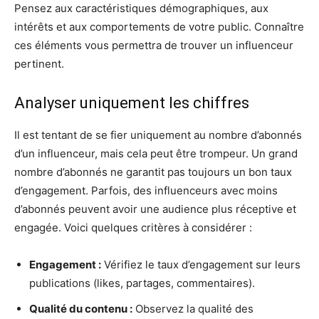
Pensez aux caractéristiques démographiques, aux
intérêts et aux comportements de votre public. Connaître
ces éléments vous permettra de trouver un influenceur
pertinent.
Analyser uniquement les chiffres
Il est tentant de se fier uniquement au nombre d’abonnés
d’un influenceur, mais cela peut être trompeur. Un grand
nombre d’abonnés ne garantit pas toujours un bon taux
d’engagement. Parfois, des influenceurs avec moins
d’abonnés peuvent avoir une audience plus réceptive et
engagée. Voici quelques critères à considérer :
Engagement :
Vérifiez le taux d’engagement sur leurs
publications (likes, partages, commentaires).
Qualité du contenu :
Observez la qualité des