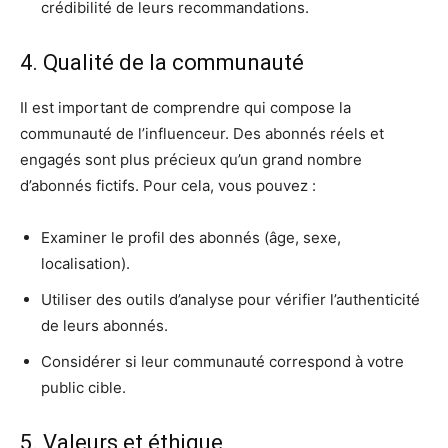
crédibilité de leurs recommandations.
4. Qualité de la communauté
Il est important de comprendre qui compose la
communauté de l’influenceur. Des abonnés réels et
engagés sont plus précieux qu’un grand nombre
d’abonnés fictifs. Pour cela, vous pouvez :
Examiner le profil des abonnés (âge, sexe,
localisation).
Utiliser des outils d’analyse pour vérifier l’authenticité
de leurs abonnés.
Considérer si leur communauté correspond à votre
public cible.
5. Valeurs et éthique