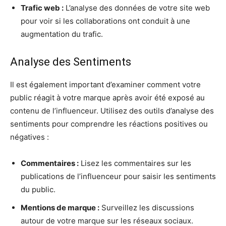
Trafic web :
L’analyse des données de votre site web
pour voir si les collaborations ont conduit à une
augmentation du trafic.
Analyse des Sentiments
Il est également important d’examiner comment votre
public réagit à votre marque après avoir été exposé au
contenu de l’influenceur. Utilisez des outils d’analyse des
sentiments pour comprendre les réactions positives ou
négatives :
Commentaires :
Lisez les commentaires sur les
publications de l’influenceur pour saisir les sentiments
du public.
Mentions de marque :
Surveillez les discussions
autour de votre marque sur les réseaux sociaux.