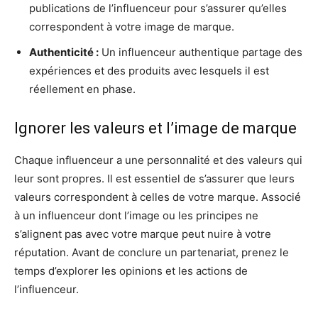
publications de l’influenceur pour s’assurer qu’elles
correspondent à votre image de marque.
Authenticité :
Un influenceur authentique partage des
expériences et des produits avec lesquels il est
réellement en phase.
Ignorer les valeurs et l’image de marque
Chaque influenceur a une personnalité et des valeurs qui
leur sont propres. Il est essentiel de s’assurer que leurs
valeurs correspondent à celles de votre marque. Associé
à un influenceur dont l’image ou les principes ne
s’alignent pas avec votre marque peut nuire à votre
réputation. Avant de conclure un partenariat, prenez le
temps d’explorer les opinions et les actions de
l’influenceur.