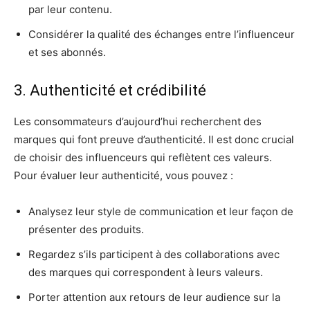
par leur contenu.
Considérer la qualité des échanges entre l’influenceur
et ses abonnés.
3. Authenticité et crédibilité
Les consommateurs d’aujourd’hui recherchent des
marques qui font preuve d’authenticité. Il est donc crucial
de choisir des influenceurs qui reflètent ces valeurs.
Pour évaluer leur authenticité, vous pouvez :
Analysez leur style de communication et leur façon de
présenter des produits.
Regardez s’ils participent à des collaborations avec
des marques qui correspondent à leurs valeurs.
Porter attention aux retours de leur audience sur la