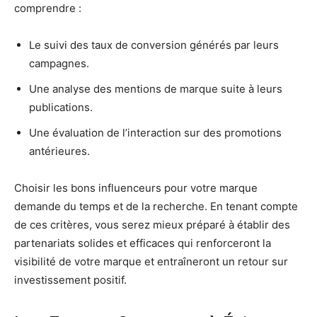
comprendre :
Le suivi des taux de conversion générés par leurs
campagnes.
Une analyse des mentions de marque suite à leurs
publications.
Une évaluation de l’interaction sur des promotions
antérieures.
Choisir les bons influenceurs pour votre marque
demande du temps et de la recherche. En tenant compte
de ces critères, vous serez mieux préparé à établir des
partenariats solides et efficaces qui renforceront la
visibilité de votre marque et entraîneront un retour sur
investissement positif.