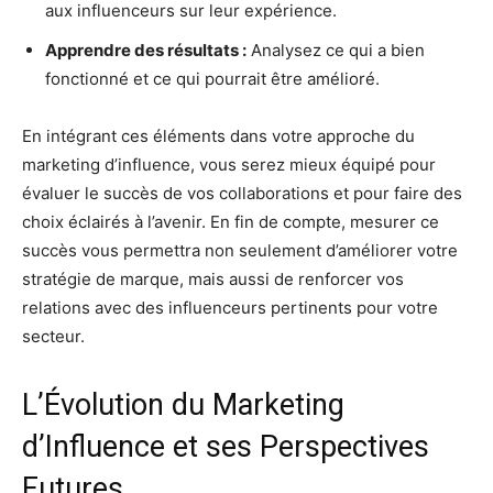
aux influenceurs sur leur expérience.
Apprendre des résultats :
Analysez ce qui a bien
fonctionné et ce qui pourrait être amélioré.
En intégrant ces éléments dans votre approche du
marketing d’influence, vous serez mieux équipé pour
évaluer le succès de vos collaborations et pour faire des
choix éclairés à l’avenir. En fin de compte, mesurer ce
succès vous permettra non seulement d’améliorer votre
stratégie de marque, mais aussi de renforcer vos
relations avec des influenceurs pertinents pour votre
secteur.
L’Évolution du Marketing
d’Influence et ses Perspectives
Futures