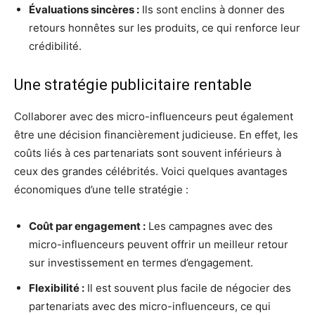
Évaluations sincères :
Ils sont enclins à donner des
retours honnêtes sur les produits, ce qui renforce leur
crédibilité.
Une stratégie publicitaire rentable
Collaborer avec des micro-influenceurs peut également
être une décision financièrement judicieuse. En effet, les
coûts liés à ces partenariats sont souvent inférieurs à
ceux des grandes célébrités. Voici quelques avantages
économiques d’une telle stratégie :
Coût par engagement :
Les campagnes avec des
micro-influenceurs peuvent offrir un meilleur retour
sur investissement en termes d’engagement.
Flexibilité :
Il est souvent plus facile de négocier des
partenariats avec des micro-influenceurs, ce qui