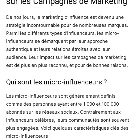
sur les Campagnes de Marketing
De nos jours, le marketing d’influence est devenu une
stratégie incontournable pour de nombreuses marques.
Parmi les différents types d’influenceurs, les micro-
influenceurs se démarquent par leur approche
authentique et leurs relations étroites avec leur
audience. Leur impact sur les campagnes de marketing
est de plus en plus reconnu, et pour de bonnes raisons.
Qui sont les micro-influenceurs ?
Les micro-influenceurs sont généralement définis
comme des personnes ayant entre 1 000 et 100 000
abonnés sur les réseaux sociaux. Contrairement aux
influenceurs célèbres, leurs communautés sont souvent
plus engagées. Voici quelques caractéristiques clés des
micro-influenceurs :