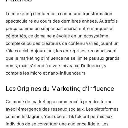
Le marketing d’influence a connu une transformation
spectaculaire au cours des dernières années. Autrefois
perçu comme un simple partenariat entre marques et
célébrités, ce domaine a évolué en un écosystème
complexe où des créateurs de contenu variés jouent un
rôle crucial. Aujourd’hui, les entreprises reconnaissent
que le marketing d’influence ne se limite pas aux grands
noms, mais s’étend à divers niveaux d’influence, y
compris les micro et nano-influenceurs.
Les Origines du Marketing d’Influence
Ce mode de marketing a commencé à prendre forme
avec l’émergence des réseaux sociaux. Les plateformes
comme Instagram, YouTube et TikTok ont permis aux
individus de se constituer une audience fidèle. Les