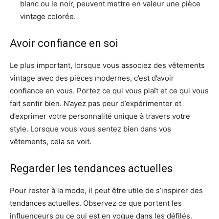
blanc ou le noir, peuvent mettre en valeur une pièce
vintage colorée.
Avoir confiance en soi
Le plus important, lorsque vous associez des vêtements
vintage avec des pièces modernes, c’est d’avoir
confiance en vous. Portez ce qui vous plaît et ce qui vous
fait sentir bien. N’ayez pas peur d’expérimenter et
d’exprimer votre personnalité unique à travers votre
style. Lorsque vous vous sentez bien dans vos
vêtements, cela se voit.
Regarder les tendances actuelles
Pour rester à la mode, il peut être utile de s’inspirer des
tendances actuelles. Observez ce que portent les
influenceurs ou ce qui est en vogue dans les défilés.