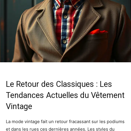
Le Retour des Classiques : Les
Tendances Actuelles du Vêtement
Vintage
La mode vintage fait un retour fracassant sur les podiums
et dans les rues ces dernières années. Les styles du