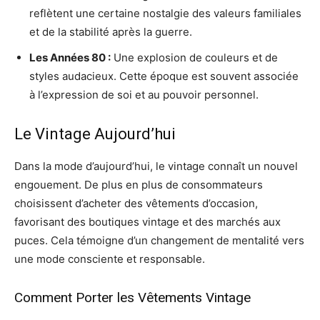
reflètent une certaine nostalgie des valeurs familiales
et de la stabilité après la guerre.
Les Années 80 :
Une explosion de couleurs et de
styles audacieux. Cette époque est souvent associée
à l’expression de soi et au pouvoir personnel.
Le Vintage Aujourd’hui
Dans la mode d’aujourd’hui, le vintage connaît un nouvel
engouement. De plus en plus de consommateurs
choisissent d’acheter des vêtements d’occasion,
favorisant des boutiques vintage et des marchés aux
puces. Cela témoigne d’un changement de mentalité vers
une mode consciente et responsable.
Comment Porter les Vêtements Vintage