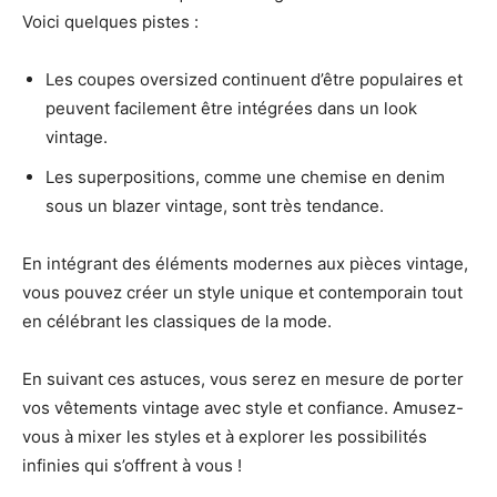
Voici quelques pistes :
Les coupes oversized continuent d’être populaires et
peuvent facilement être intégrées dans un look
vintage.
Les superpositions, comme une chemise en denim
sous un blazer vintage, sont très tendance.
En intégrant des éléments modernes aux pièces vintage,
vous pouvez créer un style unique et contemporain tout
en célébrant les classiques de la mode.
En suivant ces astuces, vous serez en mesure de porter
vos vêtements vintage avec style et confiance. Amusez-
vous à mixer les styles et à explorer les possibilités
infinies qui s’offrent à vous !