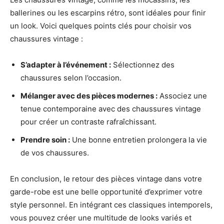
ballerines ou les escarpins rétro, sont idéales pour finir
un look. Voici quelques points clés pour choisir vos
chaussures vintage :
S’adapter à l’événement :
Sélectionnez des
chaussures selon l’occasion.
Mélanger avec des pièces modernes :
Associez une
tenue contemporaine avec des chaussures vintage
pour créer un contraste rafraîchissant.
Prendre soin :
Une bonne entretien prolongera la vie
de vos chaussures.
En conclusion, le retour des pièces vintage dans votre
garde-robe est une belle opportunité d’exprimer votre
style personnel. En intégrant ces classiques intemporels,
vous pouvez créer une multitude de looks variés et