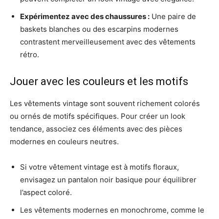
Expérimentez avec des chaussures :
Une paire de
baskets blanches ou des escarpins modernes
contrastent merveilleusement avec des vêtements
rétro.
Jouer avec les couleurs et les motifs
Les vêtements vintage sont souvent richement colorés
ou ornés de motifs spécifiques. Pour créer un look
tendance, associez ces éléments avec des pièces
modernes en couleurs neutres.
Si votre vêtement vintage est à motifs floraux,
envisagez un pantalon noir basique pour équilibrer
l’aspect coloré.
Les vêtements modernes en monochrome, comme le