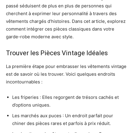
passé séduisent de plus en plus de personnes qui
cherchent à exprimer leur personnalité à travers des
vêtements chargés d’histoires. Dans cet article, explorez
comment intégrer ces pièces classiques dans votre
garde-robe moderne avec style.
Trouver les Pièces Vintage Idéales
La première étape pour embrasser les vêtements vintage
est de savoir où les trouver. Voici quelques endroits
incontournables :
Les friperies : Elles regorgent de trésors cachés et
d’options uniques.
Les marchés aux puces : Un endroit parfait pour
chiner des pièces rares et parfois à prix réduit.