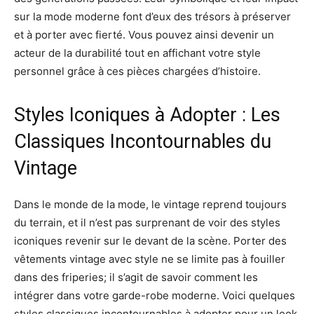
sur la mode moderne font d’eux des trésors à préserver
et à porter avec fierté. Vous pouvez ainsi devenir un
acteur de la durabilité tout en affichant votre style
personnel grâce à ces pièces chargées d’histoire.
Styles Iconiques à Adopter : Les
Classiques Incontournables du
Vintage
Dans le monde de la mode, le vintage reprend toujours
du terrain, et il n’est pas surprenant de voir des styles
iconiques revenir sur le devant de la scène. Porter des
vêtements vintage avec style ne se limite pas à fouiller
dans des friperies; il s’agit de savoir comment les
intégrer dans votre garde-robe moderne. Voici quelques
styles classiques incontournables à adopter pour un look