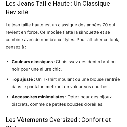
Les Jeans Taille Haute : Un Classique
Revisité
Le jean taille haute est un classique des années 70 qui
revient en force. Ce modèle flatte la silhouette et se
combine avec de nombreux styles. Pour afficher ce look,
pensez à :
Couleurs classiques :
Choisissez des denim brut ou
noir pour une allure chic.
Top ajusté :
Un T-shirt moulant ou une blouse rentrée
dans le pantalon mettront en valeur vos courbes.
Accessoires minimalistes :
Optez pour des bijoux
discrets, comme de petites boucles d’oreilles.
Les Vêtements Oversized : Confort et