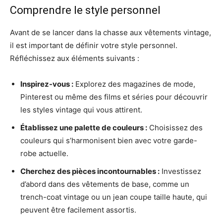
Comprendre le style personnel
Avant de se lancer dans la chasse aux vêtements vintage,
il est important de définir votre style personnel.
Réfléchissez aux éléments suivants :
Inspirez-vous :
Explorez des magazines de mode,
Pinterest ou même des films et séries pour découvrir
les styles vintage qui vous attirent.
Établissez une palette de couleurs :
Choisissez des
couleurs qui s’harmonisent bien avec votre garde-
robe actuelle.
Cherchez des pièces incontournables :
Investissez
d’abord dans des vêtements de base, comme un
trench-coat vintage ou un jean coupe taille haute, qui
peuvent être facilement assortis.