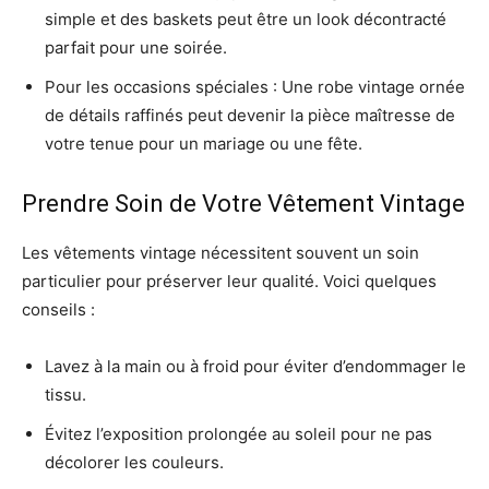
simple et des baskets peut être un look décontracté
parfait pour une soirée.
Pour les occasions spéciales : Une robe vintage ornée
de détails raffinés peut devenir la pièce maîtresse de
votre tenue pour un mariage ou une fête.
Prendre Soin de Votre Vêtement Vintage
Les vêtements vintage nécessitent souvent un soin
particulier pour préserver leur qualité. Voici quelques
conseils :
Lavez à la main ou à froid pour éviter d’endommager le
tissu.
Évitez l’exposition prolongée au soleil pour ne pas
décolorer les couleurs.