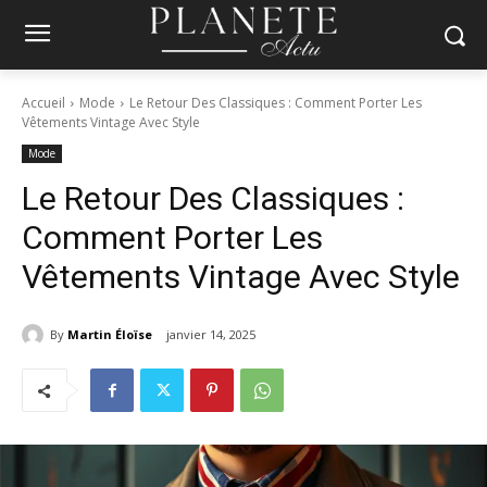
Accueil
Mode
Le Retour Des Classiques : Comment Porter Les
Vêtements Vintage Avec Style
Mode
Le Retour Des Classiques :
Comment Porter Les
Vêtements Vintage Avec Style
By
Martin Éloïse
janvier 14, 2025