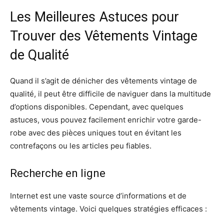
Les Meilleures Astuces pour
Trouver des Vêtements Vintage
de Qualité
Quand il s’agit de dénicher des vêtements vintage de
qualité, il peut être difficile de naviguer dans la multitude
d’options disponibles. Cependant, avec quelques
astuces, vous pouvez facilement enrichir votre garde-
robe avec des pièces uniques tout en évitant les
contrefaçons ou les articles peu fiables.
Recherche en ligne
Internet est une vaste source d’informations et de
vêtements vintage. Voici quelques stratégies efficaces :