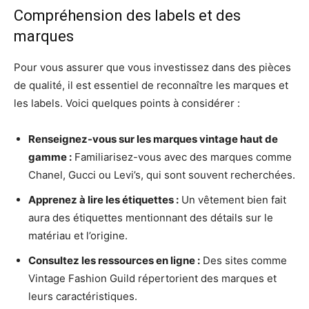
Compréhension des labels et des
marques
Pour vous assurer que vous investissez dans des pièces
de qualité, il est essentiel de reconnaître les marques et
les labels. Voici quelques points à considérer :
Renseignez-vous sur les marques vintage haut de
gamme :
Familiarisez-vous avec des marques comme
Chanel, Gucci ou Levi’s, qui sont souvent recherchées.
Apprenez à lire les étiquettes :
Un vêtement bien fait
aura des étiquettes mentionnant des détails sur le
matériau et l’origine.
Consultez les ressources en ligne :
Des sites comme
Vintage Fashion Guild répertorient des marques et
leurs caractéristiques.