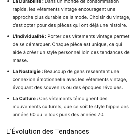
La Durabilité :
Dans un monde de consommation
rapide, les vêtements vintage encouragent une
approche plus durable de la mode. Choisir du vintage,
c’est opter pour des pièces qui ont déjà une histoire.
L’Individualité :
Porter des vêtements vintage permet
de se démarquer. Chaque pièce est unique, ce qui
aide à créer un style personnel loin des tendances de
masse.
La Nostalgie :
Beaucoup de gens ressentent une
connexion émotionnelle avec les vêtements vintage,
évoquant des souvenirs ou des époques révolues.
La Culture :
Ces vêtements témoignent des
mouvements culturels, que ce soit le style hippie des
années 60 ou le look punk des années 70.
L’Évolution des Tendances