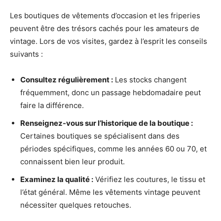
Les boutiques de vêtements d’occasion et les friperies
peuvent être des trésors cachés pour les amateurs de
vintage. Lors de vos visites, gardez à l’esprit les conseils
suivants :
Consultez régulièrement :
Les stocks changent
fréquemment, donc un passage hebdomadaire peut
faire la différence.
Renseignez-vous sur l’historique de la boutique :
Certaines boutiques se spécialisent dans des
périodes spécifiques, comme les années 60 ou 70, et
connaissent bien leur produit.
Examinez la qualité :
Vérifiez les coutures, le tissu et
l’état général. Même les vêtements vintage peuvent
nécessiter quelques retouches.