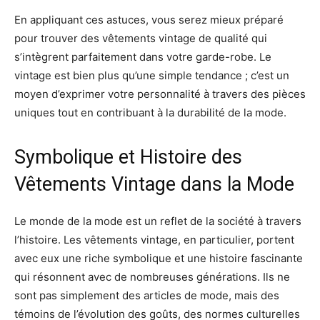
En appliquant ces astuces, vous serez mieux préparé
pour trouver des vêtements vintage de qualité qui
s’intègrent parfaitement dans votre garde-robe. Le
vintage est bien plus qu’une simple tendance ; c’est un
moyen d’exprimer votre personnalité à travers des pièces
uniques tout en contribuant à la durabilité de la mode.
Symbolique et Histoire des
Vêtements Vintage dans la Mode
Le monde de la mode est un reflet de la société à travers
l’histoire. Les vêtements vintage, en particulier, portent
avec eux une riche symbolique et une histoire fascinante
qui résonnent avec de nombreuses générations. Ils ne
sont pas simplement des articles de mode, mais des
témoins de l’évolution des goûts, des normes culturelles