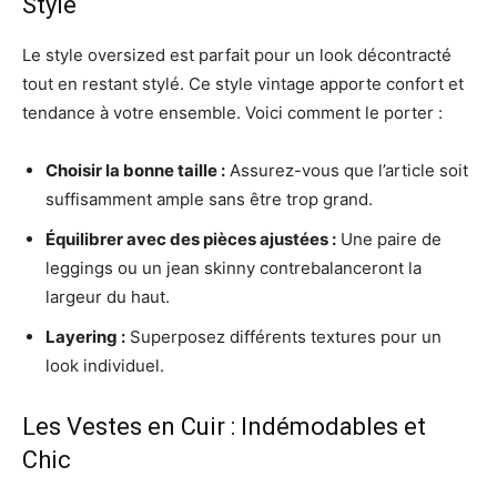
Style
Le style oversized est parfait pour un look décontracté
tout en restant stylé. Ce style vintage apporte confort et
tendance à votre ensemble. Voici comment le porter :
Choisir la bonne taille :
Assurez-vous que l’article soit
suffisamment ample sans être trop grand.
Équilibrer avec des pièces ajustées :
Une paire de
leggings ou un jean skinny contrebalanceront la
largeur du haut.
Layering :
Superposez différents textures pour un
look individuel.
Les Vestes en Cuir : Indémodables et
Chic