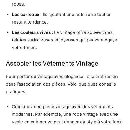
robes.
Les carreaux :
Ils ajoutent une note retro tout en
restant tendance.
Les couleurs vives :
Le vintage offre souvent des
teintes audacieuses et joyeuses qui peuvent égayer
votre tenue.
Associer les Vêtements Vintage
Pour porter du vintage avec élégance, le secret réside
dans l’association des pièces. Voici quelques conseils
pratiques :
Combinez une pièce vintage avec des vêtements
modernes. Par exemple, une robe vintage avec une
veste en cuir neuve peut donner du style à votre look.