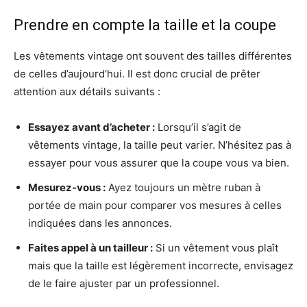
Prendre en compte la taille et la coupe
Les vêtements vintage ont souvent des tailles différentes
de celles d’aujourd’hui. Il est donc crucial de prêter
attention aux détails suivants :
Essayez avant d’acheter :
Lorsqu’il s’agit de
vêtements vintage, la taille peut varier. N’hésitez pas à
essayer pour vous assurer que la coupe vous va bien.
Mesurez-vous :
Ayez toujours un mètre ruban à
portée de main pour comparer vos mesures à celles
indiquées dans les annonces.
Faites appel à un tailleur :
Si un vêtement vous plaît
mais que la taille est légèrement incorrecte, envisagez
de le faire ajuster par un professionnel.