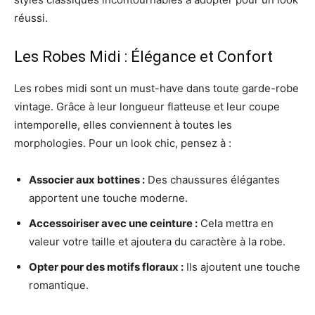
réussi.
Les Robes Midi : Élégance et Confort
Les robes midi sont un must-have dans toute garde-robe
vintage. Grâce à leur longueur flatteuse et leur coupe
intemporelle, elles conviennent à toutes les
morphologies. Pour un look chic, pensez à :
Associer aux bottines :
Des chaussures élégantes
apportent une touche moderne.
Accessoiriser avec une ceinture :
Cela mettra en
valeur votre taille et ajoutera du caractère à la robe.
Opter pour des motifs floraux :
Ils ajoutent une touche
romantique.