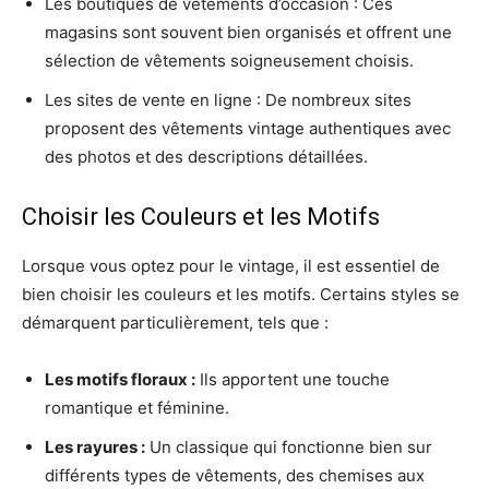
Les boutiques de vêtements d’occasion : Ces
magasins sont souvent bien organisés et offrent une
sélection de vêtements soigneusement choisis.
Les sites de vente en ligne : De nombreux sites
proposent des vêtements vintage authentiques avec
des photos et des descriptions détaillées.
Choisir les Couleurs et les Motifs
Lorsque vous optez pour le vintage, il est essentiel de
bien choisir les couleurs et les motifs. Certains styles se
démarquent particulièrement, tels que :
Les motifs floraux :
Ils apportent une touche
romantique et féminine.
Les rayures :
Un classique qui fonctionne bien sur
différents types de vêtements, des chemises aux