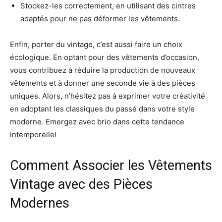
Stockez-les correctement, en utilisant des cintres
adaptés pour ne pas déformer les vêtements.
Enfin, porter du vintage, c’est aussi faire un choix
écologique. En optant pour des vêtements d’occasion,
vous contribuez à réduire la production de nouveaux
vêtements et à donner une seconde vie à des pièces
uniques. Alors, n’hésitez pas à exprimer votre créativité
en adoptant les classiques du passé dans votre style
moderne. Emergez avec brio dans cette tendance
intemporelle!
Comment Associer les Vêtements
Vintage avec des Pièces
Modernes