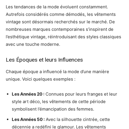
Les tendances de la mode évoluent constamment.
Autrefois considérés comme démodés, les vêtements
vintage sont désormais recherchés sur le marché. De
nombreuses marques contemporaines s’inspirent de
l’esthétique vintage, réintroduisant des styles classiques
avec une touche moderne.
Les Époques et leurs Influences
Chaque époque a influencé la mode d’une manière
unique. Voici quelques exemples :
Les Années 20 :
Connues pour leurs franges et leur
style art déco, les vêtements de cette période
symbolisent l’émancipation des femmes.
Les Années 50 :
Avec la silhouette cintrée, cette
décennie a redéfini le glamour. Les vêtements