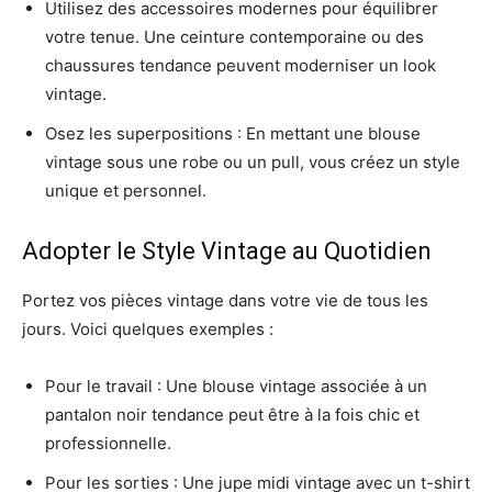
Utilisez des accessoires modernes pour équilibrer
votre tenue. Une ceinture contemporaine ou des
chaussures tendance peuvent moderniser un look
vintage.
Osez les superpositions : En mettant une blouse
vintage sous une robe ou un pull, vous créez un style
unique et personnel.
Adopter le Style Vintage au Quotidien
Portez vos pièces vintage dans votre vie de tous les
jours. Voici quelques exemples :
Pour le travail : Une blouse vintage associée à un
pantalon noir tendance peut être à la fois chic et
professionnelle.
Pour les sorties : Une jupe midi vintage avec un t-shirt