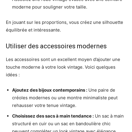
moderne pour souligner votre taille.
En jouant sur les proportions, vous créez une silhouette
équilibrée et intéressante.
Utiliser des accessoires modernes
Les accessoires sont un excellent moyen d’ajouter une
touche moderne à votre look vintage. Voici quelques
idées :
Ajoutez des bijoux contemporains :
Une paire de
créoles modernes ou une montre minimaliste peut
rehausser votre tenue vintage.
Choisissez des sacs à main tendance :
Un sac à main
structuré en cuir ou un sac en bandoulière chic
peuvent compléter un look vintage avec élégance.