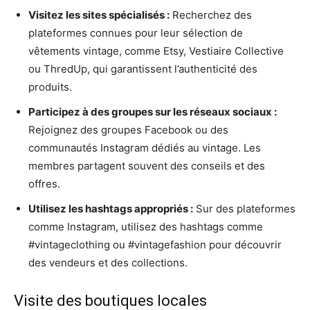
Visitez les sites spécialisés :
Recherchez des
plateformes connues pour leur sélection de
vêtements vintage, comme Etsy, Vestiaire Collective
ou ThredUp, qui garantissent l’authenticité des
produits.
Participez à des groupes sur les réseaux sociaux :
Rejoignez des groupes Facebook ou des
communautés Instagram dédiés au vintage. Les
membres partagent souvent des conseils et des
offres.
Utilisez les hashtags appropriés :
Sur des plateformes
comme Instagram, utilisez des hashtags comme
#vintageclothing ou #vintagefashion pour découvrir
des vendeurs et des collections.
Visite des boutiques locales