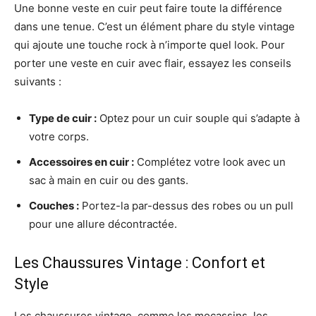
Une bonne veste en cuir peut faire toute la différence
dans une tenue. C’est un élément phare du style vintage
qui ajoute une touche rock à n’importe quel look. Pour
porter une veste en cuir avec flair, essayez les conseils
suivants :
Type de cuir :
Optez pour un cuir souple qui s’adapte à
votre corps.
Accessoires en cuir :
Complétez votre look avec un
sac à main en cuir ou des gants.
Couches :
Portez-la par-dessus des robes ou un pull
pour une allure décontractée.
Les Chaussures Vintage : Confort et
Style
Les chaussures vintage, comme les mocassins, les