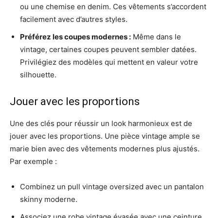
ou une chemise en denim. Ces vêtements s’accordent
facilement avec d’autres styles.
Préférez les coupes modernes :
Même dans le
vintage, certaines coupes peuvent sembler datées.
Privilégiez des modèles qui mettent en valeur votre
silhouette.
Jouer avec les proportions
Une des clés pour réussir un look harmonieux est de
jouer avec les proportions. Une pièce vintage ample se
marie bien avec des vêtements modernes plus ajustés.
Par exemple :
Combinez un pull vintage oversized avec un pantalon
skinny moderne.
Associez une robe vintage évasée avec une ceinture