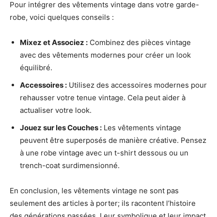
Pour intégrer des vêtements vintage dans votre garde-
robe, voici quelques conseils :
Mixez et Associez :
Combinez des pièces vintage
avec des vêtements modernes pour créer un look
équilibré.
Accessoires :
Utilisez des accessoires modernes pour
rehausser votre tenue vintage. Cela peut aider à
actualiser votre look.
Jouez sur les Couches :
Les vêtements vintage
peuvent être superposés de manière créative. Pensez
à une robe vintage avec un t-shirt dessous ou un
trench-coat surdimensionné.
En conclusion, les vêtements vintage ne sont pas
seulement des articles à porter; ils racontent l’histoire
des générations passées. Leur symbolique et leur impact