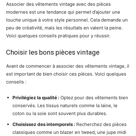
Associer des vêtements vintage avec des pièces
modernes est une tendance qui permet d’ajouter une
touche unique à votre style personnel. Cela demande un
peu de créativité, mais les résultats en valent la peine.
Voici quelques conseils pratiques pour y réussir.
Choisir les bons pièces vintage
Avant de commencer à associer des vêtements vintage, il
est important de bien choisir ces pièces. Voici quelques
conseils :
Privilégiez la qualité :
Optez pour des vêtements bien
conservés. Les tissus naturels comme la laine, le
coton ou la soie sont souvent plus durables.
Choisissez des intemporels :
Recherchez des pièces
classiques comme un blazer en tweed, une jupe midi