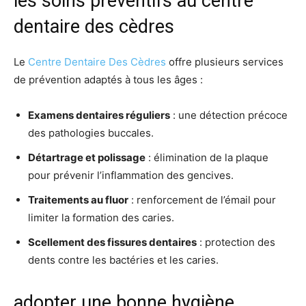
les soins préventifs au centre
dentaire des cèdres
Le
Centre Dentaire Des Cèdres
offre plusieurs services
de prévention adaptés à tous les âges :
Examens dentaires réguliers
: une détection précoce
des pathologies buccales.
Détartrage et polissage
: élimination de la plaque
pour prévenir l’inflammation des gencives.
Traitements au fluor
: renforcement de l’émail pour
limiter la formation des caries.
Scellement des fissures dentaires
: protection des
dents contre les bactéries et les caries.
adopter une bonne hygiène