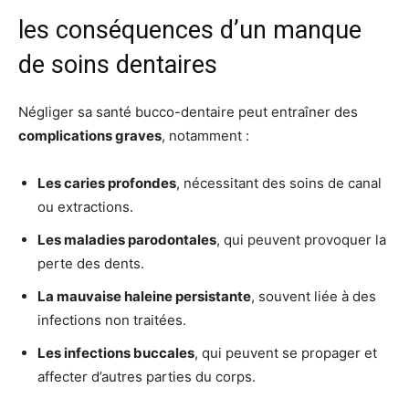
les conséquences d’un manque
de soins dentaires
Négliger sa santé bucco-dentaire peut entraîner des
complications graves
, notamment :
Les caries profondes
, nécessitant des soins de canal
ou extractions.
Les maladies parodontales
, qui peuvent provoquer la
perte des dents.
La mauvaise haleine persistante
, souvent liée à des
infections non traitées.
Les infections buccales
, qui peuvent se propager et
affecter d’autres parties du corps.