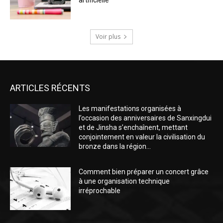
artificielle
Voir plus
ARTICLES RÉCENTS
Les manifestations organisées à
l’occasion des anniversaires de Sanxingdui
et de Jinsha s’enchaînent, mettant
conjointement en valeur la civilisation du
bronze dans la région...
Comment bien préparer un concert grâce
à une organisation technique
irréprochable