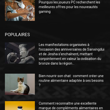
Pourquoi les joueurs PC recherchent les
meilleures offres pour les nouveautés
gaming
POPULAIRES
Les manifestations organisées à
l’occasion des anniversaires de Sanxingdui
et de Jinsha s’enchaînent, mettant
conjointement en valeur la civilisation du
bronze dans la région...
Bien nourrir son chat : comment créer une
routine alimentaire adaptée à ses besoins
?
Comment reconnaître une excellente
marque de compléments alimentaires en