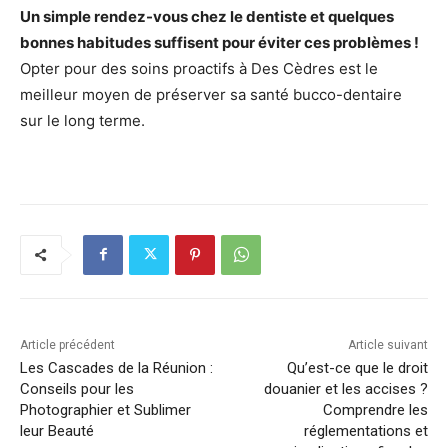
Un simple rendez-vous chez le dentiste et quelques
bonnes habitudes suffisent pour éviter ces problèmes !
Opter pour des soins proactifs à Des Cèdres est le
meilleur moyen de préserver sa santé bucco-dentaire
sur le long terme.
Article précédent
Article suivant
Les Cascades de la Réunion :
Qu’est-ce que le droit
Conseils pour les
douanier et les accises ?
Photographier et Sublimer
Comprendre les
leur Beauté
réglementations et