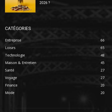
2026 ?
CATÉGORIES
Entreprise
66
Loisirs
65
Technologie
48
Maison & Entretien
45
Santé
27
Voyage
27
Finance
20
Mode
20