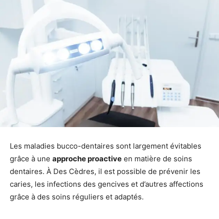
Les maladies bucco-dentaires sont largement évitables
grâce à une
approche proactive
en matière de soins
dentaires. À Des Cèdres, il est possible de prévenir les
caries, les infections des gencives et d’autres affections
grâce à des soins réguliers et adaptés.