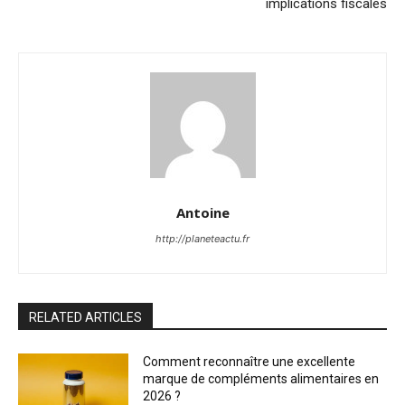
implications fiscales
Antoine
http://planeteactu.fr
RELATED ARTICLES
Comment reconnaître une excellente
marque de compléments alimentaires en
2026 ?