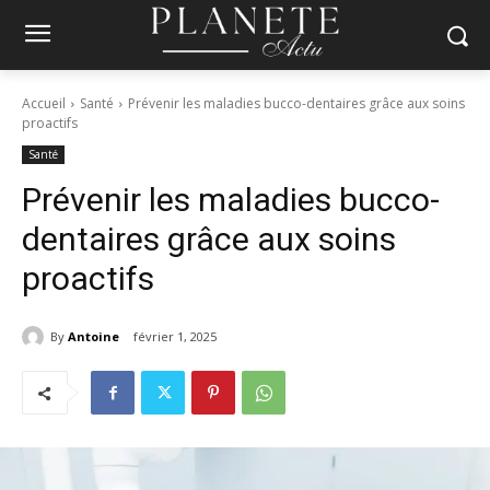
Accueil
Santé
Prévenir les maladies bucco-dentaires grâce aux soins
proactifs
Santé
Prévenir les maladies bucco-
dentaires grâce aux soins
proactifs
By
Antoine
février 1, 2025