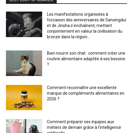
Les manifestations organisées à
l’occasion des anniversaires de Sanxingdui
et de Jinsha s’enchaînent, mettant
conjointement en valeur la civilisation du
bronze dans la région...
Bien nourrir son chat : comment créer une
routine alimentaire adaptée à ses besoins
?
Comment reconnaître une excellente
marque de compléments alimentaires en
2026 ?
Comment préparer ses équipes aux
métiers de demain grâce à l’intelligence