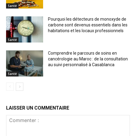
Santé
Pourquoi les détecteurs de monoxyde de
carbone sont devenus essentiels dans les
habitations et les locaux professionnels
Santé
Comprendre le parcours de soins en
cancérologie au Maroc : de la consultation
au suivi personnalisé à Casablanca
Santé
LAISSER UN COMMENTAIRE