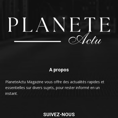
A propos
PlaneteActu Magazine vous offre des actualités rapides et
essentielles sur divers sujets, pour rester informé en un
instant.
SUIVEZ-NOUS