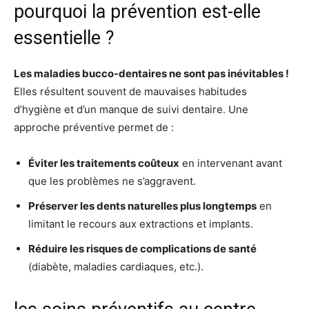
pourquoi la prévention est-elle
essentielle ?
Les maladies bucco-dentaires ne sont pas inévitables !
Elles résultent souvent de mauvaises habitudes
d’hygiène et d’un manque de suivi dentaire. Une
approche préventive permet de :
Éviter les traitements coûteux
en intervenant avant
que les problèmes ne s’aggravent.
Préserver les dents naturelles plus longtemps
en
limitant le recours aux extractions et implants.
Réduire les risques de complications de santé
(diabète, maladies cardiaques, etc.).