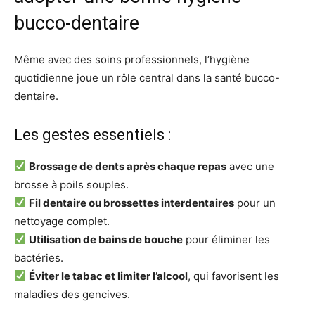
bucco-dentaire
Même avec des soins professionnels, l’hygiène
quotidienne joue un rôle central dans la santé bucco-
dentaire.
Les gestes essentiels :
Brossage de dents après chaque repas
avec une
brosse à poils souples.
Fil dentaire ou brossettes interdentaires
pour un
nettoyage complet.
Utilisation de bains de bouche
pour éliminer les
bactéries.
Éviter le tabac et limiter l’alcool
, qui favorisent les
maladies des gencives.