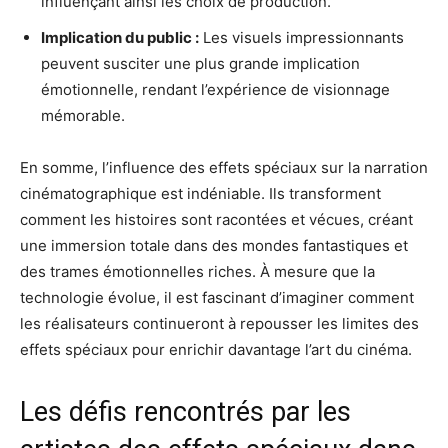
influençant ainsi les choix de production.
Implication du public :
Les visuels impressionnants
peuvent susciter une plus grande implication
émotionnelle, rendant l’expérience de visionnage
mémorable.
En somme, l’influence des effets spéciaux sur la narration
cinématographique est indéniable. Ils transforment
comment les histoires sont racontées et vécues, créant
une immersion totale dans des mondes fantastiques et
des trames émotionnelles riches. À mesure que la
technologie évolue, il est fascinant d’imaginer comment
les réalisateurs continueront à repousser les limites des
effets spéciaux pour enrichir davantage l’art du cinéma.
Les défis rencontrés par les