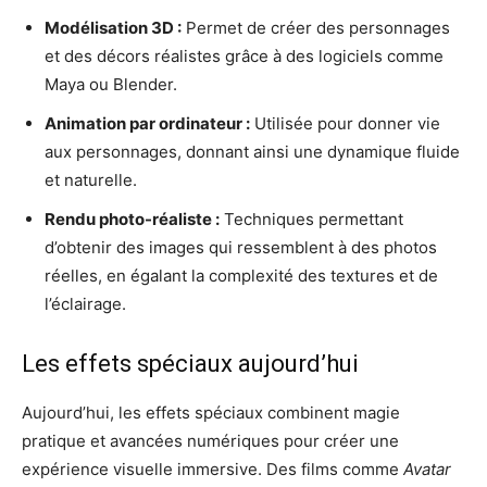
Modélisation 3D :
Permet de créer des personnages
et des décors réalistes grâce à des logiciels comme
Maya ou Blender.
Animation par ordinateur :
Utilisée pour donner vie
aux personnages, donnant ainsi une dynamique fluide
et naturelle.
Rendu photo-réaliste :
Techniques permettant
d’obtenir des images qui ressemblent à des photos
réelles, en égalant la complexité des textures et de
l’éclairage.
Les effets spéciaux aujourd’hui
Aujourd’hui, les effets spéciaux combinent magie
pratique et avancées numériques pour créer une
expérience visuelle immersive. Des films comme
Avatar