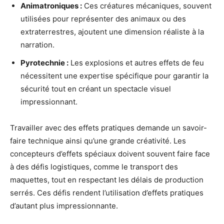
Animatroniques :
Ces créatures mécaniques, souvent
utilisées pour représenter des animaux ou des
extraterrestres, ajoutent une dimension réaliste à la
narration.
Pyrotechnie :
Les explosions et autres effets de feu
nécessitent une expertise spécifique pour garantir la
sécurité tout en créant un spectacle visuel
impressionnant.
Travailler avec des effets pratiques demande un savoir-
faire technique ainsi qu’une grande créativité. Les
concepteurs d’effets spéciaux doivent souvent faire face
à des défis logistiques, comme le transport des
maquettes, tout en respectant les délais de production
serrés. Ces défis rendent l’utilisation d’effets pratiques
d’autant plus impressionnante.