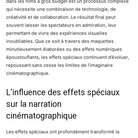
dans les films à gros budget est un processus complexe
qui nécessite une combinaison de technologie, de
créativité et de collaboration. Le résultat final peut
souvent laisser les spectateurs en admiration, leur
permettant de vivre des expériences visuelles
inoubliables. Que ce soit à travers des maquettes
minutieusement élaborées ou des effets numériques
époustouflants, les effets spéciaux continuent d’évoluer,
repoussant sans cesse les limites de l’imaginaire
cinématographique.
L’influence des effets spéciaux
sur la narration
cinématographique
Les effets spéciaux ont profondément transformé la