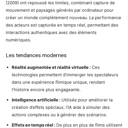
(2009) ont repoussé les limites, combinant capture de
mouvement et paysages générés par ordinateur pour
créer un monde complètement nouveau. La performance
des acteurs est capturée en temps réel, permettant des
interactions authentiques avec des éléments
numériques.
Les tendances modernes
Réalité augmentée et réalité virtuelle :
Ces
technologies permettent d’immerger les spectateurs
dans une expérience filmique unique, rendant
l’histoire encore plus engageante.
Intelligence artificielle :
Utilisée pour améliorer la
création d’effets spéciaux, l’IA aide à simuler des
actions complexes ou à générer des scénarios.
Effets en temps réel :
De plus en plus de films utilisent