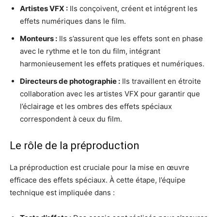
Artistes VFX :
Ils conçoivent, créent et intégrent les
effets numériques dans le film.
Monteurs :
Ils s’assurent que les effets sont en phase
avec le rythme et le ton du film, intégrant
harmonieusement les effets pratiques et numériques.
Directeurs de photographie :
Ils travaillent en étroite
collaboration avec les artistes VFX pour garantir que
l’éclairage et les ombres des effets spéciaux
correspondent à ceux du film.
Le rôle de la préproduction
La préproduction est cruciale pour la mise en œuvre
efficace des effets spéciaux. À cette étape, l’équipe
technique est impliquée dans :