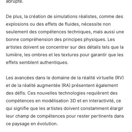
abrupte.
De plus, la création de simulations réalistes, comme des
explosions ou des effets de fluides, nécessite non
seulement des compétences techniques, mais aussi une
bonne compréhension des principes physiques. Les
artistes doivent se concentrer sur des détails tels que la
lumière, les ombres et les textures pour garantir que les
effets semblent authentiques.
Les avancées dans le domaine de la réalité virtuelle (RV)
et de la réalité augmentée (RA) présentent également
des défis. Ces nouvelles technologies requièrent des
compétences en modélisation 3D et en interactivité, ce
qui signifie que les artistes doivent constamment élargir
leur champ de compétences pour rester pertinents dans
ce paysage en évolution.