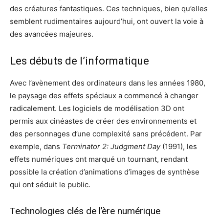
des créatures fantastiques. Ces techniques, bien qu’elles
semblent rudimentaires aujourd’hui, ont ouvert la voie à
des avancées majeures.
Les débuts de l’informatique
Avec l’avènement des ordinateurs dans les années 1980,
le paysage des effets spéciaux a commencé à changer
radicalement. Les logiciels de modélisation 3D ont
permis aux cinéastes de créer des environnements et
des personnages d’une complexité sans précédent. Par
exemple, dans
Terminator 2: Judgment Day
(1991), les
effets numériques ont marqué un tournant, rendant
possible la création d’animations d’images de synthèse
qui ont séduit le public.
Technologies clés de l’ère numérique