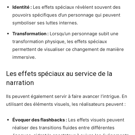
Identité :
Les effets spéciaux révèlent souvent des
pouvoirs spécifiques d’un personnage qui peuvent
symboliser ses luttes internes.
Transformation :
Lorsqu’un personnage subit une
transformation physique, les effets spéciaux
permettent de visualiser ce changement de manière
immersive.
Les effets spéciaux au service de la
narration
Ils peuvent également servir à faire avancer l’intrigue. En
utilisant des éléments visuels, les réalisateurs peuvent :
Évoquer des flashbacks :
Les effets visuels peuvent
réaliser des transitions fluides entre différentes