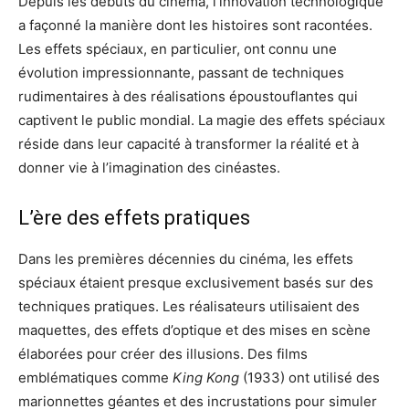
Depuis les débuts du cinéma, l’innovation technologique
a façonné la manière dont les histoires sont racontées.
Les effets spéciaux, en particulier, ont connu une
évolution impressionnante, passant de techniques
rudimentaires à des réalisations époustouflantes qui
captivent le public mondial. La magie des effets spéciaux
réside dans leur capacité à transformer la réalité et à
donner vie à l’imagination des cinéastes.
L’ère des effets pratiques
Dans les premières décennies du cinéma, les effets
spéciaux étaient presque exclusivement basés sur des
techniques pratiques. Les réalisateurs utilisaient des
maquettes, des effets d’optique et des mises en scène
élaborées pour créer des illusions. Des films
emblématiques comme
King Kong
(1933) ont utilisé des
marionnettes géantes et des incrustations pour simuler