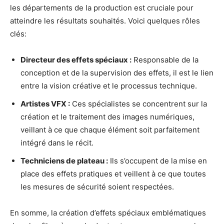
les départements de la production est cruciale pour
atteindre les résultats souhaités. Voici quelques rôles
clés:
Directeur des effets spéciaux :
Responsable de la
conception et de la supervision des effets, il est le lien
entre la vision créative et le processus technique.
Artistes VFX :
Ces spécialistes se concentrent sur la
création et le traitement des images numériques,
veillant à ce que chaque élément soit parfaitement
intégré dans le récit.
Techniciens de plateau :
Ils s’occupent de la mise en
place des effets pratiques et veillent à ce que toutes
les mesures de sécurité soient respectées.
En somme, la création d’effets spéciaux emblématiques