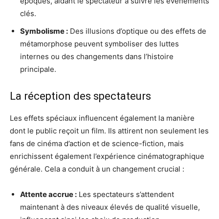
époques, aidant le spectateur à suivre les événements
clés.
Symbolisme :
Des illusions d’optique ou des effets de
métamorphose peuvent symboliser des luttes
internes ou des changements dans l’histoire
principale.
La réception des spectateurs
Les effets spéciaux influencent également la manière
dont le public reçoit un film. Ils attirent non seulement les
fans de cinéma d’action et de science-fiction, mais
enrichissent également l’expérience cinématographique
générale. Cela a conduit à un changement crucial :
Attente accrue :
Les spectateurs s’attendent
maintenant à des niveaux élevés de qualité visuelle,