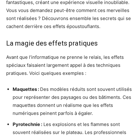
fantastiques, créant une expérience visuelle inoubliable.
Vous vous demandez peut-être comment ces merveilles
sont réalisées ? Découvrons ensemble les secrets qui se
cachent derrière ces effets époustouflants.
La magie des effets pratiques
Avant que l’informatique ne prenne le relais, les effets
spéciaux faisaient largement appel à des techniques
pratiques. Voici quelques exemples :
Maquettes :
Des modèles réduits sont souvent utilisés
pour représenter des paysages ou des bâtiments. Ces
maquettes donnent un réalisme que les effets
numériques peinent parfois à égaler.
Pyrotechnie :
Les explosions et les flammes sont
souvent réalisées sur le plateau. Les professionnels