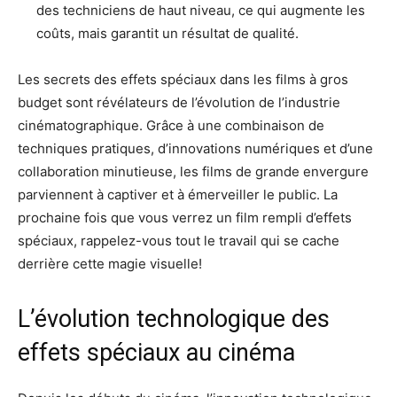
des techniciens de haut niveau, ce qui augmente les
coûts, mais garantit un résultat de qualité.
Les secrets des effets spéciaux dans les films à gros
budget sont révélateurs de l’évolution de l’industrie
cinématographique. Grâce à une combinaison de
techniques pratiques, d’innovations numériques et d’une
collaboration minutieuse, les films de grande envergure
parviennent à captiver et à émerveiller le public. La
prochaine fois que vous verrez un film rempli d’effets
spéciaux, rappelez-vous tout le travail qui se cache
derrière cette magie visuelle!
L’évolution technologique des
effets spéciaux au cinéma