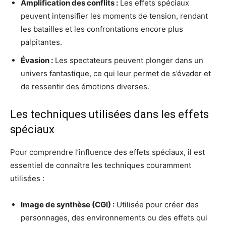
Amplification des conflits :
Les effets spéciaux
peuvent intensifier les moments de tension, rendant
les batailles et les confrontations encore plus
palpitantes.
Évasion :
Les spectateurs peuvent plonger dans un
univers fantastique, ce qui leur permet de s’évader et
de ressentir des émotions diverses.
Les techniques utilisées dans les effets
spéciaux
Pour comprendre l’influence des effets spéciaux, il est
essentiel de connaître les techniques couramment
utilisées :
Image de synthèse (CGI) :
Utilisée pour créer des
personnages, des environnements ou des effets qui