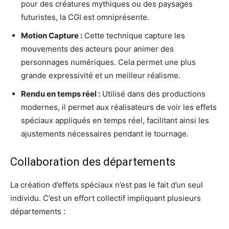
pour des créatures mythiques ou des paysages
futuristes, la CGI est omniprésente.
Motion Capture :
Cette technique capture les
mouvements des acteurs pour animer des
personnages numériques. Cela permet une plus
grande expressivité et un meilleur réalisme.
Rendu en temps réel :
Utilisé dans des productions
modernes, il permet aux réalisateurs de voir les effets
spéciaux appliqués en temps réel, facilitant ainsi les
ajustements nécessaires pendant le tournage.
Collaboration des départements
La création d’effets spéciaux n’est pas le fait d’un seul
individu. C’est un effort collectif impliquant plusieurs
départements :