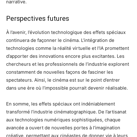
narrative.
Perspectives futures
À l’avenir, l’évolution technologique des effets spéciaux
continuera de façonner le cinéma. L’intégration de
technologies comme la réalité virtuelle et l’IA promettent
d’apporter des innovations encore plus excitantes. Les
chercheurs et les professionnels de l’industrie explorent
constamment de nouvelles façons de fasciner les
spectateurs. Ainsi, le cinéma est sur le point d’entrer
dans une ère où l’impossible pourrait devenir réalisable.
En somme, les effets spéciaux ont indéniablement
transformé l’industrie cinématographique. De l’artisanat
aux technologies numériques sophistiquées, chaque
avancée a ouvert de nouvelles portes à l’imagination
créative, permettant aux cinéastes de donner vie à leurs