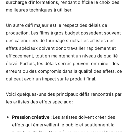
surcharge d’informations, rendant difficile le choix des
meilleures techniques à utiliser.
Un autre défi majeur est le respect des délais de
production. Les films à gros budget possèdent souvent
des calendriers de tournage stricts. Les artistes des
effets spéciaux doivent donc travailler rapidement et
efficacement, tout en maintenant un niveau de qualité
élevé. Parfois, les délais serrés peuvent entraîner des
erreurs ou des compromis dans la qualité des effets, ce
qui peut avoir un impact sur le produit final.
Voici quelques-uns des principaux défis rencontrés par
les artistes des effets spéciaux :
Pression créative :
Les artistes doivent créer des
effets qui émerveillent le public et soutiennent la