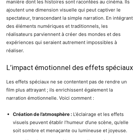
manière dont les histoires sont racontées au cinéma. Ils
ajoutent une dimension visuelle qui peut captiver le
spectateur, transcendant la simple narration. En intégrant
des éléments numériques et traditionnels, les
réalisateurs parviennent à créer des mondes et des
expériences qui seraient autrement impossibles à
réaliser.
L’impact émotionnel des effets spéciaux
Les effets spéciaux ne se contentent pas de rendre un
film plus attrayant ; ils enrichissent également la
narration émotionnelle. Voici comment :
Création de l’atmosphère :
L’éclairage et les effets
visuels peuvent établir l’humeur d’une scène, qu’elle
soit sombre et menaçante ou lumineuse et joyeuse.