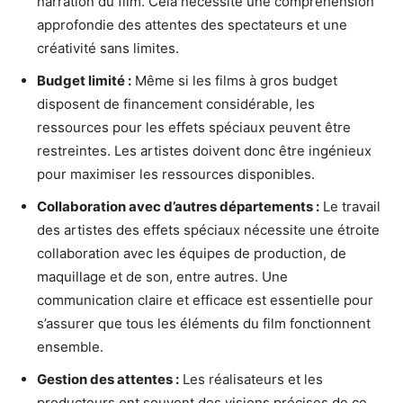
narration du film. Cela nécessite une compréhension
approfondie des attentes des spectateurs et une
créativité sans limites.
Budget limité :
Même si les films à gros budget
disposent de financement considérable, les
ressources pour les effets spéciaux peuvent être
restreintes. Les artistes doivent donc être ingénieux
pour maximiser les ressources disponibles.
Collaboration avec d’autres départements :
Le travail
des artistes des effets spéciaux nécessite une étroite
collaboration avec les équipes de production, de
maquillage et de son, entre autres. Une
communication claire et efficace est essentielle pour
s’assurer que tous les éléments du film fonctionnent
ensemble.
Gestion des attentes :
Les réalisateurs et les
producteurs ont souvent des visions précises de ce