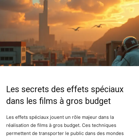
Les secrets des effets spéciaux
dans les films à gros budget
Les effets spéciaux jouent un rôle majeur dans la
réalisation de films à gros budget. Ces techniques
permettent de transporter le public dans des mondes