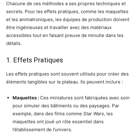
Chacune de ces méthodes a ses propres techniques et
secrets. Pour les effets pratiques, comme les maquettes
et les animatroniques, les équipes de production doivent
être ingénieuses et travailler avec des matériaux
accessibles tout en faisant preuve de minutie dans les
détails.
1. Effets Pratiques
Les effets pratiques sont souvent utilisés pour créer des
éléments tangibles sur le plateau. Ils peuvent inclure :
Maquettes :
Ces miniatures sont fabriquées avec soin
pour simuler des bâtiments ou des paysages. Par
exemple, dans des films comme
Star Wars
, les
maquettes ont joué un rôle essentiel dans
l’établissement de l’univers.