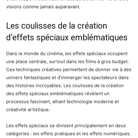
visions comme jamais auparavant.
Les coulisses de la création
d’effets spéciaux emblématiques
Dans le monde du cinéma, les effets spéciaux occupent
une place centrale, surtout dans les films à gros budget.
Ces techniques créatives permettent de donner vie à des
univers fantastiques et d’immerger les spectateurs dans
des histoires incroyables. Les coulisses de la création
des effets spéciaux emblématiques révèlent un
processus fascinant, alliant technologie moderne et
créativité artistique.
Les effets spéciaux se divisent principalement en deux
catégories : les effets pratiques et les effets numériques.