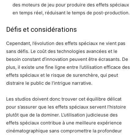
des moteurs de jeu pour produire des effets spéciaux
en temps réel, réduisant le temps de post-production.
Défis et considérations
Cependant, l’évolution des effets spéciaux ne vient pas
sans défis. Le coût des technologies avancées et le
besoin constant d’innovation peuvent être écrasants. De
plus, il existe une fine ligne entre l’utilisation efficace des
effets spéciaux et le risque de surenchère, qui peut
distraire le public de l’intrigue narrative.
Les studios doivent donc trouver cet équilibre délicat
pour s’assurer que les effets spéciaux servent l’histoire
plutôt que de la dominer. L’utilisation judicieuse des
effets spéciaux contribue à une meilleure expérience
cinématographique sans compromettre la profondeur