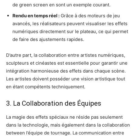
de green screen en sont un exemple courant.
Rendu en temps réel :
Grâce à des moteurs de jeu
avancés, les réalisateurs peuvent visualiser les effets
numériques directement sur le plateau, ce qui permet
de faire des ajustements rapides.
D’autre part, la collaboration entre artistes numériques,
sculpteurs et cinéastes est essentielle pour garantir une
intégration harmonieuse des effets dans chaque scène.
Les artistes doivent posséder une vision artistique tout
en étant compétents techniquement.
3. La Collaboration des Équipes
La magie des effets spéciaux ne réside pas seulement
dans la technologie, mais également dans la collaboration
between l’équipe de tournage. La communication entre