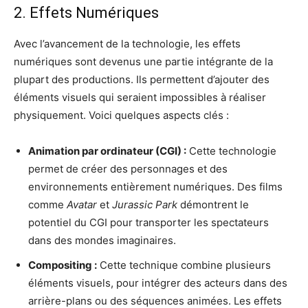
2. Effets Numériques
Avec l’avancement de la technologie, les effets
numériques sont devenus une partie intégrante de la
plupart des productions. Ils permettent d’ajouter des
éléments visuels qui seraient impossibles à réaliser
physiquement. Voici quelques aspects clés :
Animation par ordinateur (CGI) :
Cette technologie
permet de créer des personnages et des
environnements entièrement numériques. Des films
comme
Avatar
et
Jurassic Park
démontrent le
potentiel du CGI pour transporter les spectateurs
dans des mondes imaginaires.
Compositing :
Cette technique combine plusieurs
éléments visuels, pour intégrer des acteurs dans des
arrière-plans ou des séquences animées. Les effets