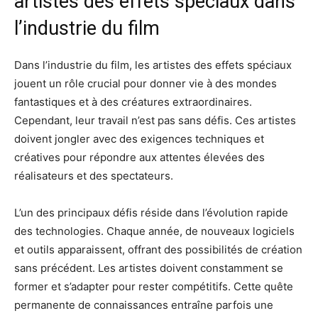
artistes des effets spéciaux dans
l’industrie du film
Dans l’industrie du film, les artistes des effets spéciaux
jouent un rôle crucial pour donner vie à des mondes
fantastiques et à des créatures extraordinaires.
Cependant, leur travail n’est pas sans défis. Ces artistes
doivent jongler avec des exigences techniques et
créatives pour répondre aux attentes élevées des
réalisateurs et des spectateurs.
L’un des principaux défis réside dans l’évolution rapide
des technologies. Chaque année, de nouveaux logiciels
et outils apparaissent, offrant des possibilités de création
sans précédent. Les artistes doivent constamment se
former et s’adapter pour rester compétitifs. Cette quête
permanente de connaissances entraîne parfois une