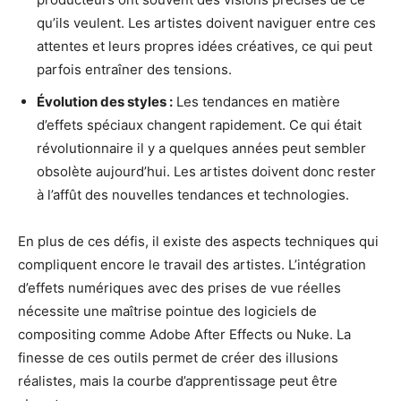
qu’ils veulent. Les artistes doivent naviguer entre ces
attentes et leurs propres idées créatives, ce qui peut
parfois entraîner des tensions.
Évolution des styles :
Les tendances en matière
d’effets spéciaux changent rapidement. Ce qui était
révolutionnaire il y a quelques années peut sembler
obsolète aujourd’hui. Les artistes doivent donc rester
à l’affût des nouvelles tendances et technologies.
En plus de ces défis, il existe des aspects techniques qui
compliquent encore le travail des artistes. L’intégration
d’effets numériques avec des prises de vue réelles
nécessite une maîtrise pointue des logiciels de
compositing comme Adobe After Effects ou Nuke. La
finesse de ces outils permet de créer des illusions
réalistes, mais la courbe d’apprentissage peut être