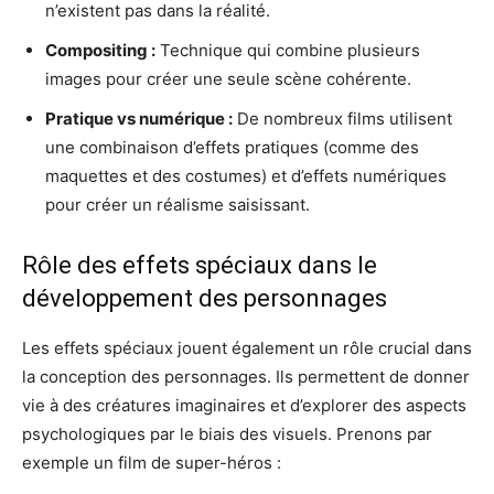
n’existent pas dans la réalité.
Compositing :
Technique qui combine plusieurs
images pour créer une seule scène cohérente.
Pratique vs numérique :
De nombreux films utilisent
une combinaison d’effets pratiques (comme des
maquettes et des costumes) et d’effets numériques
pour créer un réalisme saisissant.
Rôle des effets spéciaux dans le
développement des personnages
Les effets spéciaux jouent également un rôle crucial dans
la conception des personnages. Ils permettent de donner
vie à des créatures imaginaires et d’explorer des aspects
psychologiques par le biais des visuels. Prenons par
exemple un film de super-héros :