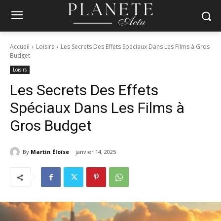
Accueil
Loisirs
Les Secrets Des Effets Spéciaux Dans Les Films à Gros
Budget
Loisirs
Les Secrets Des Effets
Spéciaux Dans Les Films à
Gros Budget
By
Martin Éloïse
janvier 14, 2025