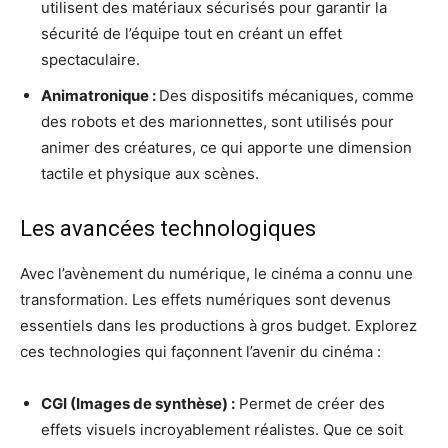
utilisent des matériaux sécurisés pour garantir la
sécurité de l’équipe tout en créant un effet
spectaculaire.
Animatronique :
Des dispositifs mécaniques, comme
des robots et des marionnettes, sont utilisés pour
animer des créatures, ce qui apporte une dimension
tactile et physique aux scènes.
Les avancées technologiques
Avec l’avènement du numérique, le cinéma a connu une
transformation. Les effets numériques sont devenus
essentiels dans les productions à gros budget. Explorez
ces technologies qui façonnent l’avenir du cinéma :
CGI (Images de synthèse) :
Permet de créer des
effets visuels incroyablement réalistes. Que ce soit