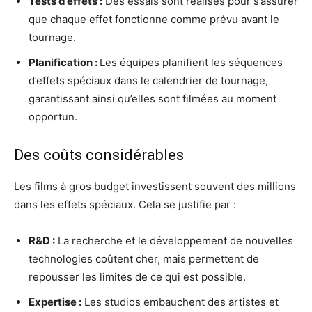
Tests d’effets :
Des essais sont réalisés pour s’assurer
que chaque effet fonctionne comme prévu avant le
tournage.
Planification :
Les équipes planifient les séquences
d’effets spéciaux dans le calendrier de tournage,
garantissant ainsi qu’elles sont filmées au moment
opportun.
Des coûts considérables
Les films à gros budget investissent souvent des millions
dans les effets spéciaux. Cela se justifie par :
R&D :
La recherche et le développement de nouvelles
technologies coûtent cher, mais permettent de
repousser les limites de ce qui est possible.
Expertise :
Les studios embauchent des artistes et