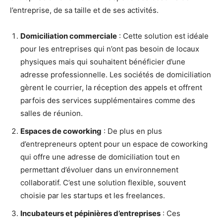
l’entreprise, de sa taille et de ses activités.
Domiciliation commerciale
: Cette solution est idéale
pour les entreprises qui n’ont pas besoin de locaux
physiques mais qui souhaitent bénéficier d’une
adresse professionnelle. Les sociétés de domiciliation
gèrent le courrier, la réception des appels et offrent
parfois des services supplémentaires comme des
salles de réunion.
Espaces de coworking
: De plus en plus
d’entrepreneurs optent pour un espace de coworking
qui offre une adresse de domiciliation tout en
permettant d’évoluer dans un environnement
collaboratif. C’est une solution flexible, souvent
choisie par les startups et les freelances.
Incubateurs et pépinières d’entreprises
: Ces