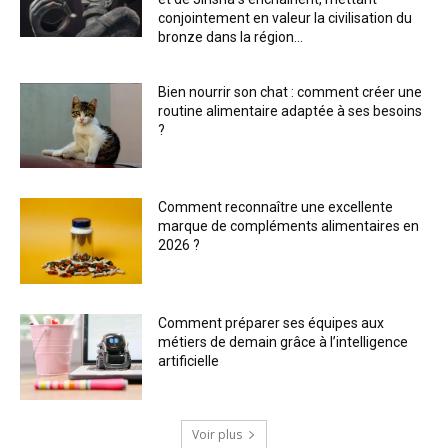
conjointement en valeur la civilisation du
bronze dans la région...
Bien nourrir son chat : comment créer une
routine alimentaire adaptée à ses besoins
?
Comment reconnaître une excellente
marque de compléments alimentaires en
2026 ?
Comment préparer ses équipes aux
métiers de demain grâce à l’intelligence
artificielle
Voir plus