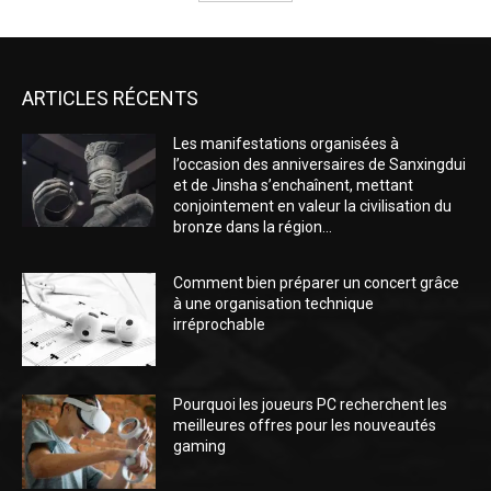
ARTICLES RÉCENTS
Les manifestations organisées à
l’occasion des anniversaires de Sanxingdui
et de Jinsha s’enchaînent, mettant
conjointement en valeur la civilisation du
bronze dans la région...
Comment bien préparer un concert grâce
à une organisation technique
irréprochable
Pourquoi les joueurs PC recherchent les
meilleures offres pour les nouveautés
gaming