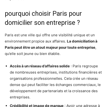
pourquoi choisir Paris pour
domicilier son entreprise ?
Paris est une ville qui offre une visibilité unique et un
environnement propice aux affaires.
La domiciliation à
Paris peut être un atout majeur pour toute entreprise
,
qu’elle soit jeune ou bien établie.
Accès à un réseau d’affaires solide
: Paris regroupe
de nombreuses entreprises, institutions financières et
organisations professionnelles. Cela crée un réseau
dense qui peut faciliter les échanges commerciaux, le
développement de partenariats et la croissance des
entreprises.
Crédibilité et image de marque
: Avoir une adresse à