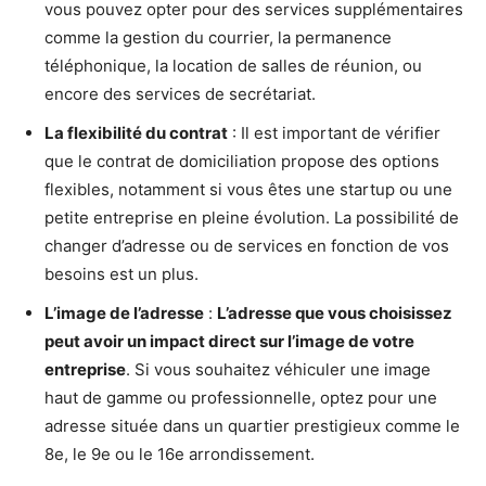
vous pouvez opter pour des services supplémentaires
comme la gestion du courrier, la permanence
téléphonique, la location de salles de réunion, ou
encore des services de secrétariat.
La flexibilité du contrat
: Il est important de vérifier
que le contrat de domiciliation propose des options
flexibles, notamment si vous êtes une startup ou une
petite entreprise en pleine évolution. La possibilité de
changer d’adresse ou de services en fonction de vos
besoins est un plus.
L’image de l’adresse
:
L’adresse que vous choisissez
peut avoir un impact direct sur l’image de votre
entreprise
. Si vous souhaitez véhiculer une image
haut de gamme ou professionnelle, optez pour une
adresse située dans un quartier prestigieux comme le
8e, le 9e ou le 16e arrondissement.