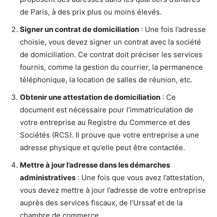
de Paris, à des prix plus ou moins élevés.
Signer un contrat de domiciliation
: Une fois l’adresse
choisie, vous devez signer un contrat avec la société
de domiciliation. Ce contrat doit préciser les services
fournis, comme la gestion du courrier, la permanence
téléphonique, la location de salles de réunion, etc.
Obtenir une attestation de domiciliation
: Ce
document est nécessaire pour l’immatriculation de
votre entreprise au Registre du Commerce et des
Sociétés (RCS). Il prouve que votre entreprise a une
adresse physique et qu’elle peut être contactée.
Mettre à jour l’adresse dans les démarches
administratives
: Une fois que vous avez l’attestation,
vous devez mettre à jour l’adresse de votre entreprise
auprès des services fiscaux, de l’Urssaf et de la
chambre de commerce.