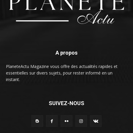
A propos
PlaneteActu Magazine vous offre des actualités rapides et
essentielles sur divers sujets, pour rester informé en un
instant.
SUIVEZ-NOUS