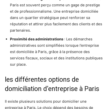
Paris est souvent perçu comme un gage de prestige
et de professionnalisme. Une entreprise domiciliée
dans un quartier stratégique peut renforcer sa
réputation et attirer plus facilement des clients et des
partenaires.
Proximité des administrations
: Les démarches
administratives sont simplifiées lorsque l’entreprise
est domiciliée à Paris, grâce à la présence des
services fiscaux, sociaux et des institutions publiques
sur place.
les différentes options de
domiciliation d’entreprise à Paris
Il existe plusieurs solutions pour domicilier une
entreprise à Paris. Le choix dépend des besoins de