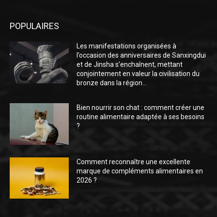
POPULAIRES
Les manifestations organisées à
l’occasion des anniversaires de Sanxingdui
et de Jinsha s’enchaînent, mettant
conjointement en valeur la civilisation du
bronze dans la région...
Bien nourrir son chat : comment créer une
routine alimentaire adaptée à ses besoins
?
Comment reconnaître une excellente
marque de compléments alimentaires en
2026 ?