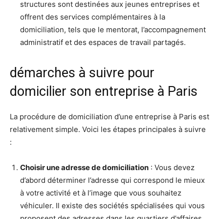
structures sont destinées aux jeunes entreprises et
offrent des services complémentaires à la
domiciliation, tels que le mentorat, l’accompagnement
administratif et des espaces de travail partagés.
démarches à suivre pour
domicilier son entreprise à Paris
La procédure de domiciliation d’une entreprise à Paris est
relativement simple. Voici les étapes principales à suivre
:
Choisir une adresse de domiciliation
: Vous devez
d’abord déterminer l’adresse qui correspond le mieux
à votre activité et à l’image que vous souhaitez
véhiculer. Il existe des sociétés spécialisées qui vous
proposent des adresses dans les quartiers d’affaires