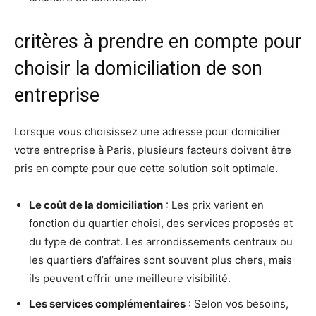
critères à prendre en compte pour
choisir la domiciliation de son
entreprise
Lorsque vous choisissez une adresse pour domicilier
votre entreprise à Paris, plusieurs facteurs doivent être
pris en compte pour que cette solution soit optimale.
Le coût de la domiciliation
: Les prix varient en
fonction du quartier choisi, des services proposés et
du type de contrat. Les arrondissements centraux ou
les quartiers d’affaires sont souvent plus chers, mais
ils peuvent offrir une meilleure visibilité.
Les services complémentaires
: Selon vos besoins,