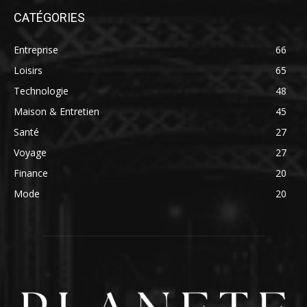
CATÉGORIES
Entreprise
66
Loisirs
65
Technologie
48
Maison & Entretien
45
Santé
27
Voyage
27
Finance
20
Mode
20