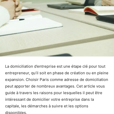
La domiciliation d’entreprise est une étape clé pour tout
entrepreneur, qu’il soit en phase de création ou en pleine
expansion. Choisir Paris comme adresse de domiciliation
peut apporter de nombreux avantages. Cet article vous
guide à travers les raisons pour lesquelles il peut être
intéressant de domicilier votre entreprise dans la
capitale, les démarches à suivre et les options
disponibles.