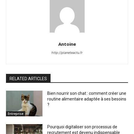
Antoine
http://planeteactu.fr
RELATED ARTICLES
Bien nourrir son chat : comment créer une
routine alimentaire adaptée à ses besoins
?
Entreprise
Pourquoi digitaliser son processus de
recrutement est devenu indispensable