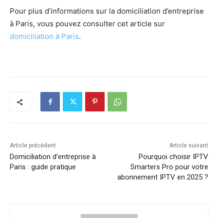
Pour plus d’informations sur la domiciliation d’entreprise
à Paris, vous pouvez consulter cet article sur
domiciliation à Paris
.
Article précédent
Article suivant
Domiciliation d’entreprise à
Pourquoi choisir IPTV
Paris : guide pratique
Smarters Pro pour votre
abonnement IPTV en 2025 ?