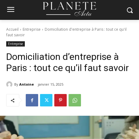
Accueil
Entreprise
Domiciliation d'entreprise à Paris : tout ce qu'il
faut savoir
Entreprise
Domiciliation d’entreprise à
Paris : tout ce qu’il faut savoir
By
Antoine
janvier 15, 2025