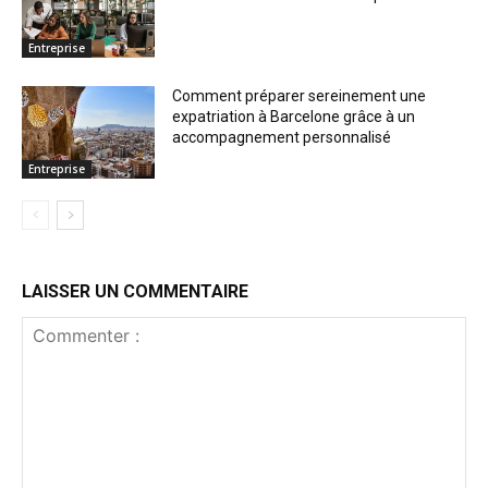
Entreprise
Comment préparer sereinement une
expatriation à Barcelone grâce à un
accompagnement personnalisé
Entreprise
LAISSER UN COMMENTAIRE