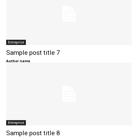
Entreprise
Sample post title 7
Author name
Entreprise
Sample post title 8