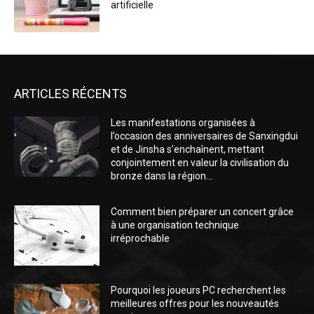
artificielle
ARTICLES RÉCENTS
Les manifestations organisées à
l’occasion des anniversaires de Sanxingdui
et de Jinsha s’enchaînent, mettant
conjointement en valeur la civilisation du
bronze dans la région...
Comment bien préparer un concert grâce
à une organisation technique
irréprochable
Pourquoi les joueurs PC recherchent les
meilleures offres pour les nouveautés