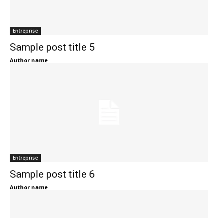
Entreprise
Sample post title 5
Author name
Entreprise
Sample post title 6
Author name