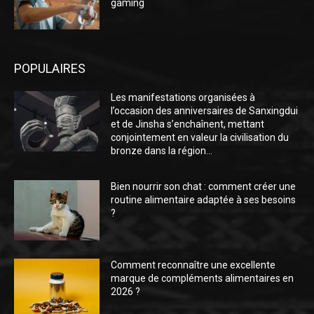
gaming
POPULAIRES
Les manifestations organisées à
l’occasion des anniversaires de Sanxingdui
et de Jinsha s’enchaînent, mettant
conjointement en valeur la civilisation du
bronze dans la région...
Bien nourrir son chat : comment créer une
routine alimentaire adaptée à ses besoins
?
Comment reconnaître une excellente
marque de compléments alimentaires en
2026 ?