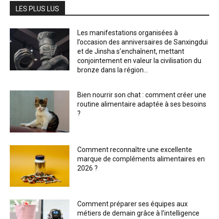
LES PLUS LUS
Les manifestations organisées à
l’occasion des anniversaires de Sanxingdui
et de Jinsha s’enchaînent, mettant
conjointement en valeur la civilisation du
bronze dans la région...
Bien nourrir son chat : comment créer une
routine alimentaire adaptée à ses besoins
?
Comment reconnaître une excellente
marque de compléments alimentaires en
2026 ?
Comment préparer ses équipes aux
métiers de demain grâce à l’intelligence