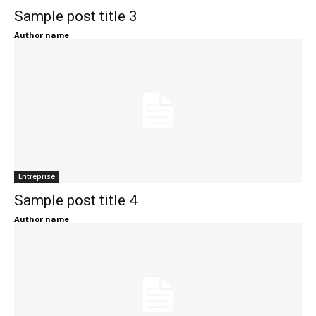
Sample post title 3
Author name
Entreprise
Sample post title 4
Author name