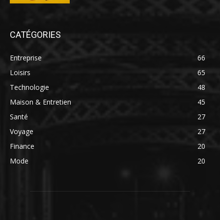
CATÉGORIES
Entreprise
66
Loisirs
65
Technologie
48
Maison & Entretien
45
Santé
27
Voyage
27
Finance
20
Mode
20