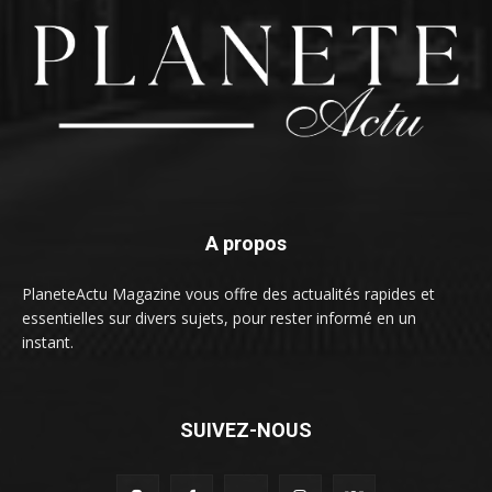
A propos
PlaneteActu Magazine vous offre des actualités rapides et
essentielles sur divers sujets, pour rester informé en un
instant.
SUIVEZ-NOUS