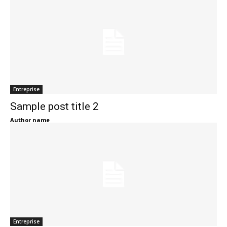
Entreprise
Sample post title 2
Author name
Entreprise