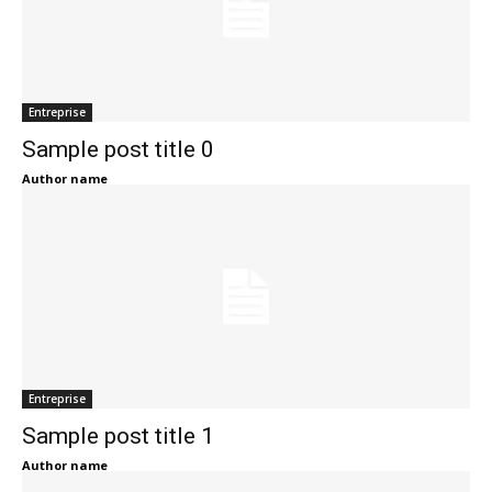
Entreprise
Sample post title 0
Author name
Entreprise
Sample post title 1
Author name