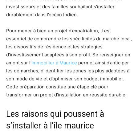
investisseurs et des familles souhaitant s’installer
durablement dans l’océan Indien.
Pour mener à bien un projet d’expatriation, il est
essentiel de comprendre les spécificités du marché local,
les dispositifs de résidence et les stratégies
d’investissement adaptées à son profil. Se renseigner en
amont sur l’
Immobilier à Maurice
permet ainsi d’anticiper
les démarches, d’identifier les zones les plus adaptées à
son mode de vie et d’optimiser son budget immobilier.
Cette préparation constitue une étape clé pour
transformer un projet d’installation en réussite durable.
Les raisons qui poussent à
s’installer à l’île maurice