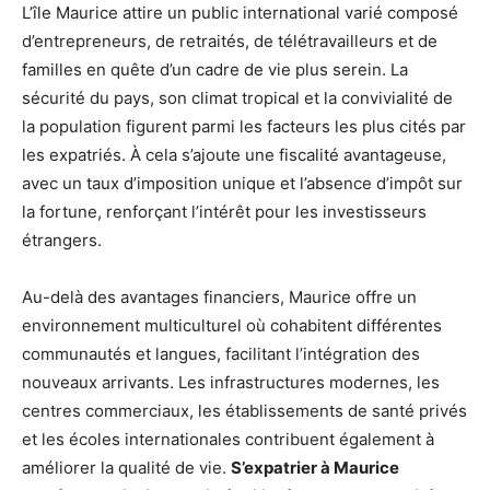
L’île Maurice attire un public international varié composé
d’entrepreneurs, de retraités, de télétravailleurs et de
familles en quête d’un cadre de vie plus serein. La
sécurité du pays, son climat tropical et la convivialité de
la population figurent parmi les facteurs les plus cités par
les expatriés. À cela s’ajoute une fiscalité avantageuse,
avec un taux d’imposition unique et l’absence d’impôt sur
la fortune, renforçant l’intérêt pour les investisseurs
étrangers.
Au-delà des avantages financiers, Maurice offre un
environnement multiculturel où cohabitent différentes
communautés et langues, facilitant l’intégration des
nouveaux arrivants. Les infrastructures modernes, les
centres commerciaux, les établissements de santé privés
et les écoles internationales contribuent également à
améliorer la qualité de vie.
S’expatrier à Maurice