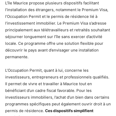
L’île Maurice propose plusieurs dispositifs facilitant
l’installation des étrangers, notamment le Premium Visa,
l’Occupation Permit et le permis de résidence lié à
l’investissement immobilier. Le Premium Visa s’adresse
principalement aux télétravailleurs et retraités souhaitant
séjourner longuement sur l’île sans exercer d’activité
locale. Ce programme offre une solution flexible pour
découvrir le pays avant d’envisager une installation
permanente.
L’Occupation Permit, quant à lui, concerne les
investisseurs, entrepreneurs et professionnels qualifiés.
Il permet de vivre et travailler à Maurice tout en
bénéficiant d’un cadre fiscal favorable. Pour les
investisseurs immobiliers, l’achat d’un bien dans certains
programmes spécifiques peut également ouvrir droit à un
permis de résidence.
Ces dispositifs simplifient