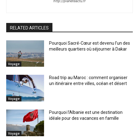
http://planeteactu.fr
RELATED ARTICLES
Pourquoi Sacré-Cœur est devenu l’un des
meilleurs quartiers où séjourner à Dakar
Voyage
Road trip au Maroc : comment organiser
un itinéraire entre villes, océan et désert
Voyage
Pourquoi l’Albanie est une destination
idéale pour des vacances en famille
Voyage