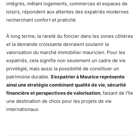
intégrés, mêlant logements, commerces et espaces de
loisirs, répondent aux attentes des expatriés modernes
recherchant confort et praticité.
À long terme, la rareté du foncier dans les zones côtières
et la demande croissante devraient soutenir la
valorisation du marché immobilier mauricien. Pour les
expatriés, cela signifie non seulement un cadre de vie
privilégié, mais aussi la possibilité de constituer un
patrimoine durable.
S’expatrier à Maurice représente
ainsi une stratégie combinant qualité de vie, sécurité
financière et perspectives de valorisation
, faisant de l’île
une destination de choix pour les projets de vie
internationaux.