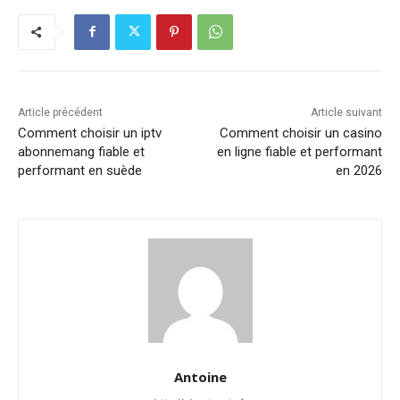
Article précédent
Article suivant
Comment choisir un iptv
Comment choisir un casino
abonnemang fiable et
en ligne fiable et performant
performant en suède
en 2026
Antoine