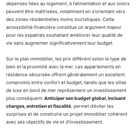
dépenses liées au logement, à l’alimentation et aux loisirs
peuvent être maîtrisées, notamment en s’orientant vers
des zones résidentielles moins touristiques. Cette
accessibilité financière constitue un argument majeur
pour les expatriés souhaitant améliorer leur qualité de
vie sans augmenter significativement leur budget.
Sur le plan immobilier, les prix diffèrent selon le type de
bien et la proximité avec la mer. Les appartements en
résidence sécurisée offrent généralement un excellent
compromis entre confort et budget, tandis que les villas
de luxe en bord de mer représentent un investissement
plus conséquent.
Anticiper son budget global, incluant
charges, entretien et fiscalité
, permet d’éviter les
surprises et de construire un projet immobilier cohérent
avec ses objectifs de vie et d’investissement.