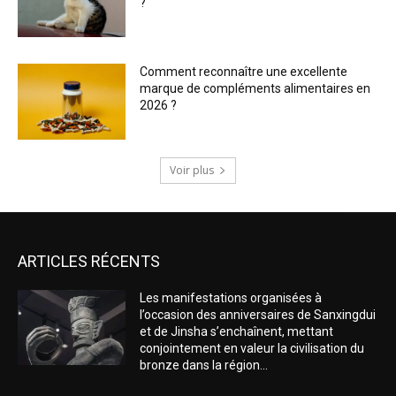
?
Comment reconnaître une excellente
marque de compléments alimentaires en
2026 ?
Voir plus
ARTICLES RÉCENTS
Les manifestations organisées à
l’occasion des anniversaires de Sanxingdui
et de Jinsha s’enchaînent, mettant
conjointement en valeur la civilisation du
bronze dans la région...