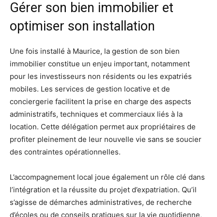
Gérer son bien immobilier et
optimiser son installation
Une fois installé à Maurice, la gestion de son bien
immobilier constitue un enjeu important, notamment
pour les investisseurs non résidents ou les expatriés
mobiles. Les services de gestion locative et de
conciergerie facilitent la prise en charge des aspects
administratifs, techniques et commerciaux liés à la
location. Cette délégation permet aux propriétaires de
profiter pleinement de leur nouvelle vie sans se soucier
des contraintes opérationnelles.
L’accompagnement local joue également un rôle clé dans
l’intégration et la réussite du projet d’expatriation. Qu’il
s’agisse de démarches administratives, de recherche
d’écoles ou de conseils pratiques sur la vie quotidienne,