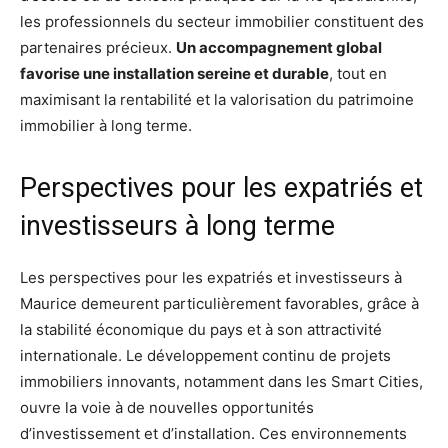
les professionnels du secteur immobilier constituent des
partenaires précieux.
Un accompagnement global
favorise une installation sereine et durable
, tout en
maximisant la rentabilité et la valorisation du patrimoine
immobilier à long terme.
Perspectives pour les expatriés et
investisseurs à long terme
Les perspectives pour les expatriés et investisseurs à
Maurice demeurent particulièrement favorables, grâce à
la stabilité économique du pays et à son attractivité
internationale. Le développement continu de projets
immobiliers innovants, notamment dans les Smart Cities,
ouvre la voie à de nouvelles opportunités
d’investissement et d’installation. Ces environnements