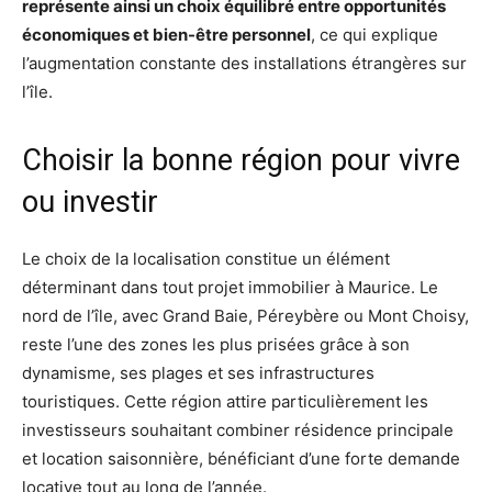
représente ainsi un choix équilibré entre opportunités
économiques et bien-être personnel
, ce qui explique
l’augmentation constante des installations étrangères sur
l’île.
Choisir la bonne région pour vivre
ou investir
Le choix de la localisation constitue un élément
déterminant dans tout projet immobilier à Maurice. Le
nord de l’île, avec Grand Baie, Péreybère ou Mont Choisy,
reste l’une des zones les plus prisées grâce à son
dynamisme, ses plages et ses infrastructures
touristiques. Cette région attire particulièrement les
investisseurs souhaitant combiner résidence principale
et location saisonnière, bénéficiant d’une forte demande
locative tout au long de l’année.