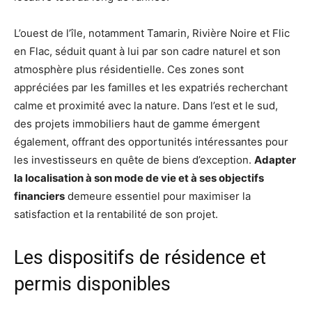
L’ouest de l’île, notamment Tamarin, Rivière Noire et Flic
en Flac, séduit quant à lui par son cadre naturel et son
atmosphère plus résidentielle. Ces zones sont
appréciées par les familles et les expatriés recherchant
calme et proximité avec la nature. Dans l’est et le sud,
des projets immobiliers haut de gamme émergent
également, offrant des opportunités intéressantes pour
les investisseurs en quête de biens d’exception.
Adapter
la localisation à son mode de vie et à ses objectifs
financiers
demeure essentiel pour maximiser la
satisfaction et la rentabilité de son projet.
Les dispositifs de résidence et
permis disponibles