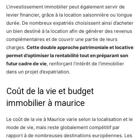
L’investissement immobilier peut également servir de
levier financier, grâce à la location saisonnière ou longue
durée. De nombreux expatriés choisissent ainsi d’acheter
un bien destiné à la location afin de générer des revenus
complémentaires et de couvrir une partie de leurs
charges.
Cette double approche patrimoniale et locative
permet d’optimiser la rentabilité tout en préparant son
futur cadre de vie
, renforçant l’intérêt de l’immobilier
dans un projet d’expatriation.
Coût de la vie et budget
immobilier à maurice
Le coût de la vie à Maurice varie selon la localisation et le
mode de vie, mais reste globalement compétitif par
rapport à de nombreuses destinations européennes. Les