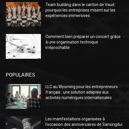
Team building dans le canton de Vaud :
pourquoi les entreprises misent sur les
expériences immersives
Comment bien préparer un concert grâce
à une organisation technique
irréprochable
POPULAIRES
LLC au Wyoming pour les entrepreneurs
français : une solution adaptée aux
activités numériques internationales
Les manifestations organisées à
l’occasion des anniversaires de Sanxingdui