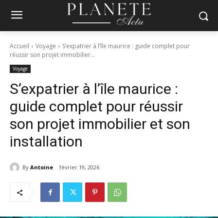
Accueil
Voyage
S’expatrier à l’île maurice : guide complet pour
réussir son projet immobilier...
Voyage
S’expatrier à l’île maurice :
guide complet pour réussir
son projet immobilier et son
installation
By
Antoine
février 19, 2026