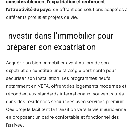
considérablement l’expatriation et renforcent
l’attractivité du pays
, en offrant des solutions adaptées à
différents profils et projets de vie.
Investir dans l’immobilier pour
préparer son expatriation
Acquérir un bien immobilier avant ou lors de son
expatriation constitue une stratégie pertinente pour
sécuriser son installation. Les programmes neufs,
notamment en VEFA, offrent des logements modernes et
répondant aux standards internationaux, souvent situés
dans des résidences sécurisées avec services premium.
Ces projets facilitent la transition vers la vie mauricienne
en proposant un cadre confortable et fonctionnel dès
l’arrivée.