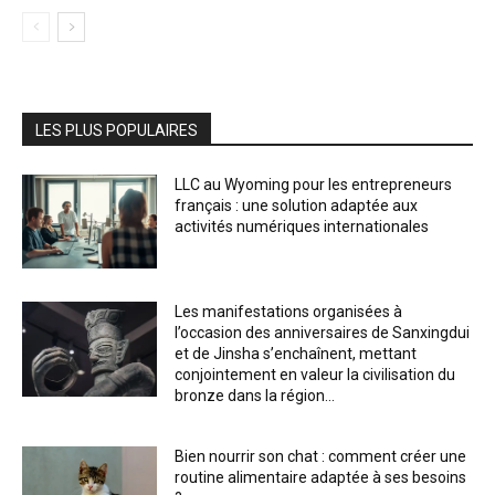
LES PLUS POPULAIRES
LLC au Wyoming pour les entrepreneurs
français : une solution adaptée aux
activités numériques internationales
Les manifestations organisées à
l’occasion des anniversaires de Sanxingdui
et de Jinsha s’enchaînent, mettant
conjointement en valeur la civilisation du
bronze dans la région...
Bien nourrir son chat : comment créer une
routine alimentaire adaptée à ses besoins