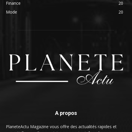
Finance
20
Mode
20
A propos
PlaneteActu Magazine vous offre des actualités rapides et