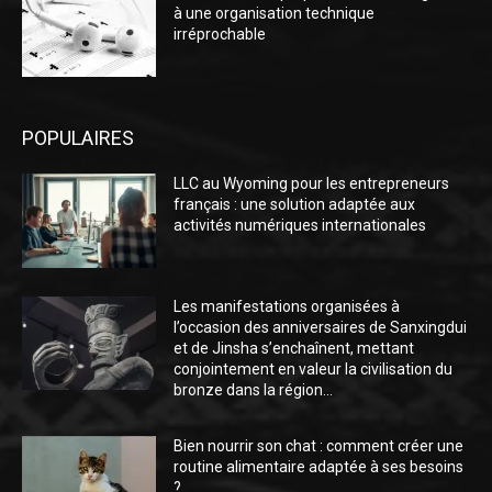
à une organisation technique
irréprochable
POPULAIRES
LLC au Wyoming pour les entrepreneurs
français : une solution adaptée aux
activités numériques internationales
Les manifestations organisées à
l’occasion des anniversaires de Sanxingdui
et de Jinsha s’enchaînent, mettant
conjointement en valeur la civilisation du
bronze dans la région...
Bien nourrir son chat : comment créer une
routine alimentaire adaptée à ses besoins
?