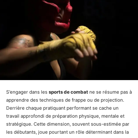
S’engager dans les
sports de combat
ne se résume pas à
apprendre des techniques de frappe ou de projection.
Derrière chaque pratiquant performant se cache un
travail approfondi de préparation physique, mentale et
stratégique. Cette dimension, souvent sous-estimée par
les débutants, joue pourtant un rôle déterminant dans la