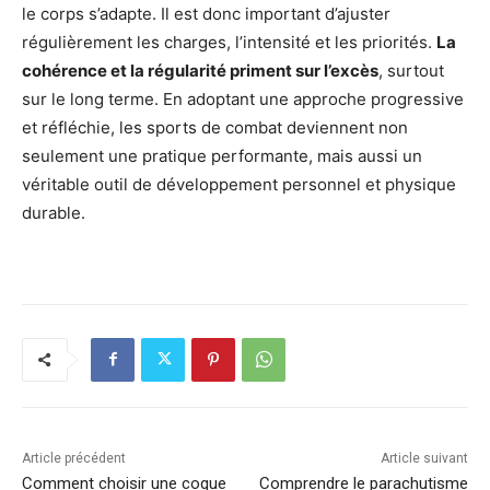
le corps s’adapte. Il est donc important d’ajuster
régulièrement les charges, l’intensité et les priorités.
La
cohérence et la régularité priment sur l’excès
, surtout
sur le long terme. En adoptant une approche progressive
et réfléchie, les sports de combat deviennent non
seulement une pratique performante, mais aussi un
véritable outil de développement personnel et physique
durable.
Article précédent
Article suivant
Comment choisir une coque
Comprendre le parachutisme