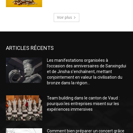
Voir plus
ARTICLES RÉCENTS
Les manifestations organisées à
l’occasion des anniversaires de Sanxingdui
et de Jinsha s’enchaînent, mettant
conjointement en valeur la civilisation du
bronze dans la région...
Team building dans le canton de Vaud :
pourquoi les entreprises misent sur les
expériences immersives
Comment bien préparer un concert grâce