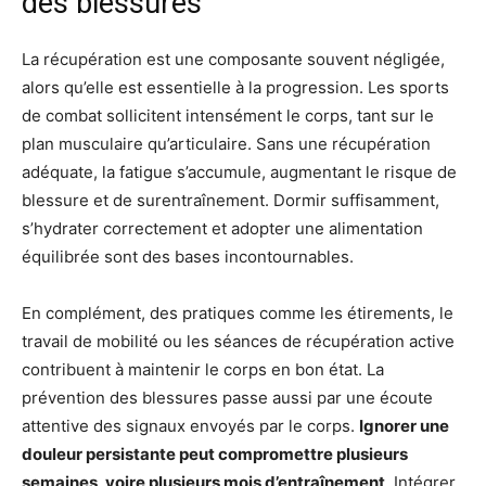
des blessures
La récupération est une composante souvent négligée,
alors qu’elle est essentielle à la progression. Les sports
de combat sollicitent intensément le corps, tant sur le
plan musculaire qu’articulaire. Sans une récupération
adéquate, la fatigue s’accumule, augmentant le risque de
blessure et de surentraînement. Dormir suffisamment,
s’hydrater correctement et adopter une alimentation
équilibrée sont des bases incontournables.
En complément, des pratiques comme les étirements, le
travail de mobilité ou les séances de récupération active
contribuent à maintenir le corps en bon état. La
prévention des blessures passe aussi par une écoute
attentive des signaux envoyés par le corps.
Ignorer une
douleur persistante peut compromettre plusieurs
semaines, voire plusieurs mois d’entraînement
. Intégrer