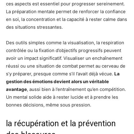
ces aspects est essentiel pour progresser sereinement.
La préparation mentale permet de renforcer la confiance
en soi, la concentration et la capacité à rester calme dans
des situations stressantes.
Des outils simples comme la visualisation, la respiration
contrôlée ou la fixation d’objectifs progressifs peuvent
avoir un impact significatif. Visualiser un enchaînement
réussi ou une situation de combat permet au cerveau de
s’y préparer, presque comme s’il l’avait déjà vécue.
La
gestion des émotions devient alors un véritable
avantage
, aussi bien à l’entraînement qu’en compétition.
Un mental solide aide à rester lucide et à prendre les
bonnes décisions, même sous pression.
la récupération et la prévention