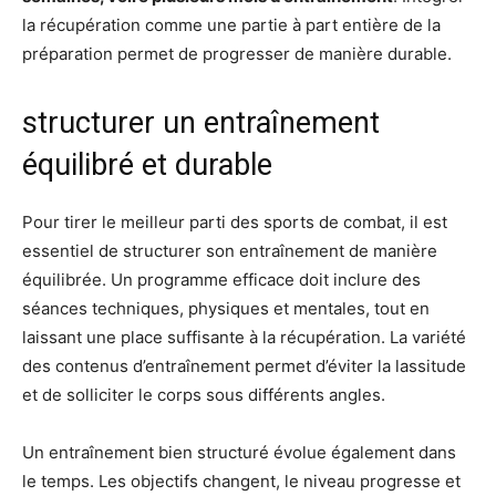
la récupération comme une partie à part entière de la
préparation permet de progresser de manière durable.
structurer un entraînement
équilibré et durable
Pour tirer le meilleur parti des sports de combat, il est
essentiel de structurer son entraînement de manière
équilibrée. Un programme efficace doit inclure des
séances techniques, physiques et mentales, tout en
laissant une place suffisante à la récupération. La variété
des contenus d’entraînement permet d’éviter la lassitude
et de solliciter le corps sous différents angles.
Un entraînement bien structuré évolue également dans
le temps. Les objectifs changent, le niveau progresse et