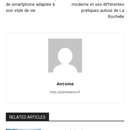
de smartphone adaptée à
moderne et ses différentes
son style de vie
pratiques autour de La
Rochelle
Antoine
http://planeteactu.fr
RELATED ARTICLES