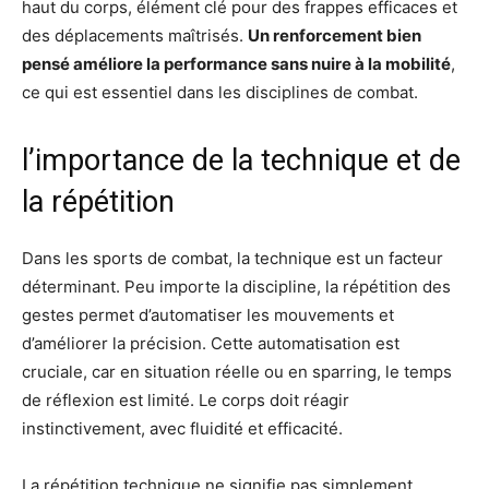
haut du corps, élément clé pour des frappes efficaces et
des déplacements maîtrisés.
Un renforcement bien
pensé améliore la performance sans nuire à la mobilité
,
ce qui est essentiel dans les disciplines de combat.
l’importance de la technique et de
la répétition
Dans les sports de combat, la technique est un facteur
déterminant. Peu importe la discipline, la répétition des
gestes permet d’automatiser les mouvements et
d’améliorer la précision. Cette automatisation est
cruciale, car en situation réelle ou en sparring, le temps
de réflexion est limité. Le corps doit réagir
instinctivement, avec fluidité et efficacité.
La répétition technique ne signifie pas simplement