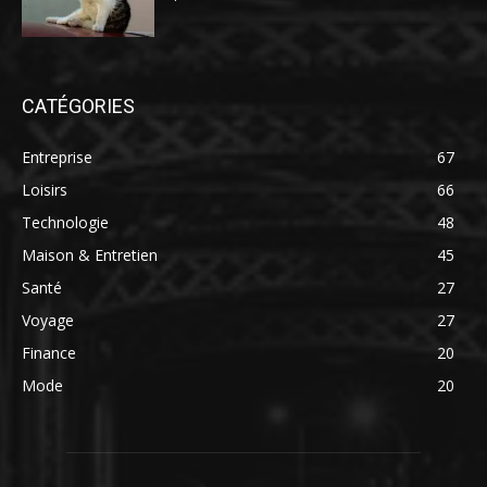
CATÉGORIES
Entreprise
67
Loisirs
66
Technologie
48
Maison & Entretien
45
Santé
27
Voyage
27
Finance
20
Mode
20