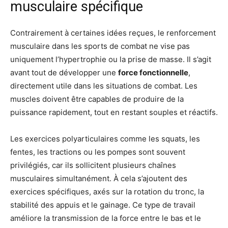
musculaire spécifique
Contrairement à certaines idées reçues, le renforcement
musculaire dans les sports de combat ne vise pas
uniquement l’hypertrophie ou la prise de masse. Il s’agit
avant tout de développer une
force fonctionnelle
,
directement utile dans les situations de combat. Les
muscles doivent être capables de produire de la
puissance rapidement, tout en restant souples et réactifs.
Les exercices polyarticulaires comme les squats, les
fentes, les tractions ou les pompes sont souvent
privilégiés, car ils sollicitent plusieurs chaînes
musculaires simultanément. À cela s’ajoutent des
exercices spécifiques, axés sur la rotation du tronc, la
stabilité des appuis et le gainage. Ce type de travail
améliore la transmission de la force entre le bas et le