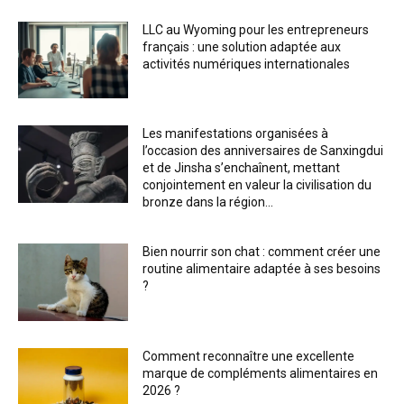
LLC au Wyoming pour les entrepreneurs
français : une solution adaptée aux
activités numériques internationales
Les manifestations organisées à
l’occasion des anniversaires de Sanxingdui
et de Jinsha s’enchaînent, mettant
conjointement en valeur la civilisation du
bronze dans la région...
Bien nourrir son chat : comment créer une
routine alimentaire adaptée à ses besoins
?
Comment reconnaître une excellente
marque de compléments alimentaires en
2026 ?