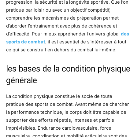
progression, la sécurité et la longévité sportive. Que l’on
pratique par loisir ou avec un objectif compétitif,
comprendre les mécanismes de préparation permet
d’aborder l’entraînement avec plus de cohérence et
d’efficacité. Pour mieux appréhender l’univers global
des
sports de combat
, il est essentiel de s’intéresser à tout
ce qui se construit en dehors du combat lui-même.
les bases de la condition physique
générale
La condition physique constitue le socle de toute
pratique des sports de combat. Avant même de chercher
la performance technique, le corps doit être capable de
supporter des efforts répétés, intenses et parfois
imprévisibles. Endurance cardiovasculaire, force
musculaire, coordination et mobilité articulaire sont des