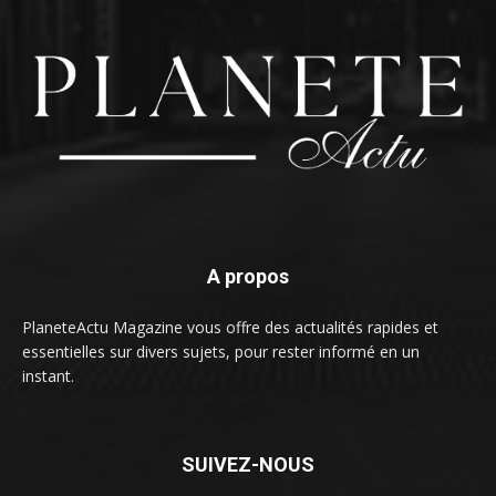
A propos
PlaneteActu Magazine vous offre des actualités rapides et
essentielles sur divers sujets, pour rester informé en un
instant.
SUIVEZ-NOUS