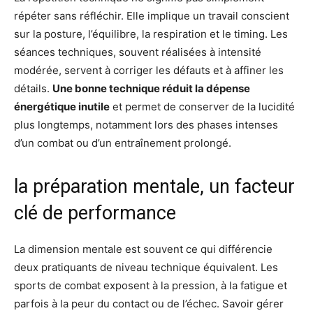
répéter sans réfléchir. Elle implique un travail conscient
sur la posture, l’équilibre, la respiration et le timing. Les
séances techniques, souvent réalisées à intensité
modérée, servent à corriger les défauts et à affiner les
détails.
Une bonne technique réduit la dépense
énergétique inutile
et permet de conserver de la lucidité
plus longtemps, notamment lors des phases intenses
d’un combat ou d’un entraînement prolongé.
la préparation mentale, un facteur
clé de performance
La dimension mentale est souvent ce qui différencie
deux pratiquants de niveau technique équivalent. Les
sports de combat exposent à la pression, à la fatigue et
parfois à la peur du contact ou de l’échec. Savoir gérer