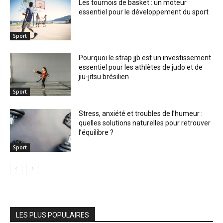
Les tournois de basket : un moteur
essentiel pour le développement du sport
Sport
Pourquoi le strap jjb est un investissement
essentiel pour les athlètes de judo et de
jiu-jitsu brésilien
Sport
Stress, anxiété et troubles de l’humeur :
quelles solutions naturelles pour retrouver
l’équilibre ?
Sport
LES PLUS POPULAIRES