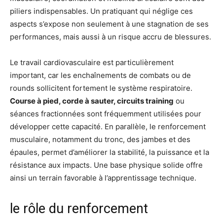
piliers indispensables. Un pratiquant qui néglige ces
aspects s’expose non seulement à une stagnation de ses
performances, mais aussi à un risque accru de blessures.
Le travail cardiovasculaire est particulièrement
important, car les enchaînements de combats ou de
rounds sollicitent fortement le système respiratoire.
Course à pied, corde à sauter, circuits training
ou
séances fractionnées sont fréquemment utilisées pour
développer cette capacité. En parallèle, le renforcement
musculaire, notamment du tronc, des jambes et des
épaules, permet d’améliorer la stabilité, la puissance et la
résistance aux impacts. Une base physique solide offre
ainsi un terrain favorable à l’apprentissage technique.
le rôle du renforcement