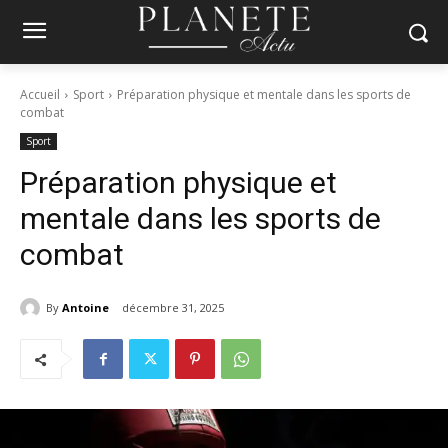
Accueil
Sport
Préparation physique et mentale dans les sports de
combat
Sport
Préparation physique et
mentale dans les sports de
combat
By
Antoine
décembre 31, 2025