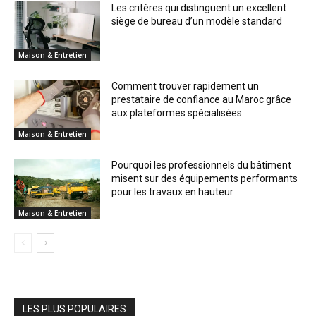
Les critères qui distinguent un excellent
siège de bureau d’un modèle standard
Maison & Entretien
Comment trouver rapidement un
prestataire de confiance au Maroc grâce
aux plateformes spécialisées
Maison & Entretien
Pourquoi les professionnels du bâtiment
misent sur des équipements performants
pour les travaux en hauteur
Maison & Entretien
LES PLUS POPULAIRES