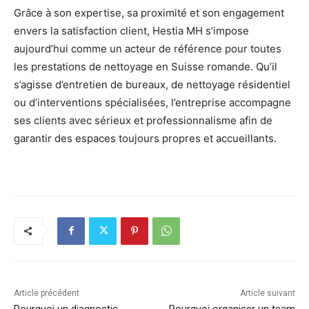
Grâce à son expertise, sa proximité et son engagement
envers la satisfaction client, Hestia MH s’impose
aujourd’hui comme un acteur de référence pour toutes
les prestations de nettoyage en Suisse romande. Qu’il
s’agisse d’entretien de bureaux, de nettoyage résidentiel
ou d’interventions spécialisées, l’entreprise accompagne
ses clients avec sérieux et professionnalisme afin de
garantir des espaces toujours propres et accueillants.
Article précédent
Article suivant
Pourquoi un diagnostic
Pourquoi organiser un team