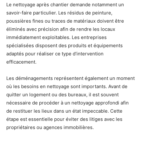
Le nettoyage après chantier demande notamment un
savoir-faire particulier. Les résidus de peinture,
poussières fines ou traces de matériaux doivent être
éliminés avec précision afin de rendre les locaux
immédiatement exploitables. Les entreprises
spécialisées disposent des produits et équipements
adaptés pour réaliser ce type d’intervention
efficacement.
Les déménagements représentent également un moment
où les besoins en nettoyage sont importants. Avant de
quitter un logement ou des bureaux, il est souvent
nécessaire de procéder à un nettoyage approfondi afin
de restituer les lieux dans un état impeccable. Cette
étape est essentielle pour éviter des litiges avec les
propriétaires ou agences immobilières.