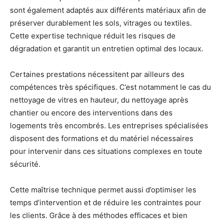
sont également adaptés aux différents matériaux afin de
préserver durablement les sols, vitrages ou textiles.
Cette expertise technique réduit les risques de
dégradation et garantit un entretien optimal des locaux.
Certaines prestations nécessitent par ailleurs des
compétences très spécifiques. C’est notamment le cas du
nettoyage de vitres en hauteur, du nettoyage après
chantier ou encore des interventions dans des
logements très encombrés. Les entreprises spécialisées
disposent des formations et du matériel nécessaires
pour intervenir dans ces situations complexes en toute
sécurité.
Cette maîtrise technique permet aussi d’optimiser les
temps d’intervention et de réduire les contraintes pour
les clients. Grâce à des méthodes efficaces et bien