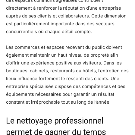
des espaces communs agréables contribuent
directement à renforcer la réputation d’une entreprise
auprès de ses clients et collaborateurs. Cette dimension
est particulièrement importante dans des secteurs
concurrentiels où chaque détail compte.
Les commerces et espaces recevant du public doivent
également maintenir un haut niveau de propreté afin
d’offrir une expérience positive aux visiteurs. Dans les
boutiques, cabinets, restaurants ou hôtels, l’entretien des
lieux influence fortement le ressenti des clients. Une
entreprise spécialisée dispose des compétences et des
équipements nécessaires pour garantir un résultat
constant et irréprochable tout au long de l’année.
Le nettoyage professionnel
permet de gagner du temps