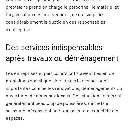
prestataire prend en charge le personnel, le matériel et
l’organisation des interventions, ce qui simplifie
considérablement le quotidien des responsables
d’entreprise.
Des services indispensables
après travaux ou déménagement
Les entreprises et particuliers ont souvent besoin de
prestations spécifiques lors de certaines périodes
importantes comme les rénovations, déménagements ou
ouvertures de nouveaux locaux. Ces situations génèrent
généralement beaucoup de poussières, déchets et
salissures nécessitant une remise en état complète des
espaces.