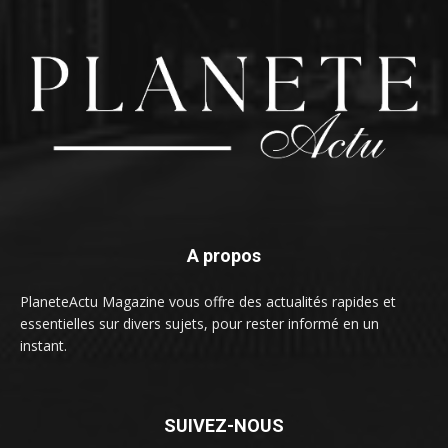
A propos
PlaneteActu Magazine vous offre des actualités rapides et
essentielles sur divers sujets, pour rester informé en un
instant.
SUIVEZ-NOUS