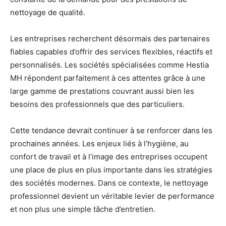
nettoyage de qualité.
Les entreprises recherchent désormais des partenaires
fiables capables d’offrir des services flexibles, réactifs et
personnalisés. Les sociétés spécialisées comme Hestia
MH répondent parfaitement à ces attentes grâce à une
large gamme de prestations couvrant aussi bien les
besoins des professionnels que des particuliers.
Cette tendance devrait continuer à se renforcer dans les
prochaines années. Les enjeux liés à l’hygiène, au
confort de travail et à l’image des entreprises occupent
une place de plus en plus importante dans les stratégies
des sociétés modernes. Dans ce contexte, le nettoyage
professionnel devient un véritable levier de performance
et non plus une simple tâche d’entretien.