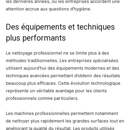
les dernières années, où les entreprises accordent une
attention accrue aux questions d’hygiène.
Des équipements et techniques
plus performants
Le nettoyage professionnel ne se limite plus à des
méthodes traditionnelles. Les entreprises spécialisées
utilisent aujourd’hui des équipements modernes et des
techniques avancées permettant d’obtenir des résultats
beaucoup plus efficaces. Cette évolution technologique
représente un véritable avantage pour les clients
professionnels comme particuliers.
Les machines professionnelles permettent notamment
de nettoyer plus rapidement les grandes surfaces tout en
améliorant la qualité du résultat. Les produits utilisés