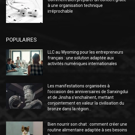
à une organisation technique
irréprochable
POPULAIRES
LLC au Wyoming pour les entrepreneurs
français : une solution adaptée aux
activités numériques internationales
Les manifestations organisées à
l’occasion des anniversaires de Sanxingdui
et de Jinsha s’enchaînent, mettant
conjointement en valeur la civilisation du
bronze dans la région...
Bien nourrir son chat : comment créer une
routine alimentaire adaptée à ses besoins