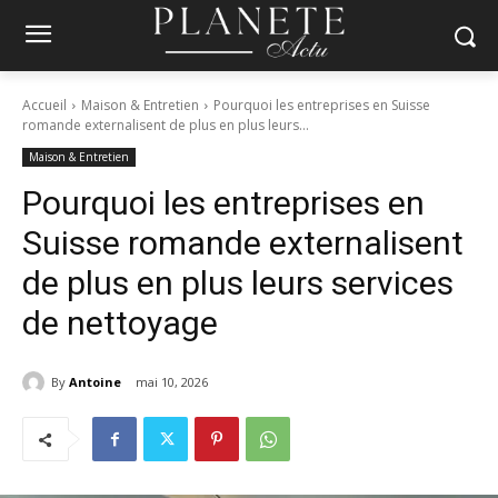
Accueil
Maison & Entretien
Pourquoi les entreprises en Suisse
romande externalisent de plus en plus leurs...
Maison & Entretien
Pourquoi les entreprises en
Suisse romande externalisent
de plus en plus leurs services
de nettoyage
By
Antoine
mai 10, 2026