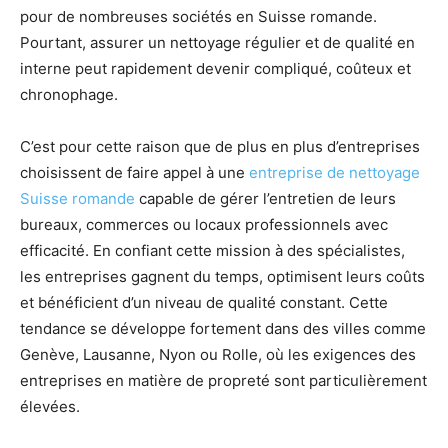
pour de nombreuses sociétés en Suisse romande.
Pourtant, assurer un nettoyage régulier et de qualité en
interne peut rapidement devenir compliqué, coûteux et
chronophage.
C’est pour cette raison que de plus en plus d’entreprises
choisissent de faire appel à une
entreprise de nettoyage
Suisse romande
capable de gérer l’entretien de leurs
bureaux, commerces ou locaux professionnels avec
efficacité. En confiant cette mission à des spécialistes,
les entreprises gagnent du temps, optimisent leurs coûts
et bénéficient d’un niveau de qualité constant. Cette
tendance se développe fortement dans des villes comme
Genève, Lausanne, Nyon ou Rolle, où les exigences des
entreprises en matière de propreté sont particulièrement
élevées.