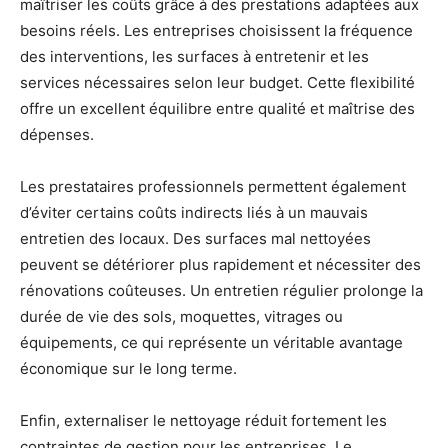
maîtriser les coûts grâce à des prestations adaptées aux
besoins réels. Les entreprises choisissent la fréquence
des interventions, les surfaces à entretenir et les
services nécessaires selon leur budget. Cette flexibilité
offre un excellent équilibre entre qualité et maîtrise des
dépenses.
Les prestataires professionnels permettent également
d’éviter certains coûts indirects liés à un mauvais
entretien des locaux. Des surfaces mal nettoyées
peuvent se détériorer plus rapidement et nécessiter des
rénovations coûteuses. Un entretien régulier prolonge la
durée de vie des sols, moquettes, vitrages ou
équipements, ce qui représente un véritable avantage
économique sur le long terme.
Enfin, externaliser le nettoyage réduit fortement les
contraintes de gestion pour les entreprises. Le