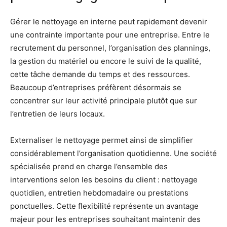
Gérer le nettoyage en interne peut rapidement devenir
une contrainte importante pour une entreprise. Entre le
recrutement du personnel, l’organisation des plannings,
la gestion du matériel ou encore le suivi de la qualité,
cette tâche demande du temps et des ressources.
Beaucoup d’entreprises préfèrent désormais se
concentrer sur leur activité principale plutôt que sur
l’entretien de leurs locaux.
Externaliser le nettoyage permet ainsi de simplifier
considérablement l’organisation quotidienne. Une société
spécialisée prend en charge l’ensemble des
interventions selon les besoins du client : nettoyage
quotidien, entretien hebdomadaire ou prestations
ponctuelles. Cette flexibilité représente un avantage
majeur pour les entreprises souhaitant maintenir des