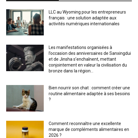
LLC au Wyoming pour les entrepreneurs
français : une solution adaptée aux
activités numériques internationales
Les manifestations organisées à
l’occasion des anniversaires de Sanxingdui
et de Jinsha s’enchaînent, mettant
conjointement en valeur la civilisation du
bronze dans la région...
Bien nourrir son chat : comment créer une
routine alimentaire adaptée à ses besoins
?
Comment reconnaître une excellente
marque de compléments alimentaires en
2026 ?