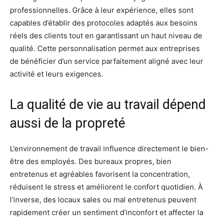
professionnelles. Grâce à leur expérience, elles sont
capables d’établir des protocoles adaptés aux besoins
réels des clients tout en garantissant un haut niveau de
qualité. Cette personnalisation permet aux entreprises
de bénéficier d’un service parfaitement aligné avec leur
activité et leurs exigences.
La qualité de vie au travail dépend
aussi de la propreté
L’environnement de travail influence directement le bien-
être des employés. Des bureaux propres, bien
entretenus et agréables favorisent la concentration,
réduisent le stress et améliorent le confort quotidien. À
l’inverse, des locaux sales ou mal entretenus peuvent
rapidement créer un sentiment d’inconfort et affecter la