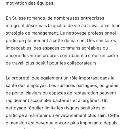
motivation des équipes.
En Suisse romande, de nombreuses entreprises
intègrent désormais la qualité de vie au travail dans leur
stratégie de management. Le nettoyage professionnel
participe pleinement à cette démarche. Des sanitaires
impeccables, des espaces communs agréables ou
encore des vitres propres contribuent à créer un cadre
de travail plus positif pour les collaborateurs.
La propreté joue également un rôle important dans la
santé des employés. Les surfaces partagées, poignées
de porte, claviers ou espaces de restauration peuvent
rapidement accumuler bactéries et allergènes. Un
nettoyage régulier limite les risques sanitaires et
participe à maintenir un environnement plus sain. Cette
dimension est devenue encore plus importante depuis