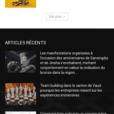
Voir plus
ARTICLES RÉCENTS
Les manifestations organisées à
l’occasion des anniversaires de Sanxingdui
et de Jinsha s’enchaînent, mettant
conjointement en valeur la civilisation du
bronze dans la région...
Team building dans le canton de Vaud :
pourquoi les entreprises misent sur les
expériences immersives
Comment bien préparer un concert grâce