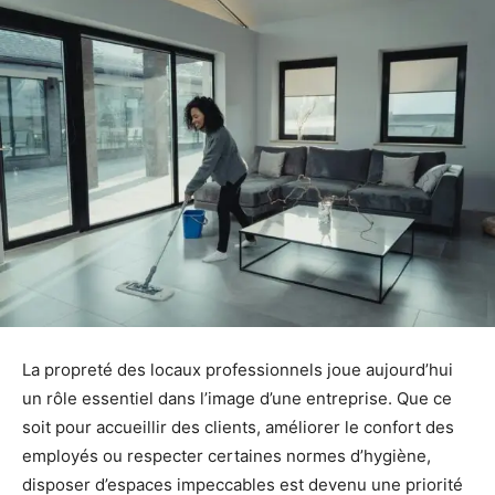
La propreté des locaux professionnels joue aujourd’hui
un rôle essentiel dans l’image d’une entreprise. Que ce
soit pour accueillir des clients, améliorer le confort des
employés ou respecter certaines normes d’hygiène,
disposer d’espaces impeccables est devenu une priorité