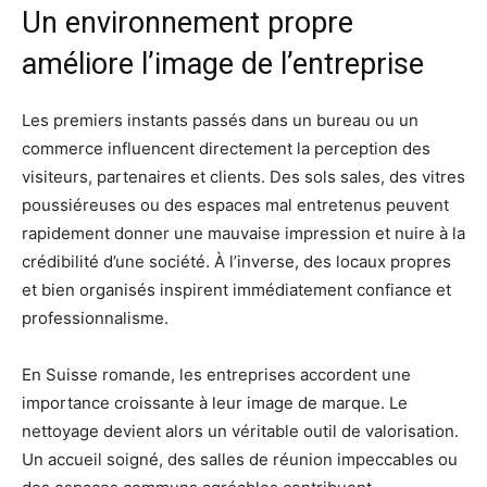
Un environnement propre
améliore l’image de l’entreprise
Les premiers instants passés dans un bureau ou un
commerce influencent directement la perception des
visiteurs, partenaires et clients. Des sols sales, des vitres
poussiéreuses ou des espaces mal entretenus peuvent
rapidement donner une mauvaise impression et nuire à la
crédibilité d’une société. À l’inverse, des locaux propres
et bien organisés inspirent immédiatement confiance et
professionnalisme.
En Suisse romande, les entreprises accordent une
importance croissante à leur image de marque. Le
nettoyage devient alors un véritable outil de valorisation.
Un accueil soigné, des salles de réunion impeccables ou