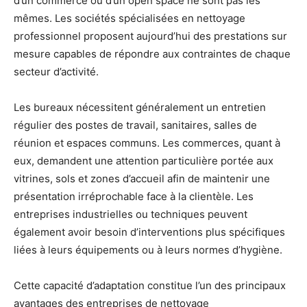
d’un commerce ou d’un open space ne sont pas les
mêmes. Les sociétés spécialisées en nettoyage
professionnel proposent aujourd’hui des prestations sur
mesure capables de répondre aux contraintes de chaque
secteur d’activité.
Les bureaux nécessitent généralement un entretien
régulier des postes de travail, sanitaires, salles de
réunion et espaces communs. Les commerces, quant à
eux, demandent une attention particulière portée aux
vitrines, sols et zones d’accueil afin de maintenir une
présentation irréprochable face à la clientèle. Les
entreprises industrielles ou techniques peuvent
également avoir besoin d’interventions plus spécifiques
liées à leurs équipements ou à leurs normes d’hygiène.
Cette capacité d’adaptation constitue l’un des principaux
avantages des entreprises de nettoyage