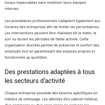
locaux impeccables sans mobiliser leurs équipes
internes.
Les prestataires professionnels s’adaptent également aux
horaires des entreprises afin de limiter les perturbations.
Les interventions peuvent être réalisées tôt le matin, le
soir ou durant les périodes de faible activité. Cette
organisation discrète permet de préserver le confort des
employés tout en garantissant des espaces propres et
fonctionnels au quotidien.
Des prestations adaptées à tous
les secteurs d’activité
Chaque entreprise possède des besoins spécifiques en
matière de nettoyage. Les attentes d’un cabinet médical,