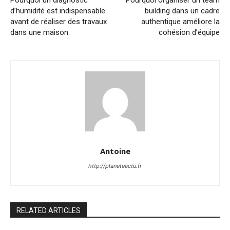
d’humidité est indispensable
building dans un cadre
avant de réaliser des travaux
authentique améliore la
dans une maison
cohésion d’équipe
Antoine
http://planeteactu.fr
RELATED ARTICLES