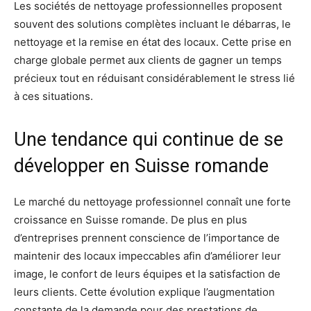
Les sociétés de nettoyage professionnelles proposent
souvent des solutions complètes incluant le débarras, le
nettoyage et la remise en état des locaux. Cette prise en
charge globale permet aux clients de gagner un temps
précieux tout en réduisant considérablement le stress lié
à ces situations.
Une tendance qui continue de se
développer en Suisse romande
Le marché du nettoyage professionnel connaît une forte
croissance en Suisse romande. De plus en plus
d’entreprises prennent conscience de l’importance de
maintenir des locaux impeccables afin d’améliorer leur
image, le confort de leurs équipes et la satisfaction de
leurs clients. Cette évolution explique l’augmentation
constante de la demande pour des prestations de