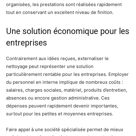
organisées, les prestations sont réalisées rapidement
tout en conservant un excellent niveau de finition.
Une solution économique pour les
entreprises
Contrairement aux idées reçues, externaliser le
nettoyage peut représenter une solution
particulièrement rentable pour les entreprises. Employer
du personnel en interne implique de nombreux coûts :
salaires, charges sociales, matériel, produits d’entretien,
absences ou encore gestion administrative. Ces
dépenses peuvent rapidement devenir importantes,
surtout pour les petites et moyennes entreprises.
Faire appel à une société spécialisée permet de mieux