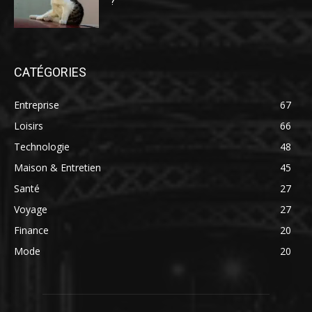
?
CATÉGORIES
Entreprise
67
Loisirs
66
Technologie
48
Maison & Entretien
45
Santé
27
Voyage
27
Finance
20
Mode
20