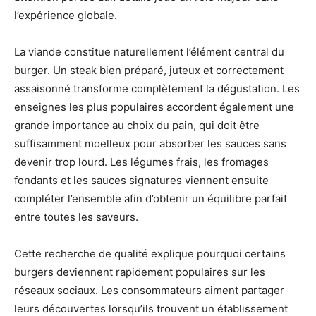
l’expérience globale.
La viande constitue naturellement l’élément central du
burger. Un steak bien préparé, juteux et correctement
assaisonné transforme complètement la dégustation. Les
enseignes les plus populaires accordent également une
grande importance au choix du pain, qui doit être
suffisamment moelleux pour absorber les sauces sans
devenir trop lourd. Les légumes frais, les fromages
fondants et les sauces signatures viennent ensuite
compléter l’ensemble afin d’obtenir un équilibre parfait
entre toutes les saveurs.
Cette recherche de qualité explique pourquoi certains
burgers deviennent rapidement populaires sur les
réseaux sociaux. Les consommateurs aiment partager
leurs découvertes lorsqu’ils trouvent un établissement