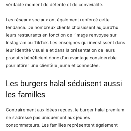
véritable moment de détente et de convivialité.
Les réseaux sociaux ont également renforcé cette
tendance. De nombreux clients choisissent aujourd’hui
leurs restaurants en fonction de l’image renvoyée sur
Instagram ou TikTok. Les enseignes qui investissent dans
leur identité visuelle et dans la présentation de leurs
produits bénéficient donc d’un avantage considérable
pour attirer une clientèle jeune et connectée.
Les burgers halal séduisent aussi
les familles
Contrairement aux idées reçues, le burger halal premium
ne s’adresse pas uniquement aux jeunes
consommateurs. Les familles représentent également