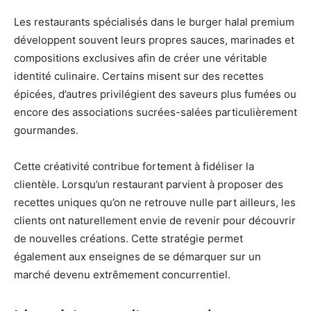
Les restaurants spécialisés dans le burger halal premium
développent souvent leurs propres sauces, marinades et
compositions exclusives afin de créer une véritable
identité culinaire. Certains misent sur des recettes
épicées, d’autres privilégient des saveurs plus fumées ou
encore des associations sucrées-salées particulièrement
gourmandes.
Cette créativité contribue fortement à fidéliser la
clientèle. Lorsqu’un restaurant parvient à proposer des
recettes uniques qu’on ne retrouve nulle part ailleurs, les
clients ont naturellement envie de revenir pour découvrir
de nouvelles créations. Cette stratégie permet
également aux enseignes de se démarquer sur un
marché devenu extrêmement concurrentiel.