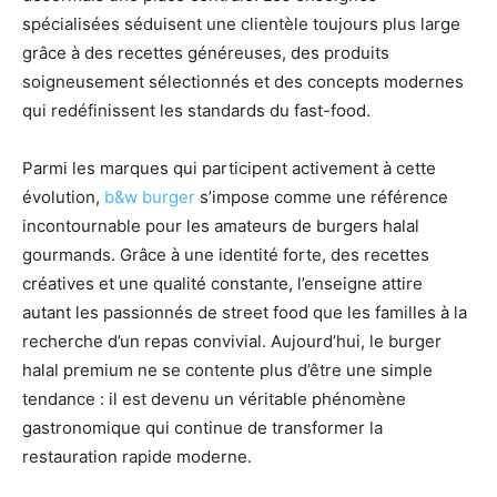
spécialisées séduisent une clientèle toujours plus large
grâce à des recettes généreuses, des produits
soigneusement sélectionnés et des concepts modernes
qui redéfinissent les standards du fast-food.
Parmi les marques qui participent activement à cette
évolution,
b&w burger
s’impose comme une référence
incontournable pour les amateurs de burgers halal
gourmands. Grâce à une identité forte, des recettes
créatives et une qualité constante, l’enseigne attire
autant les passionnés de street food que les familles à la
recherche d’un repas convivial. Aujourd’hui, le burger
halal premium ne se contente plus d’être une simple
tendance : il est devenu un véritable phénomène
gastronomique qui continue de transformer la
restauration rapide moderne.