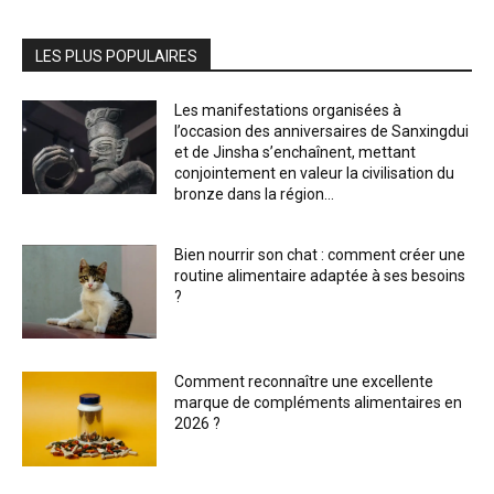
LES PLUS POPULAIRES
Les manifestations organisées à
l’occasion des anniversaires de Sanxingdui
et de Jinsha s’enchaînent, mettant
conjointement en valeur la civilisation du
bronze dans la région...
Bien nourrir son chat : comment créer une
routine alimentaire adaptée à ses besoins
?
Comment reconnaître une excellente
marque de compléments alimentaires en
2026 ?