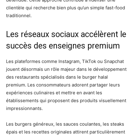
clientèle qui recherche bien plus qu’un simple fast-food
traditionnel.
Les réseaux sociaux accélèrent le
succès des enseignes premium
Les plateformes comme Instagram, TikTok ou Snapchat
jouent désormais un rôle majeur dans le développement
des restaurants spécialisés dans le burger halal
premium. Les consommateurs adorent partager leurs
expériences culinaires et mettre en avant les
établissements qui proposent des produits visuellement
impressionnants.
Les burgers généreux, les sauces coulantes, les steaks
épais et les recettes originales attirent particulièrement