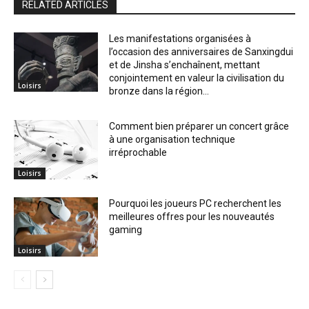
RELATED ARTICLES
Les manifestations organisées à
l’occasion des anniversaires de Sanxingdui
et de Jinsha s’enchaînent, mettant
conjointement en valeur la civilisation du
Loisirs
bronze dans la région...
Comment bien préparer un concert grâce
à une organisation technique
irréprochable
Loisirs
Pourquoi les joueurs PC recherchent les
meilleures offres pour les nouveautés
gaming
Loisirs