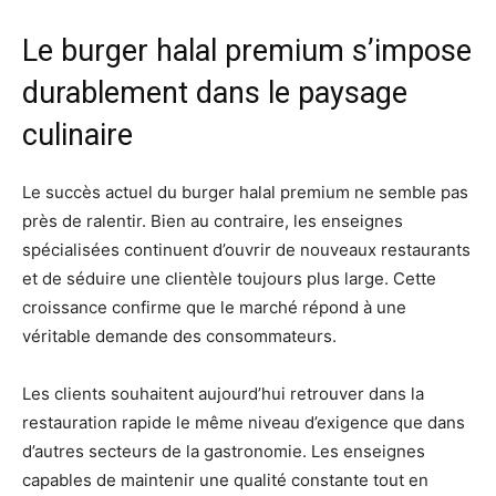
Le burger halal premium s’impose
durablement dans le paysage
culinaire
Le succès actuel du burger halal premium ne semble pas
près de ralentir. Bien au contraire, les enseignes
spécialisées continuent d’ouvrir de nouveaux restaurants
et de séduire une clientèle toujours plus large. Cette
croissance confirme que le marché répond à une
véritable demande des consommateurs.
Les clients souhaitent aujourd’hui retrouver dans la
restauration rapide le même niveau d’exigence que dans
d’autres secteurs de la gastronomie. Les enseignes
capables de maintenir une qualité constante tout en