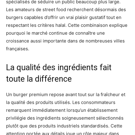
spécialisés de séduire un public beaucoup plus large.
Les amateurs de street food recherchent désormais des
burgers capables d’offrir un vrai plaisir gustatif tout en
respectant les critères halal. Cette combinaison explique
pourquoi le marché continue de connaître une
croissance aussi importante dans de nombreuses villes
françaises.
La qualité des ingrédients fait
toute la différence
Un burger premium repose avant tout sur la fraîcheur et
la qualité des produits utilisés. Les consommateurs
remarquent immédiatement lorsqu’un établissement
privilégie des ingrédients soigneusement sélectionnés
plutôt que des produits industriels standardisés. Cette
attention portée aux détails joue un rôle majeur dans