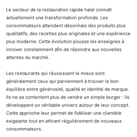
Le secteur de la restauration rapide halal connaît
actuellement une transformation profonde. Les
consommateurs attendent désormais des produits plus
qualitatifs, des recettes plus originales et une expérience
plus moderne. Cette évolution pousse les enseignes à
innover constamment afin de répondre aux nouvelles
attentes du marché.
Les restaurants qui réussissent le mieux sont
généralement ceux qui parviennent à trouver le bon
équilibre entre générosité, qualité et identité de marque.
Ils ne se contentent plus de vendre un simple burger : ils
développent un véritable univers autour de leur concept.
Cette approche leur permet de fidéliser une clientèle
exigeante tout en attirant régulièrement de nouveaux
consommateurs.