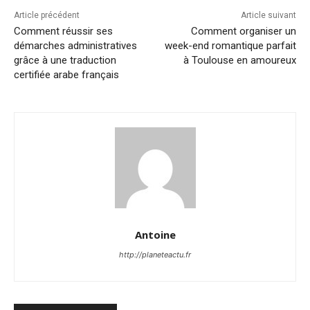
Article précédent
Article suivant
Comment réussir ses
Comment organiser un
démarches administratives
week-end romantique parfait
grâce à une traduction
à Toulouse en amoureux
certifiée arabe français
Antoine
http://planeteactu.fr