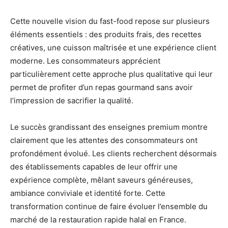
Cette nouvelle vision du fast-food repose sur plusieurs
éléments essentiels : des produits frais, des recettes
créatives, une cuisson maîtrisée et une expérience client
moderne. Les consommateurs apprécient
particulièrement cette approche plus qualitative qui leur
permet de profiter d’un repas gourmand sans avoir
l’impression de sacrifier la qualité.
Le succès grandissant des enseignes premium montre
clairement que les attentes des consommateurs ont
profondément évolué. Les clients recherchent désormais
des établissements capables de leur offrir une
expérience complète, mêlant saveurs généreuses,
ambiance conviviale et identité forte. Cette
transformation continue de faire évoluer l’ensemble du
marché de la restauration rapide halal en France.