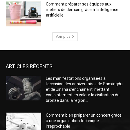
Comment préparer ses équipes aux
métiers de demain grâce à l’intelligence
artificielle
Voir plus
ARTICLES RÉCENTS
Les manifestations organisées à
l’occasion des anniversaires de Sanxingdui
et de Jinsha s’enchaînent, mettant
conjointement en valeur la civilisation du
bronze dans la région...
Comment bien préparer un concert grâce
à une organisation technique
irréprochable