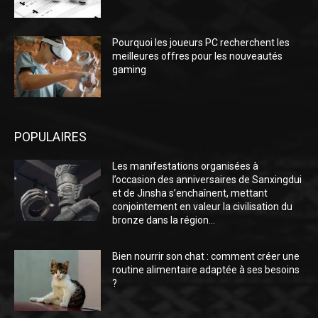
Pourquoi les joueurs PC recherchent les
meilleures offres pour les nouveautés
gaming
POPULAIRES
Les manifestations organisées à
l’occasion des anniversaires de Sanxingdui
et de Jinsha s’enchaînent, mettant
conjointement en valeur la civilisation du
bronze dans la région...
Bien nourrir son chat : comment créer une
routine alimentaire adaptée à ses besoins
?