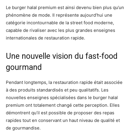
Le burger halal premium est ainsi devenu bien plus qu’un
phénomène de mode. Il représente aujourd’hui une
catégorie incontournable de la street food moderne,
capable de rivaliser avec les plus grandes enseignes
internationales de restauration rapide.
Une nouvelle vision du fast-food
gourmand
Pendant longtemps, la restauration rapide était associée
à des produits standardisés et peu qualitatifs. Les
nouvelles enseignes spécialisées dans le burger halal
premium ont totalement changé cette perception. Elles
démontrent qu’il est possible de proposer des repas
rapides tout en conservant un haut niveau de qualité et
de gourmandise.