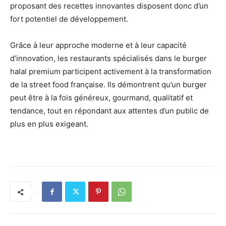
proposant des recettes innovantes disposent donc d’un
fort potentiel de développement.
Grâce à leur approche moderne et à leur capacité
d’innovation, les restaurants spécialisés dans le burger
halal premium participent activement à la transformation
de la street food française. Ils démontrent qu’un burger
peut être à la fois généreux, gourmand, qualitatif et
tendance, tout en répondant aux attentes d’un public de
plus en plus exigeant.