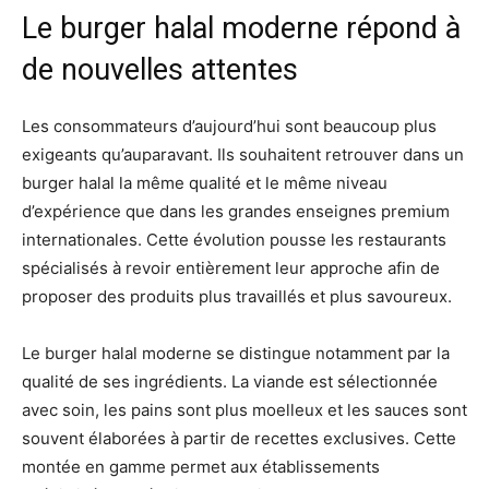
Le burger halal moderne répond à
de nouvelles attentes
Les consommateurs d’aujourd’hui sont beaucoup plus
exigeants qu’auparavant. Ils souhaitent retrouver dans un
burger halal la même qualité et le même niveau
d’expérience que dans les grandes enseignes premium
internationales. Cette évolution pousse les restaurants
spécialisés à revoir entièrement leur approche afin de
proposer des produits plus travaillés et plus savoureux.
Le burger halal moderne se distingue notamment par la
qualité de ses ingrédients. La viande est sélectionnée
avec soin, les pains sont plus moelleux et les sauces sont
souvent élaborées à partir de recettes exclusives. Cette
montée en gamme permet aux établissements