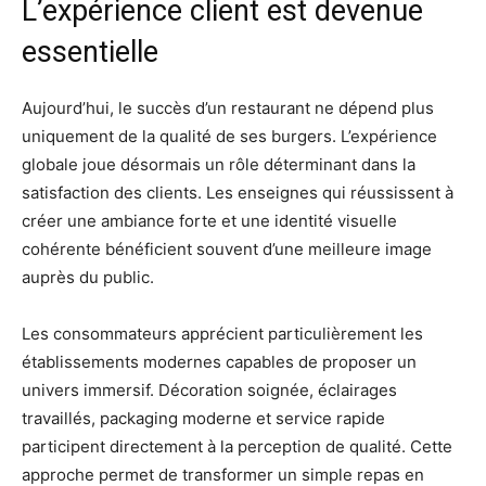
L’expérience client est devenue
essentielle
Aujourd’hui, le succès d’un restaurant ne dépend plus
uniquement de la qualité de ses burgers. L’expérience
globale joue désormais un rôle déterminant dans la
satisfaction des clients. Les enseignes qui réussissent à
créer une ambiance forte et une identité visuelle
cohérente bénéficient souvent d’une meilleure image
auprès du public.
Les consommateurs apprécient particulièrement les
établissements modernes capables de proposer un
univers immersif. Décoration soignée, éclairages
travaillés, packaging moderne et service rapide
participent directement à la perception de qualité. Cette
approche permet de transformer un simple repas en