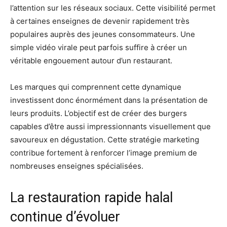
l’attention sur les réseaux sociaux. Cette visibilité permet
à certaines enseignes de devenir rapidement très
populaires auprès des jeunes consommateurs. Une
simple vidéo virale peut parfois suffire à créer un
véritable engouement autour d’un restaurant.
Les marques qui comprennent cette dynamique
investissent donc énormément dans la présentation de
leurs produits. L’objectif est de créer des burgers
capables d’être aussi impressionnants visuellement que
savoureux en dégustation. Cette stratégie marketing
contribue fortement à renforcer l’image premium de
nombreuses enseignes spécialisées.
La restauration rapide halal
continue d’évoluer