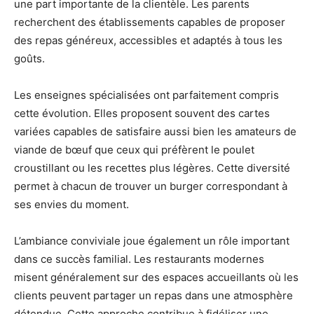
une part importante de la clientèle. Les parents
recherchent des établissements capables de proposer
des repas généreux, accessibles et adaptés à tous les
goûts.
Les enseignes spécialisées ont parfaitement compris
cette évolution. Elles proposent souvent des cartes
variées capables de satisfaire aussi bien les amateurs de
viande de bœuf que ceux qui préfèrent le poulet
croustillant ou les recettes plus légères. Cette diversité
permet à chacun de trouver un burger correspondant à
ses envies du moment.
L’ambiance conviviale joue également un rôle important
dans ce succès familial. Les restaurants modernes
misent généralement sur des espaces accueillants où les
clients peuvent partager un repas dans une atmosphère
détendue. Cette approche contribue à fidéliser une