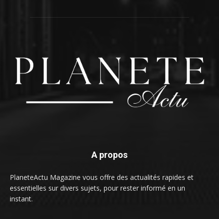
A propos
PlaneteActu Magazine vous offre des actualités rapides et
essentielles sur divers sujets, pour rester informé en un
instant.