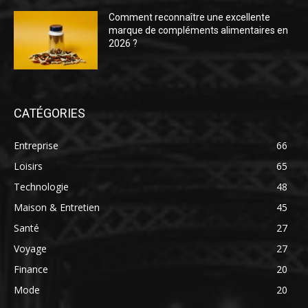
Comment reconnaître une excellente
marque de compléments alimentaires en
2026 ?
CATÉGORIES
Entreprise
66
Loisirs
65
Technologie
48
Maison & Entretien
45
Santé
27
Voyage
27
Finance
20
Mode
20