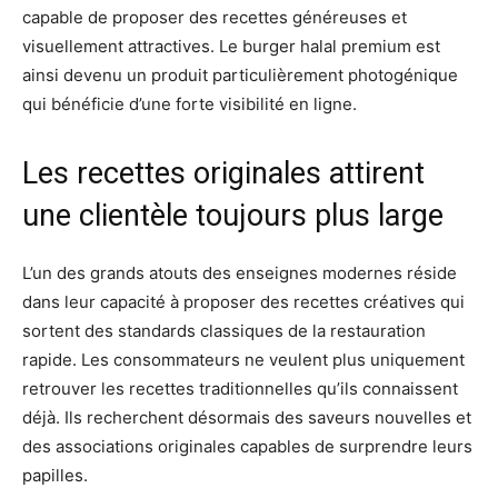
capable de proposer des recettes généreuses et
visuellement attractives. Le burger halal premium est
ainsi devenu un produit particulièrement photogénique
qui bénéficie d’une forte visibilité en ligne.
Les recettes originales attirent
une clientèle toujours plus large
L’un des grands atouts des enseignes modernes réside
dans leur capacité à proposer des recettes créatives qui
sortent des standards classiques de la restauration
rapide. Les consommateurs ne veulent plus uniquement
retrouver les recettes traditionnelles qu’ils connaissent
déjà. Ils recherchent désormais des saveurs nouvelles et
des associations originales capables de surprendre leurs
papilles.