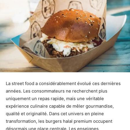
La street food a considérablement évolué ces dernières
années. Les consommateurs ne recherchent plus
uniquement un repas rapide, mais une véritable
expérience culinaire capable de mêler gourmandise,
qualité et originalité. Dans cet univers en pleine
transformation, les burgers halal premium occupent
désormais une place centrale. Les enseignes