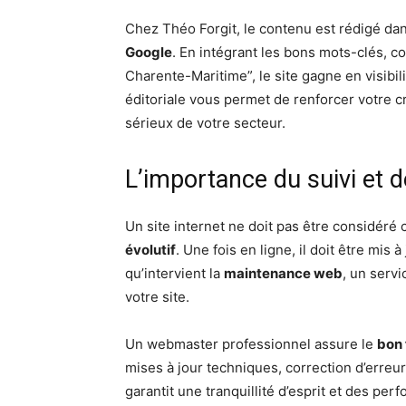
Chez Théo Forgit, le contenu est rédigé da
Google
. En intégrant les bons mots-clés, 
Charente-Maritime”, le site gagne en visibili
éditoriale vous permet de renforcer votre c
sérieux de votre secteur.
L’importance du suivi et 
Un site internet ne doit pas être considé
évolutif
. Une fois en ligne, il doit être mis 
qu’intervient la
maintenance web
, un serv
votre site.
Un webmaster professionnel assure le
bon 
mises à jour techniques, correction d’erreur
garantit une tranquillité d’esprit et des pe