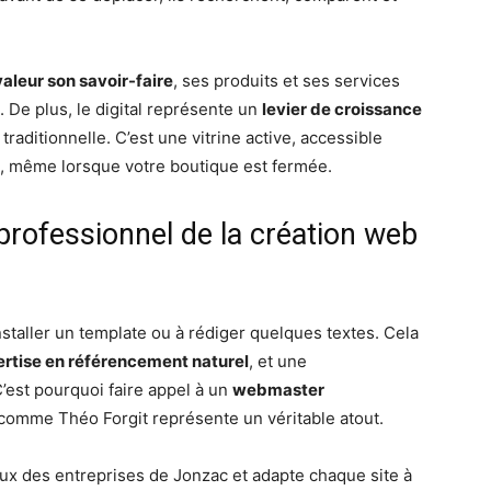
aleur son savoir-faire
, ses produits et ses services
. De plus, le digital représente un
levier de croissance
 traditionnelle. C’est une vitrine active, accessible
us, même lorsque votre boutique est fermée.
professionnel de la création web
nstaller un template ou à rédiger quelques textes. Cela
rtise en référencement naturel
, et une
C’est pourquoi faire appel à un
webmaster
comme Théo Forgit représente un véritable atout.
jeux des entreprises de Jonzac et adapte chaque site à