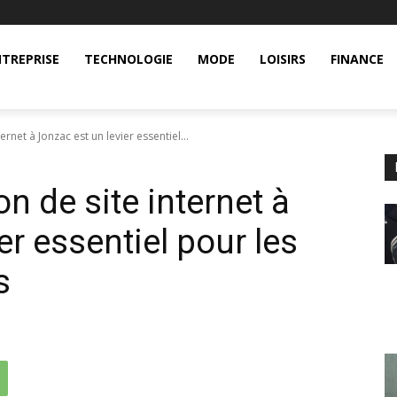
TREPRISE
TECHNOLOGIE
MODE
LOISIRS
FINANCE
ernet à Jonzac est un levier essentiel...
on de site internet à
er essentiel pour les
s