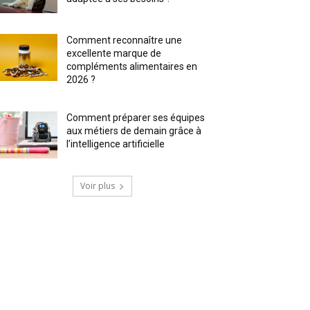
Comment reconnaître une
excellente marque de
compléments alimentaires en
2026 ?
Comment préparer ses équipes
aux métiers de demain grâce à
l’intelligence artificielle
Voir plus