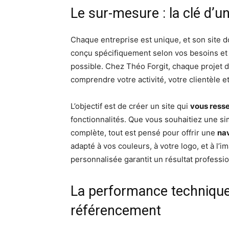
Le sur-mesure : la clé d’u
Chaque entreprise est unique, et son site do
conçu spécifiquement selon vos besoins et 
possible. Chez Théo Forgit, chaque projet 
comprendre votre activité, votre clientèle e
L’objectif est de créer un site qui
vous ress
fonctionnalités. Que vous souhaitiez une s
complète, tout est pensé pour offrir une
nav
adapté à vos couleurs, à votre logo, et à l
personnalisée garantit un résultat professi
La performance technique 
référencement