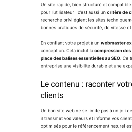
Un site rapide, bien structuré et compatible
pour l’utilisateur : c’est aussi un
critère de 
recherche privilégient les sites technique
bonnes pratiques de sécurité, de vitesse e
En confiant votre projet à un
webmaster ex
conception. Cela inclut la
compression des
place des balises essentielles au SEO
. Ce 
entreprise une visibilité durable et une exp
Le contenu : raconter votr
clients
Un bon site web ne se limite pas à un joli d
il transmet vos valeurs et informe vos client
optimisés pour le référencement naturel est