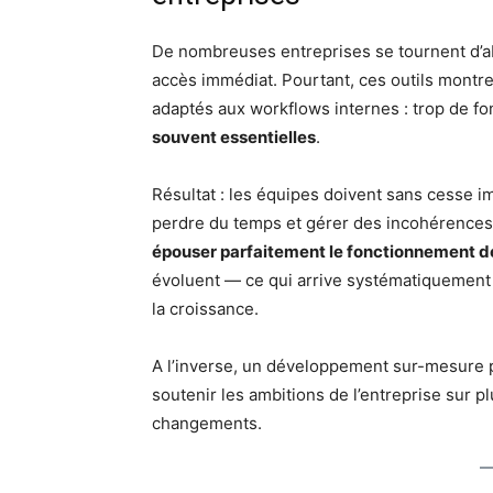
De nombreuses entreprises se tournent d’abo
accès immédiat. Pourtant, ces outils montren
adaptés aux workflows internes : trop de fon
souvent essentielles
.
Résultat : les équipes doivent sans cesse i
perdre du temps et gérer des incohérences 
épouser parfaitement le fonctionnement de
évoluent — ce qui arrive systématiquement —
la croissance.
A l’inverse, un développement sur-mesure
soutenir les ambitions de l’entreprise sur pl
changements.