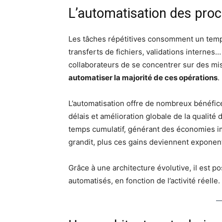
L’automatisation des proc
Les tâches répétitives consomment un temp
transferts de fichiers, validations interne
collaborateurs de se concentrer sur des mis
automatiser la majorité de ces opérations
.
L’automatisation offre de nombreux bénéfic
délais et amélioration globale de la qualité
temps cumulatif, générant des économies imp
grandit, plus ces gains deviennent exponent
Grâce à une architecture évolutive, il est 
automatisés, en fonction de l’activité réelle.