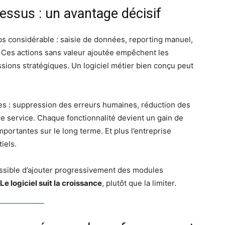
essus : un avantage décisif
s considérable : saisie de données, reporting manuel,
s… Ces actions sans valeur ajoutée empêchent les
sions stratégiques. Un logiciel métier bien conçu peut
es : suppression des erreurs humaines, réduction des
 de service. Chaque fonctionnalité devient un gain de
ortantes sur le long terme. Et plus l’entreprise
iels.
possible d’ajouter progressivement des modules
Le logiciel suit la croissance
, plutôt que la limiter.