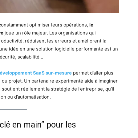
constamment optimiser leurs opérations,
le
re
joue un rôle majeur. Les organisations qui
ductivité, réduisent les erreurs et améliorent la
une idée en une solution logicielle performante est un
curité, scalabilité…
éveloppement SaaS sur-mesure
permet d’aller plus
lité du projet. Un partenaire expérimenté aide à imaginer,
 soutient réellement la stratégie de l’entreprise, qu’il
ion ou d’automatisation.
“clé en main” pour les