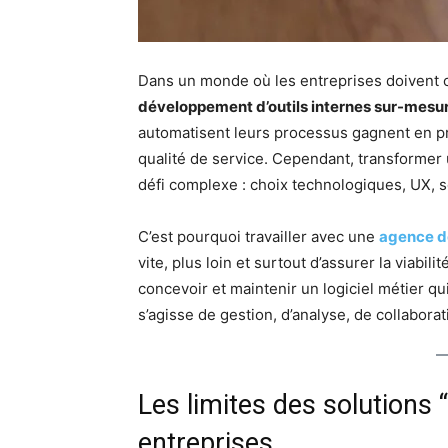
Dans un monde où les entreprises doivent 
développement d’outils internes sur-mesu
automatisent leurs processus gagnent en pro
qualité de service. Cependant, transformer 
défi complexe : choix technologiques, UX, sé
C’est pourquoi travailler avec une
agence d
vite, plus loin et surtout d’assurer la viabi
concevoir et maintenir un logiciel métier qui
s’agisse de gestion, d’analyse, de collaborat
Les limites des solutions 
entreprises