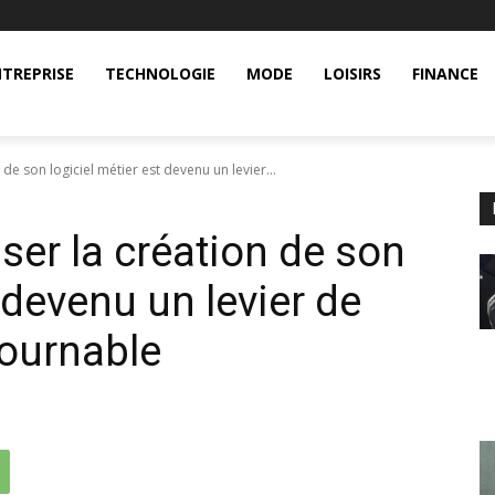
TREPRISE
TECHNOLOGIE
MODE
LOISIRS
FINANCE
de son logiciel métier est devenu un levier...
ser la création de son
t devenu un levier de
tournable