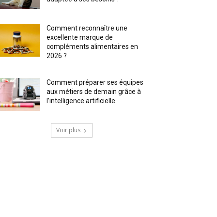
Comment reconnaître une
excellente marque de
compléments alimentaires en
2026 ?
Comment préparer ses équipes
aux métiers de demain grâce à
l’intelligence artificielle
Voir plus