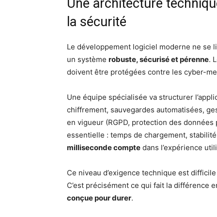
Une architecture techniq
la sécurité
Le développement logiciel moderne ne se limi
un système
robuste, sécurisé et pérenne
. 
doivent être protégées contre les cyber-me
Une équipe spécialisée va structurer l’applic
chiffrement, sauvegardes automatisées, ge
en vigueur (RGPD, protection des données 
essentielle : temps de chargement, stabilité
milliseconde compte
dans l’expérience utili
Ce niveau d’exigence technique est difficil
C’est précisément ce qui fait la différence 
conçue pour durer
.