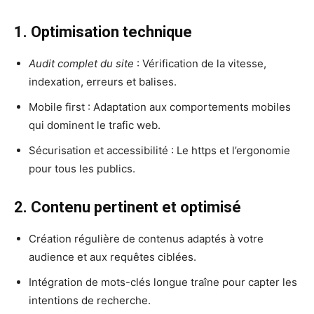
1. Optimisation technique
Audit complet du site
: Vérification de la vitesse,
indexation, erreurs et balises.
Mobile first : Adaptation aux comportements mobiles
qui dominent le trafic web.
Sécurisation et accessibilité : Le https et l’ergonomie
pour tous les publics.
2. Contenu pertinent et optimisé
Création régulière de contenus adaptés à votre
audience et aux requêtes ciblées.
Intégration de mots-clés longue traîne pour capter les
intentions de recherche.