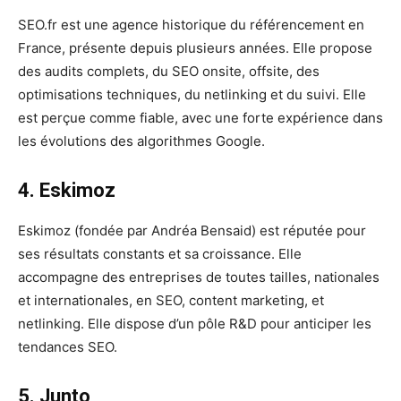
SEO.fr est une agence historique du référencement en
France, présente depuis plusieurs années. Elle propose
des audits complets, du SEO onsite, offsite, des
optimisations techniques, du netlinking et du suivi. Elle
est perçue comme fiable, avec une forte expérience dans
les évolutions des algorithmes Google.
4. Eskimoz
Eskimoz (fondée par Andréa Bensaid) est réputée pour
ses résultats constants et sa croissance. Elle
accompagne des entreprises de toutes tailles, nationales
et internationales, en SEO, content marketing, et
netlinking. Elle dispose d’un pôle R&D pour anticiper les
tendances SEO.
5. Junto