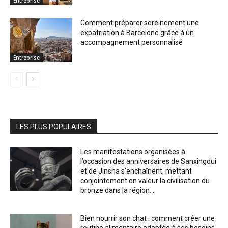
Entreprise
Comment préparer sereinement une
expatriation à Barcelone grâce à un
accompagnement personnalisé
Entreprise
LES PLUS POPULAIRES
Les manifestations organisées à
l’occasion des anniversaires de Sanxingdui
et de Jinsha s’enchaînent, mettant
conjointement en valeur la civilisation du
bronze dans la région...
Bien nourrir son chat : comment créer une
routine alimentaire adaptée à ses besoins