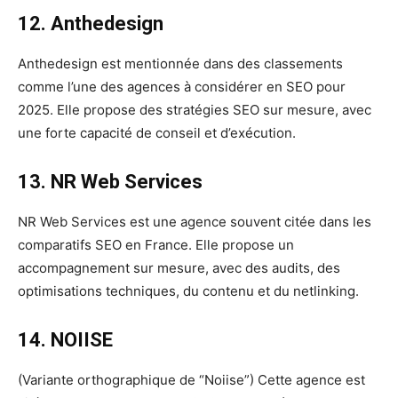
12. Anthedesign
Anthedesign est mentionnée dans des classements
comme l’une des agences à considérer en SEO pour
2025. Elle propose des stratégies SEO sur mesure, avec
une forte capacité de conseil et d’exécution.
13. NR Web Services
NR Web Services est une agence souvent citée dans les
comparatifs SEO en France. Elle propose un
accompagnement sur mesure, avec des audits, des
optimisations techniques, du contenu et du netlinking.
14. NOIISE
(Variante orthographique de “Noiise”) Cette agence est