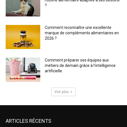
?
Comment reconnaître une excellente
marque de compléments alimentaires en
2026 ?
Comment préparer ses équipes aux
métiers de demain grâce à l’intelligence
artificielle
Voir plus
ARTICLES RÉCENTS