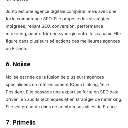
Junto est une agence digitale complète, mais avec une
forte compétence SEO. Elle propose des stratégies
intégrées, reliant SEO, conversion, performance
marketing, pour offrir une synergie entre les canaux. Elle
figure dans plusieurs sélections des meilleures agences
en France.
6. Noiise
Noiise est née de la fusion de plusieurs agences
spécialisées en référencement (Open Linking, 1ère
Position). Elle possède une expertise forte en SEO data-
driven, en audits techniques et en stratégie de netlinking.
Elle est présente dans de nombreuses villes de France.
7. Primelis