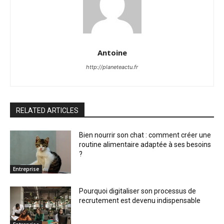
Antoine
http://planeteactu.fr
RELATED ARTICLES
Bien nourrir son chat : comment créer une
routine alimentaire adaptée à ses besoins
?
Entreprise
Pourquoi digitaliser son processus de
recrutement est devenu indispensable