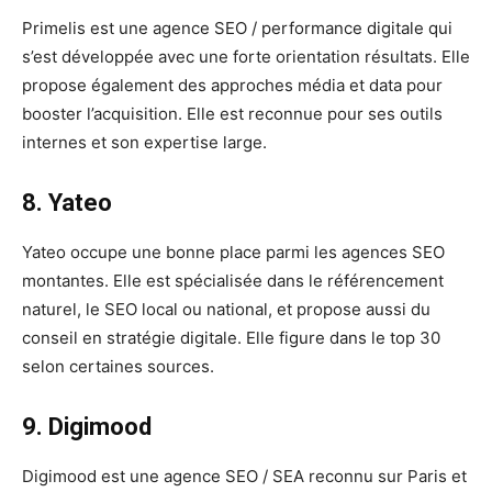
Primelis est une agence SEO / performance digitale qui
s’est développée avec une forte orientation résultats. Elle
propose également des approches média et data pour
booster l’acquisition. Elle est reconnue pour ses outils
internes et son expertise large.
8. Yateo
Yateo occupe une bonne place parmi les agences SEO
montantes. Elle est spécialisée dans le référencement
naturel, le SEO local ou national, et propose aussi du
conseil en stratégie digitale. Elle figure dans le top 30
selon certaines sources.
9. Digimood
Digimood est une agence SEO / SEA reconnu sur Paris et