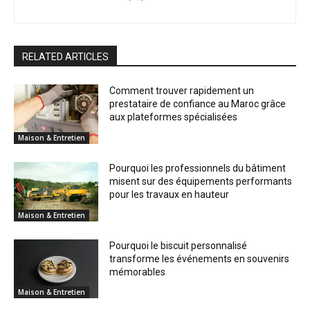
RELATED ARTICLES
Comment trouver rapidement un
prestataire de confiance au Maroc grâce
aux plateformes spécialisées
Maison & Entretien
Pourquoi les professionnels du bâtiment
misent sur des équipements performants
pour les travaux en hauteur
Maison & Entretien
Pourquoi le biscuit personnalisé
transforme les événements en souvenirs
mémorables
Maison & Entretien