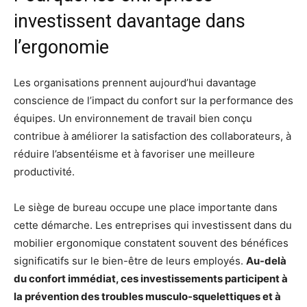
investissent davantage dans
l’ergonomie
Les organisations prennent aujourd’hui davantage
conscience de l’impact du confort sur la performance des
équipes. Un environnement de travail bien conçu
contribue à améliorer la satisfaction des collaborateurs, à
réduire l’absentéisme et à favoriser une meilleure
productivité.
Le siège de bureau occupe une place importante dans
cette démarche. Les entreprises qui investissent dans du
mobilier ergonomique constatent souvent des bénéfices
significatifs sur le bien-être de leurs employés.
Au-delà
du confort immédiat, ces investissements participent à
la prévention des troubles musculo-squelettiques et à