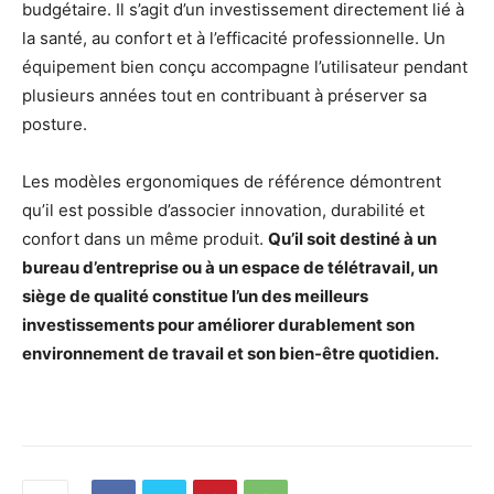
budgétaire. Il s’agit d’un investissement directement lié à
la santé, au confort et à l’efficacité professionnelle. Un
équipement bien conçu accompagne l’utilisateur pendant
plusieurs années tout en contribuant à préserver sa
posture.
Les modèles ergonomiques de référence démontrent
qu’il est possible d’associer innovation, durabilité et
confort dans un même produit.
Qu’il soit destiné à un
bureau d’entreprise ou à un espace de télétravail, un
siège de qualité constitue l’un des meilleurs
investissements pour améliorer durablement son
environnement de travail et son bien-être quotidien.