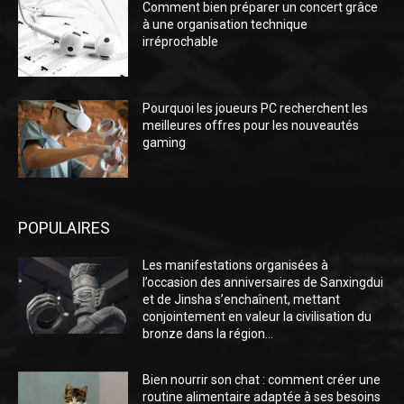
Comment bien préparer un concert grâce
à une organisation technique
irréprochable
Pourquoi les joueurs PC recherchent les
meilleures offres pour les nouveautés
gaming
POPULAIRES
Les manifestations organisées à
l’occasion des anniversaires de Sanxingdui
et de Jinsha s’enchaînent, mettant
conjointement en valeur la civilisation du
bronze dans la région...
Bien nourrir son chat : comment créer une
routine alimentaire adaptée à ses besoins