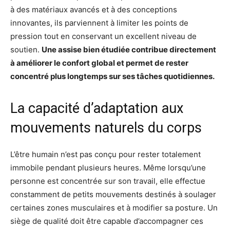
à des matériaux avancés et à des conceptions
innovantes, ils parviennent à limiter les points de
pression tout en conservant un excellent niveau de
soutien.
Une assise bien étudiée contribue directement
à améliorer le confort global et permet de rester
concentré plus longtemps sur ses tâches quotidiennes.
La capacité d’adaptation aux
mouvements naturels du corps
L’être humain n’est pas conçu pour rester totalement
immobile pendant plusieurs heures. Même lorsqu’une
personne est concentrée sur son travail, elle effectue
constamment de petits mouvements destinés à soulager
certaines zones musculaires et à modifier sa posture. Un
siège de qualité doit être capable d’accompagner ces