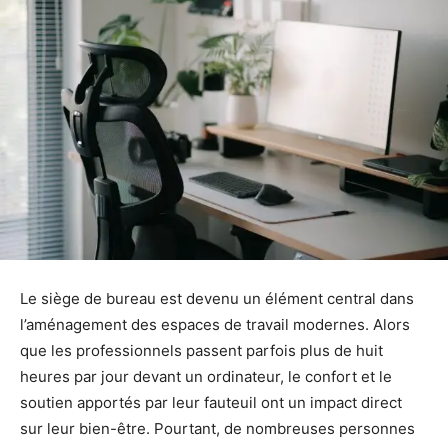
Le siège de bureau est devenu un élément central dans
l’aménagement des espaces de travail modernes. Alors
que les professionnels passent parfois plus de huit
heures par jour devant un ordinateur, le confort et le
soutien apportés par leur fauteuil ont un impact direct
sur leur bien-être. Pourtant, de nombreuses personnes