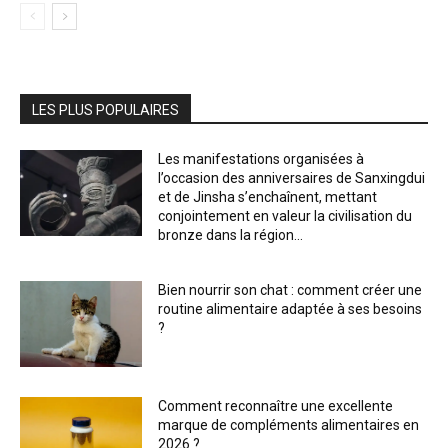
LES PLUS POPULAIRES
Les manifestations organisées à
l’occasion des anniversaires de Sanxingdui
et de Jinsha s’enchaînent, mettant
conjointement en valeur la civilisation du
bronze dans la région...
Bien nourrir son chat : comment créer une
routine alimentaire adaptée à ses besoins
?
Comment reconnaître une excellente
marque de compléments alimentaires en
2026 ?