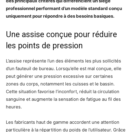
des principaux critères qui différencient un siège
professionnel performant d’un modèle standard conçu
uniquement pour répondre à des besoins basiques.
Une assise conçue pour réduire
les points de pression
L’assise représente l’un des éléments les plus sollicités
d’un fauteuil de bureau. Lorsqu’elle est mal conçue, elle
peut générer une pression excessive sur certaines
zones du corps, notamment les cuisses et le bassin.
Cette situation favorise l’inconfort, réduit la circulation
sanguine et augmente la sensation de fatigue au fil des
heures.
Les fabricants haut de gamme accordent une attention
particulière à la répartition du poids de l’utilisateur. Grâce