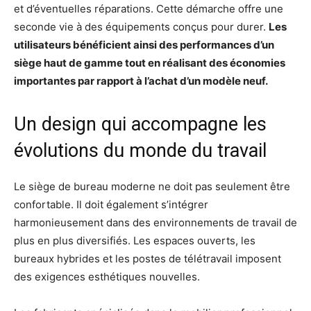
et d’éventuelles réparations. Cette démarche offre une
seconde vie à des équipements conçus pour durer.
Les
utilisateurs bénéficient ainsi des performances d’un
siège haut de gamme tout en réalisant des économies
importantes par rapport à l’achat d’un modèle neuf.
Un design qui accompagne les
évolutions du monde du travail
Le siège de bureau moderne ne doit pas seulement être
confortable. Il doit également s’intégrer
harmonieusement dans des environnements de travail de
plus en plus diversifiés. Les espaces ouverts, les
bureaux hybrides et les postes de télétravail imposent
des exigences esthétiques nouvelles.