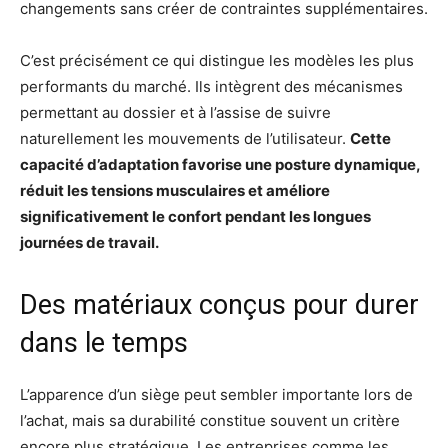
changements sans créer de contraintes supplémentaires.
C’est précisément ce qui distingue les modèles les plus
performants du marché. Ils intègrent des mécanismes
permettant au dossier et à l’assise de suivre
naturellement les mouvements de l’utilisateur.
Cette
capacité d’adaptation favorise une posture dynamique,
réduit les tensions musculaires et améliore
significativement le confort pendant les longues
journées de travail.
Des matériaux conçus pour durer
dans le temps
L’apparence d’un siège peut sembler importante lors de
l’achat, mais sa durabilité constitue souvent un critère
encore plus stratégique. Les entreprises comme les