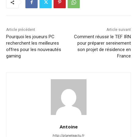
Article précédent
Article suivant
Pourquoi les joueurs PC
Comment réussir le TEF IRN
recherchent les meilleures
pour préparer sereinement
offres pour les nouveautés
son projet de résidence en
gaming
France
Antoine
http://planeteactu.fr