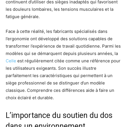
continuent d’utiliser des sièges inadaptés qui favorisent
les douleurs lombaires, les tensions musculaires et la
fatigue générale.
Face à cette réalité, les fabricants spécialisés dans
l’ergonomie ont développé des solutions capables de
transformer l’expérience de travail quotidienne. Parmi les
modèles qui se démarquent depuis plusieurs années, la
Celle
est régulièrement citée comme une référence pour
les utilisateurs exigeants. Son succès illustre
parfaitement les caractéristiques qui permettent à un
siège professionnel de se distinguer d’un modèle
classique. Comprendre ces différences aide à faire un
choix éclairé et durable.
L’importance du soutien du dos
dans un environnement