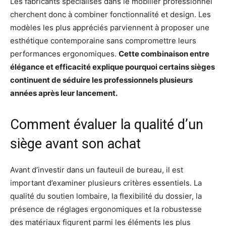
Les fabricants spécialisés dans le mobilier professionnel
cherchent donc à combiner fonctionnalité et design. Les
modèles les plus appréciés parviennent à proposer une
esthétique contemporaine sans compromettre leurs
performances ergonomiques.
Cette combinaison entre
élégance et efficacité explique pourquoi certains sièges
continuent de séduire les professionnels plusieurs
années après leur lancement.
Comment évaluer la qualité d’un
siège avant son achat
Avant d’investir dans un fauteuil de bureau, il est
important d’examiner plusieurs critères essentiels. La
qualité du soutien lombaire, la flexibilité du dossier, la
présence de réglages ergonomiques et la robustesse
des matériaux figurent parmi les éléments les plus