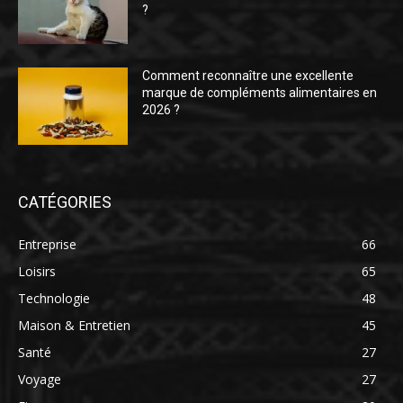
?
Comment reconnaître une excellente
marque de compléments alimentaires en
2026 ?
CATÉGORIES
Entreprise
66
Loisirs
65
Technologie
48
Maison & Entretien
45
Santé
27
Voyage
27