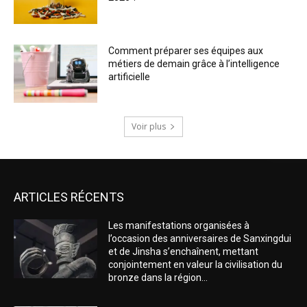
Comment préparer ses équipes aux
métiers de demain grâce à l’intelligence
artificielle
Voir plus
ARTICLES RÉCENTS
Les manifestations organisées à
l’occasion des anniversaires de Sanxingdui
et de Jinsha s’enchaînent, mettant
conjointement en valeur la civilisation du
bronze dans la région...