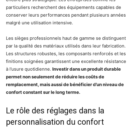
particuliers recherchent des équipements capables de
conserver leurs performances pendant plusieurs années
malgré une utilisation intensive.
Les sièges professionnels haut de gamme se distinguent
par la qualité des matériaux utilisés dans leur fabrication.
Les structures robustes, les composants renforcés et les
finitions soignées garantissent une excellente résistance
à l’usure quotidienne.
Investir dans un produit durable
permet non seulement de réduire les coûts de
remplacement, mais aussi de bénéficier d’un niveau de
confort constant sur le long terme.
Le rôle des réglages dans la
personnalisation du confort