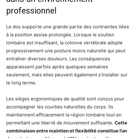
professionnel
Le dos supporte une grande partie des contraintes liées
à la position assise prolongée. Lorsque le soutien
lombaire est insuffisant, la colonne vertébrale adopte
progressivement une posture moins naturelle qui peut
entraîner diverses douleurs. Les conséquences
apparaissent parfois après quelques semaines
seulement, mais elles peuvent également s’installer sur
le long terme.
Les sièges ergonomiques de qualité sont conçus pour
accompagner les courbes naturelles du corps. Ils
maintiennent efficacement la région lombaire tout en
permettant une liberté de mouvement suffisante.
Cette
combinaison entre maintien et flexibilité constitue l’un