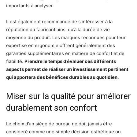
importants à analyser.
Il est également recommandé de s’intéresser à la
réputation du fabricant ainsi qu’à la durée de vie
moyenne du produit. Les marques reconnues pour leur
expertise en ergonomie offrent généralement des
garanties supplémentaires en matière de confort et de
fiabilité.
Prendre le temps d’évaluer ces différents
aspects permet de réaliser un investissement pertinent
qui apportera des bénéfices durables au quotidien.
Miser sur la qualité pour améliorer
durablement son confort
Le choix d’un siège de bureau ne doit jamais être
considéré comme une simple décision esthétique ou