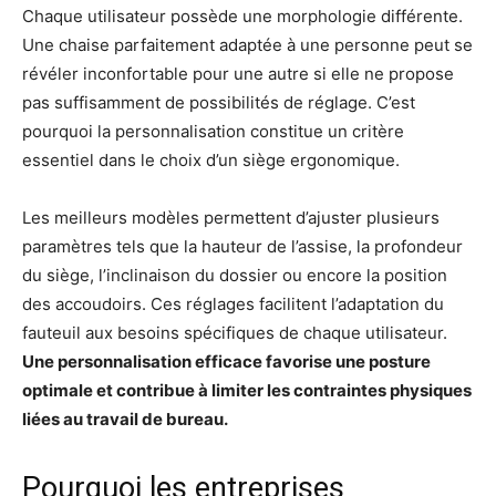
Chaque utilisateur possède une morphologie différente.
Une chaise parfaitement adaptée à une personne peut se
révéler inconfortable pour une autre si elle ne propose
pas suffisamment de possibilités de réglage. C’est
pourquoi la personnalisation constitue un critère
essentiel dans le choix d’un siège ergonomique.
Les meilleurs modèles permettent d’ajuster plusieurs
paramètres tels que la hauteur de l’assise, la profondeur
du siège, l’inclinaison du dossier ou encore la position
des accoudoirs. Ces réglages facilitent l’adaptation du
fauteuil aux besoins spécifiques de chaque utilisateur.
Une personnalisation efficace favorise une posture
optimale et contribue à limiter les contraintes physiques
liées au travail de bureau.
Pourquoi les entreprises