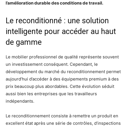
l’amélioration durable des conditions de travail.
Le reconditionné : une solution
intelligente pour accéder au haut
de gamme
Le mobilier professionnel de qualité représente souvent
un investissement conséquent. Cependant, le
développement du marché du reconditionnement permet
aujourd’hui d’accéder à des équipements premium à des
prix beaucoup plus abordables. Cette évolution séduit
aussi bien les entreprises que les travailleurs
indépendants.
Le reconditionnement consiste à remettre un produit en
excellent état après une série de contrôles, d’inspections