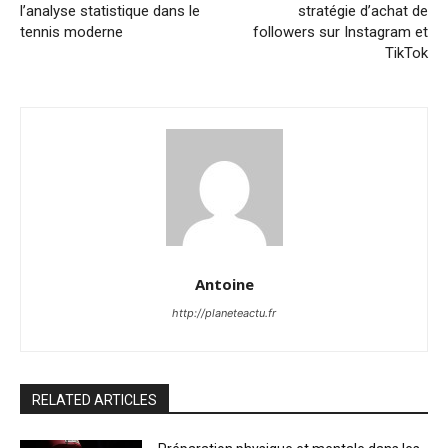
l’analyse statistique dans le
stratégie d’achat de
tennis moderne
followers sur Instagram et
TikTok
Antoine
http://planeteactu.fr
RELATED ARTICLES