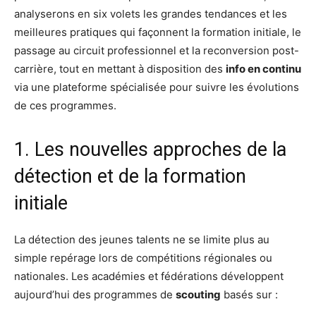
analyserons en six volets les grandes tendances et les
meilleures pratiques qui façonnent la formation initiale, le
passage au circuit professionnel et la reconversion post-
carrière, tout en mettant à disposition des
info en continu
via une plateforme spécialisée pour suivre les évolutions
de ces programmes.
1. Les nouvelles approches de la
détection et de la formation
initiale
La détection des jeunes talents ne se limite plus au
simple repérage lors de compétitions régionales ou
nationales. Les académies et fédérations développent
aujourd’hui des programmes de
scouting
basés sur :