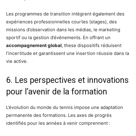
Les programmes de transition intègrent également des
expériences professionnelles courtes (stages), des
missions d’observation dans les médias, le marketing
sportif ou la gestion d’événements. En offrant un
accompagnement global
, these dispositifs réduisent
l’incertitude et garantissent une insertion réussie dans la
vie active.
6. Les perspectives et innovations
pour l’avenir de la formation
L’évolution du monde du tennis impose une adaptation
permanente des formations. Les axes de progrès
identifiés pour les années à venir comprennent :