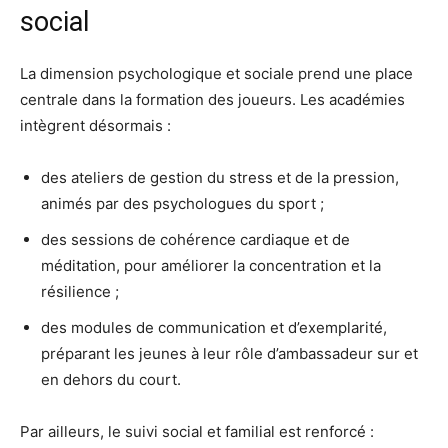
social
La dimension psychologique et sociale prend une place
centrale dans la formation des joueurs. Les académies
intègrent désormais :
des ateliers de gestion du stress et de la pression,
animés par des psychologues du sport ;
des sessions de cohérence cardiaque et de
méditation, pour améliorer la concentration et la
résilience ;
des modules de communication et d’exemplarité,
préparant les jeunes à leur rôle d’ambassadeur sur et
en dehors du court.
Par ailleurs, le suivi social et familial est renforcé :