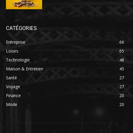
CATÉGORIES
Entreprise
66
Loisirs
65
Technologie
48
Maison & Entretien
45
Santé
27
Voyage
27
Finance
20
Mode
20