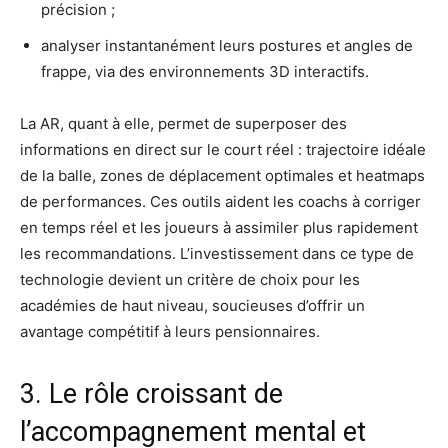
précision ;
analyser instantanément leurs postures et angles de
frappe, via des environnements 3D interactifs.
La AR, quant à elle, permet de superposer des
informations en direct sur le court réel : trajectoire idéale
de la balle, zones de déplacement optimales et heatmaps
de performances. Ces outils aident les coachs à corriger
en temps réel et les joueurs à assimiler plus rapidement
les recommandations. L’investissement dans ce type de
technologie devient un critère de choix pour les
académies de haut niveau, soucieuses d’offrir un
avantage compétitif à leurs pensionnaires.
3. Le rôle croissant de
l’accompagnement mental et