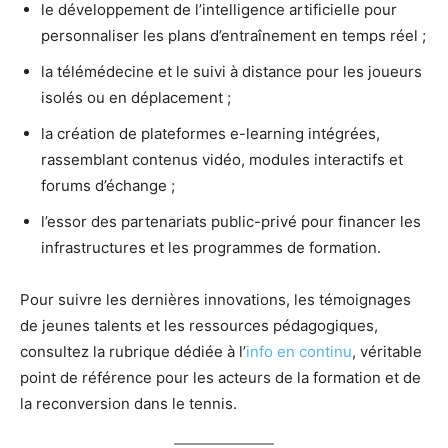
le développement de l’intelligence artificielle pour
personnaliser les plans d’entraînement en temps réel ;
la télémédecine et le suivi à distance pour les joueurs
isolés ou en déplacement ;
la création de plateformes e-learning intégrées,
rassemblant contenus vidéo, modules interactifs et
forums d’échange ;
l’essor des partenariats public-privé pour financer les
infrastructures et les programmes de formation.
Pour suivre les dernières innovations, les témoignages
de jeunes talents et les ressources pédagogiques,
consultez la rubrique dédiée à l’
info en continu
, véritable
point de référence pour les acteurs de la formation et de
la reconversion dans le tennis.