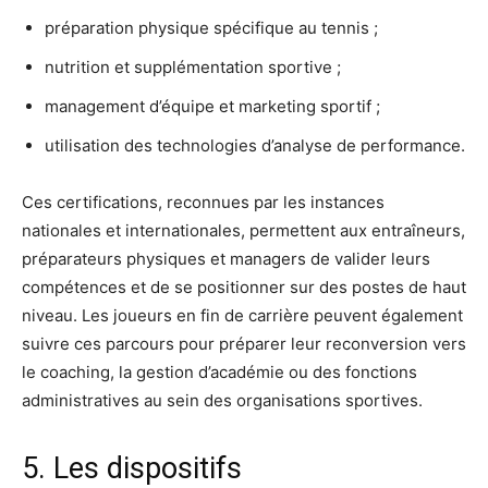
préparation physique spécifique au tennis ;
nutrition et supplémentation sportive ;
management d’équipe et marketing sportif ;
utilisation des technologies d’analyse de performance.
Ces certifications, reconnues par les instances
nationales et internationales, permettent aux entraîneurs,
préparateurs physiques et managers de valider leurs
compétences et de se positionner sur des postes de haut
niveau. Les joueurs en fin de carrière peuvent également
suivre ces parcours pour préparer leur reconversion vers
le coaching, la gestion d’académie ou des fonctions
administratives au sein des organisations sportives.
5. Les dispositifs