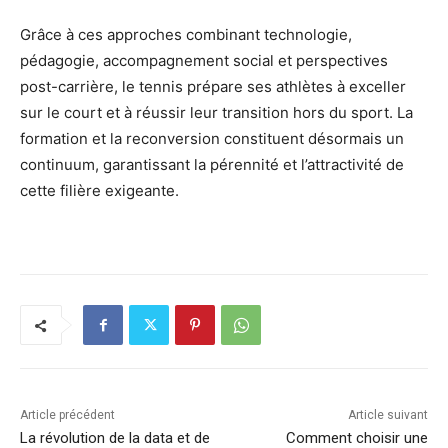
Grâce à ces approches combinant technologie,
pédagogie, accompagnement social et perspectives
post-carrière, le tennis prépare ses athlètes à exceller
sur le court et à réussir leur transition hors du sport. La
formation et la reconversion constituent désormais un
continuum, garantissant la pérennité et l’attractivité de
cette filière exigeante.
Article précédent
Article suivant
La révolution de la data et de
Comment choisir une