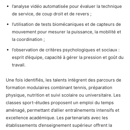
l’analyse vidéo automatisée pour évaluer la technique
de service, de coup droit et de revers ;
l’utilisation de tests biomécaniques et de capteurs de
mouvement pour mesurer la puissance, la mobilité et
la coordination ;
l’observation de critères psychologiques et sociaux :
esprit d’équipe, capacité à gérer la pression et goût du
travail.
Une fois identifiés, les talents intègrent des parcours de
formation modulaires combinant tennis, préparation
physique, nutrition et suivi scolaire ou universitaire. Les
classes sport-études proposent un emploi du temps
aménagé, permettant d’allier entraînements intensifs et
excellence académique. Les partenariats avec les
établissements d’enseignement supérieur offrent la