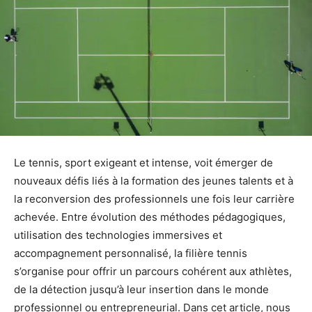
Le tennis, sport exigeant et intense, voit émerger de
nouveaux défis liés à la formation des jeunes talents et à
la reconversion des professionnels une fois leur carrière
achevée. Entre évolution des méthodes pédagogiques,
utilisation des technologies immersives et
accompagnement personnalisé, la filière tennis
s’organise pour offrir un parcours cohérent aux athlètes,
de la détection jusqu’à leur insertion dans le monde
professionnel ou entrepreneurial. Dans cet article, nous