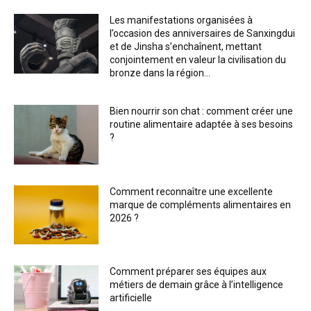
Les manifestations organisées à
l’occasion des anniversaires de Sanxingdui
et de Jinsha s’enchaînent, mettant
conjointement en valeur la civilisation du
bronze dans la région...
Bien nourrir son chat : comment créer une
routine alimentaire adaptée à ses besoins
?
Comment reconnaître une excellente
marque de compléments alimentaires en
2026 ?
Comment préparer ses équipes aux
métiers de demain grâce à l’intelligence
artificielle