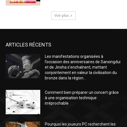
Voir plus
ARTICLES RÉCENTS
Les manifestations organisées à
l’occasion des anniversaires de Sanxingdui
et de Jinsha s’enchaînent, mettant
conjointement en valeur la civilisation du
bronze dans la région...
Comment bien préparer un concert grâce
à une organisation technique
irréprochable
Pourquoi les joueurs PC recherchent les