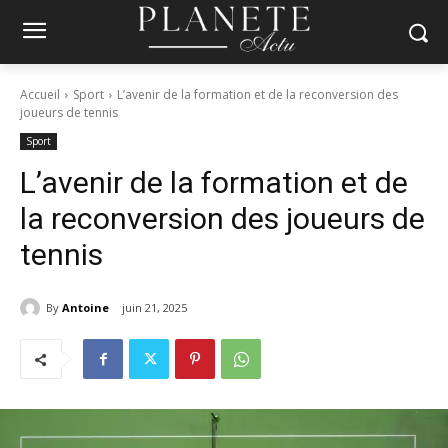
Accueil
Sport
L’avenir de la formation et de la reconversion des
joueurs de tennis
Sport
L’avenir de la formation et de
la reconversion des joueurs de
tennis
By
Antoine
juin 21, 2025