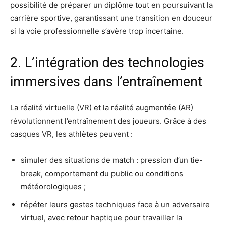
possibilité de préparer un diplôme tout en poursuivant la
carrière sportive, garantissant une transition en douceur
si la voie professionnelle s’avère trop incertaine.
2. L’intégration des technologies
immersives dans l’entraînement
La réalité virtuelle (VR) et la réalité augmentée (AR)
révolutionnent l’entraînement des joueurs. Grâce à des
casques VR, les athlètes peuvent :
simuler des situations de match : pression d’un tie-
break, comportement du public ou conditions
météorologiques ;
répéter leurs gestes techniques face à un adversaire
virtuel, avec retour haptique pour travailler la