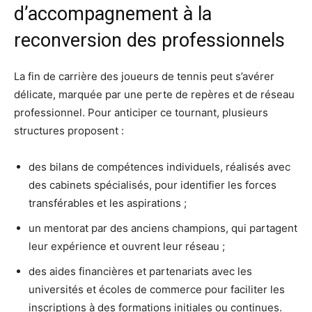
d’accompagnement à la
reconversion des professionnels
La fin de carrière des joueurs de tennis peut s’avérer
délicate, marquée par une perte de repères et de réseau
professionnel. Pour anticiper ce tournant, plusieurs
structures proposent :
des bilans de compétences individuels, réalisés avec
des cabinets spécialisés, pour identifier les forces
transférables et les aspirations ;
un mentorat par des anciens champions, qui partagent
leur expérience et ouvrent leur réseau ;
des aides financières et partenariats avec les
universités et écoles de commerce pour faciliter les
inscriptions à des formations initiales ou continues.