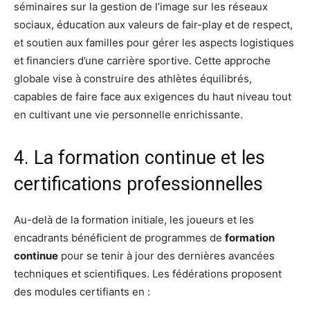
séminaires sur la gestion de l’image sur les réseaux
sociaux, éducation aux valeurs de fair-play et de respect,
et soutien aux familles pour gérer les aspects logistiques
et financiers d’une carrière sportive. Cette approche
globale vise à construire des athlètes équilibrés,
capables de faire face aux exigences du haut niveau tout
en cultivant une vie personnelle enrichissante.
4. La formation continue et les
certifications professionnelles
Au-delà de la formation initiale, les joueurs et les
encadrants bénéficient de programmes de
formation
continue
pour se tenir à jour des dernières avancées
techniques et scientifiques. Les fédérations proposent
des modules certifiants en :