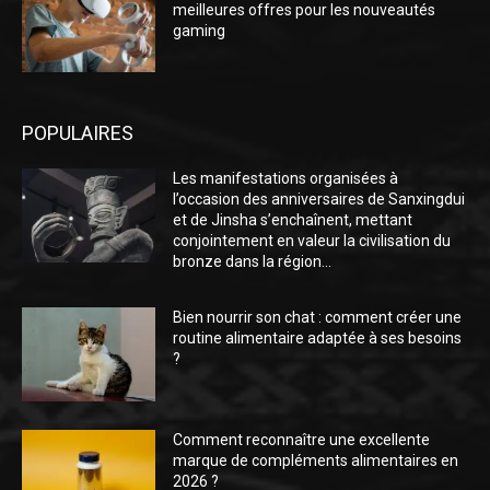
meilleures offres pour les nouveautés
gaming
POPULAIRES
Les manifestations organisées à
l’occasion des anniversaires de Sanxingdui
et de Jinsha s’enchaînent, mettant
conjointement en valeur la civilisation du
bronze dans la région...
Bien nourrir son chat : comment créer une
routine alimentaire adaptée à ses besoins
?
Comment reconnaître une excellente
marque de compléments alimentaires en
2026 ?