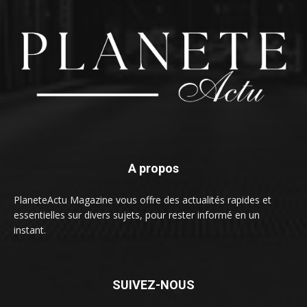
A propos
PlaneteActu Magazine vous offre des actualités rapides et
essentielles sur divers sujets, pour rester informé en un
instant.
SUIVEZ-NOUS