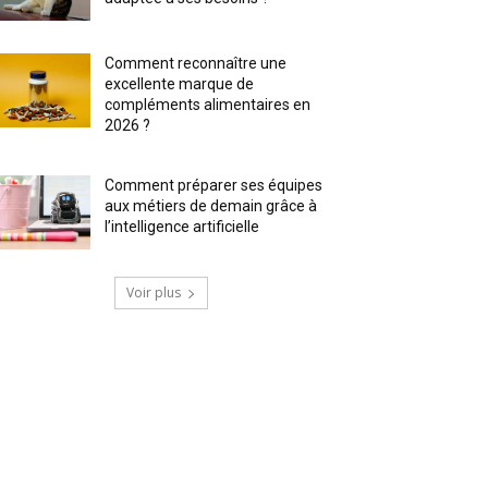
Comment reconnaître une
excellente marque de
compléments alimentaires en
2026 ?
Comment préparer ses équipes
aux métiers de demain grâce à
l’intelligence artificielle
Voir plus