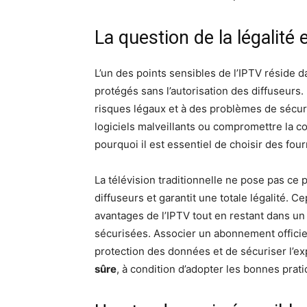
La question de la légalité 
L’un des points sensibles de l’IPTV réside d
protégés sans l’autorisation des diffuseurs. 
risques légaux et à des problèmes de sécur
logiciels malveillants ou compromettre la c
pourquoi il est essentiel de choisir des fo
La télévision traditionnelle ne pose pas ce 
diffuseurs et garantit une totale légalité. C
avantages de l’IPTV tout en restant dans un 
sécurisées. Associer un abonnement officiel
protection des données et de sécuriser l’exp
sûre
, à condition d’adopter les bonnes prat