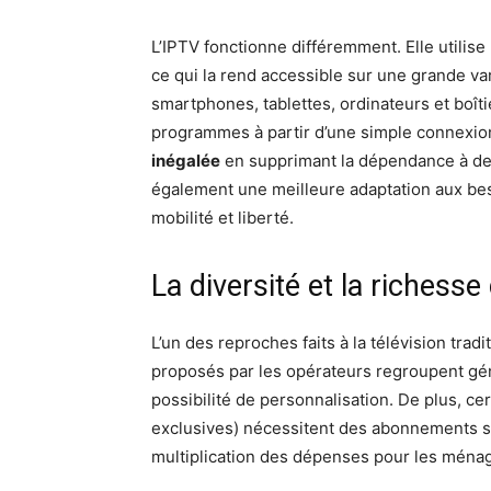
L’IPTV fonctionne différemment. Elle utilise 
ce qui la rend accessible sur une grande va
smartphones, tablettes, ordinateurs et boîti
programmes à partir d’une simple connexio
inégalée
en supprimant la dépendance à des
également une meilleure adaptation aux be
mobilité et liberté.
La diversité et la richess
L’un des reproches faits à la télévision trad
proposés par les opérateurs regroupent gé
possibilité de personnalisation. De plus, c
exclusives) nécessitent des abonnements s
multiplication des dépenses pour les ménag