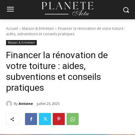
Accueil
Maison & Entretien
Financer la rénovation de votre toiture :
aides, subventions et conseils pratiques
Maison & Entretien
Financer la rénovation de
votre toiture : aides,
subventions et conseils
pratiques
By
Antoine
juillet 23, 2025