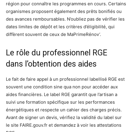
région pour connaître les programmes en cours. Certains
organismes proposent également des prêts bonifiés ou
des avances remboursables. N’oubliez pas de vérifier les
dates limites de dépôt et les critères d’éligibilité, qui
diffèrent souvent de ceux de MaPrimeRénov’.
Le rôle du professionnel RGE
dans l’obtention des aides
Le fait de faire appel à un professionnel labellisé RGE est
souvent une condition sine qua non pour accéder aux
aides financières. Le label RGE garantit que l’artisan a
suivi une formation spécifique sur les performances
énergétiques et respecte un cahier des charges précis.
Avant de signer un devis, vérifiez la validité du label sur
le site FAIRE.gouv.fr et demandez à voir les attestations