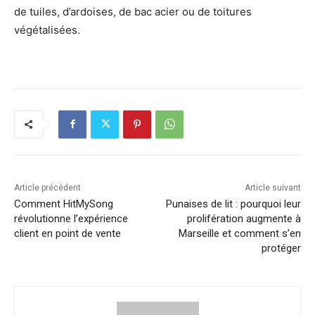
de tuiles, d’ardoises, de bac acier ou de toitures
végétalisées.
Article précédent
Article suivant
Comment HitMySong
Punaises de lit : pourquoi leur
révolutionne l’expérience
prolifération augmente à
client en point de vente
Marseille et comment s’en
protéger