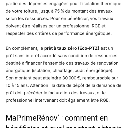
partie des dépenses engagées pour l’isolation thermique
de votre toiture, jusqu’à 75 % du montant des travaux
selon les ressources. Pour en bénéficier, vos travaux
doivent être réalisés par un professionnel RGE et
respecter des critères de performance énergétique.
En complément, le
prêt à taux zéro (Éco-PTZ)
est un
prêt sans intérêt accordé sans condition de ressources,
destiné à financer l’ensemble des travaux de rénovation
énergétique (isolation, chauffage, audit énergétique).
Son montant peut atteindre 30 000 €, remboursable sur
10 à 15 ans. Attention : la date de dépôt de la demande de
prêt doit précéder la facturation des travaux, et le
professionnel intervenant doit également être RGE.
MaPrimeRénov’ : comment en