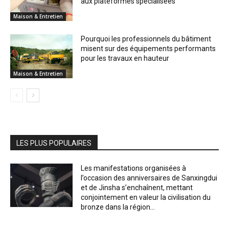
aux plateformes spécialisées
Maison & Entretien
Pourquoi les professionnels du bâtiment
misent sur des équipements performants
pour les travaux en hauteur
Maison & Entretien
LES PLUS POPULAIRES
Les manifestations organisées à
l’occasion des anniversaires de Sanxingdui
et de Jinsha s’enchaînent, mettant
conjointement en valeur la civilisation du
bronze dans la région...