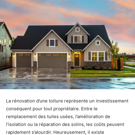
La rénovation d’une toiture représente un investissement
conséquent pour tout propriétaire. Entre le
remplacement des tuiles usées, l’amélioration de
l’isolation ou la réparation des solins, les coûts peuvent
rapidement s’alourdir. Heureusement, il existe