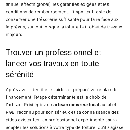
annuel effectif global), les garanties exigées et les
conditions de remboursement. L’important reste de
conserver une trésorerie suffisante pour faire face aux
imprévus, surtout lorsque la toiture fait l’objet de travaux
majeurs.
Trouver un professionnel et
lancer vos travaux en toute
sérénité
Après avoir identifié les aides et préparé votre plan de
financement, l’étape déterminante est le choix de
l’artisan. Privilégiez un
artisan couvreur local
au label
RGE, reconnu pour son sérieux et sa connaissance des
aides existantes. Un professionnel expérimenté saura
adapter les solutions à votre type de toiture, qu’il s’agisse