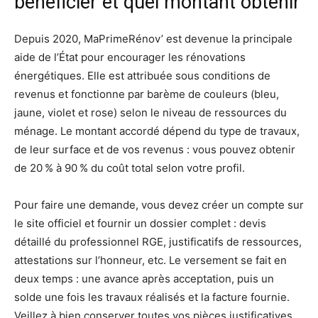
bénéficier et quel montant obtenir
Depuis 2020, MaPrimeRénov’ est devenue la principale
aide de l’État pour encourager les rénovations
énergétiques. Elle est attribuée sous conditions de
revenus et fonctionne par barème de couleurs (bleu,
jaune, violet et rose) selon le niveau de ressources du
ménage. Le montant accordé dépend du type de travaux,
de leur surface et de vos revenus : vous pouvez obtenir
de 20 % à 90 % du coût total selon votre profil.
Pour faire une demande, vous devez créer un compte sur
le site officiel et fournir un dossier complet : devis
détaillé du professionnel RGE, justificatifs de ressources,
attestations sur l’honneur, etc. Le versement se fait en
deux temps : une avance après acceptation, puis un
solde une fois les travaux réalisés et la facture fournie.
Veillez à bien conserver toutes vos pièces justificatives