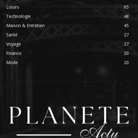
Loisirs
65
Technologie
48
Maison & Entretien
45
Santé
27
Voyage
27
Finance
20
Mode
20