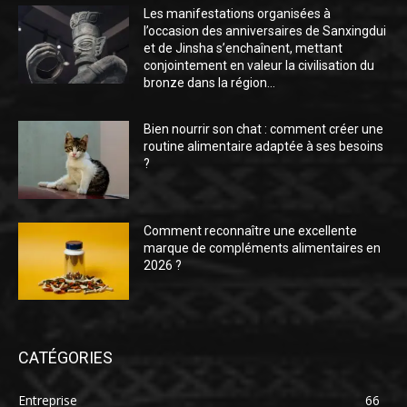
Les manifestations organisées à
l’occasion des anniversaires de Sanxingdui
et de Jinsha s’enchaînent, mettant
conjointement en valeur la civilisation du
bronze dans la région...
Bien nourrir son chat : comment créer une
routine alimentaire adaptée à ses besoins
?
Comment reconnaître une excellente
marque de compléments alimentaires en
2026 ?
CATÉGORIES
Entreprise
66