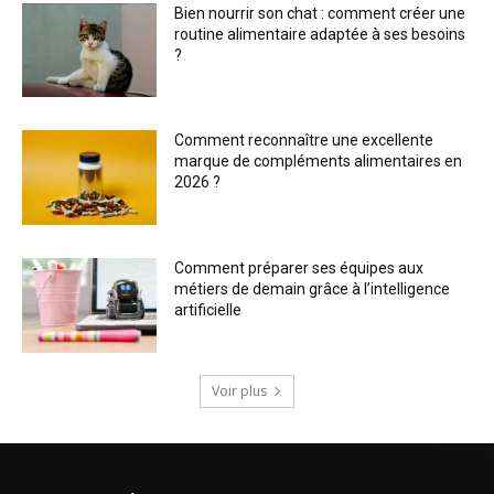
Bien nourrir son chat : comment créer une
routine alimentaire adaptée à ses besoins
?
Comment reconnaître une excellente
marque de compléments alimentaires en
2026 ?
Comment préparer ses équipes aux
métiers de demain grâce à l’intelligence
artificielle
Voir plus