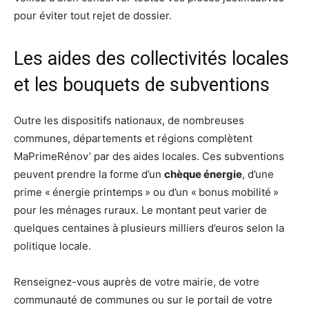
pour éviter tout rejet de dossier.
Les aides des collectivités locales
et les bouquets de subventions
Outre les dispositifs nationaux, de nombreuses
communes, départements et régions complètent
MaPrimeRénov’ par des aides locales. Ces subventions
peuvent prendre la forme d’un
chèque énergie
, d’une
prime « énergie printemps » ou d’un « bonus mobilité »
pour les ménages ruraux. Le montant peut varier de
quelques centaines à plusieurs milliers d’euros selon la
politique locale.
Renseignez-vous auprès de votre mairie, de votre
communauté de communes ou sur le portail de votre