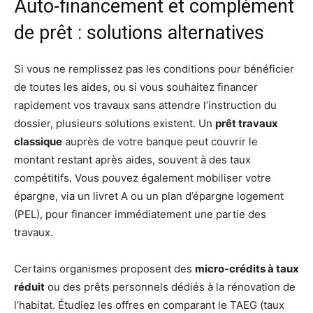
Auto-financement et complément
de prêt : solutions alternatives
Si vous ne remplissez pas les conditions pour bénéficier
de toutes les aides, ou si vous souhaitez financer
rapidement vos travaux sans attendre l’instruction du
dossier, plusieurs solutions existent. Un
prêt travaux
classique
auprès de votre banque peut couvrir le
montant restant après aides, souvent à des taux
compétitifs. Vous pouvez également mobiliser votre
épargne, via un livret A ou un plan d’épargne logement
(PEL), pour financer immédiatement une partie des
travaux.
Certains organismes proposent des
micro-crédits à taux
réduit
ou des prêts personnels dédiés à la rénovation de
l’habitat. Étudiez les offres en comparant le TAEG (taux