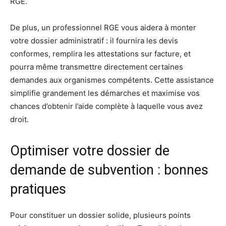
RGE.
De plus, un professionnel RGE vous aidera à monter
votre dossier administratif : il fournira les devis
conformes, remplira les attestations sur facture, et
pourra même transmettre directement certaines
demandes aux organismes compétents. Cette assistance
simplifie grandement les démarches et maximise vos
chances d’obtenir l’aide complète à laquelle vous avez
droit.
Optimiser votre dossier de
demande de subvention : bonnes
pratiques
Pour constituer un dossier solide, plusieurs points