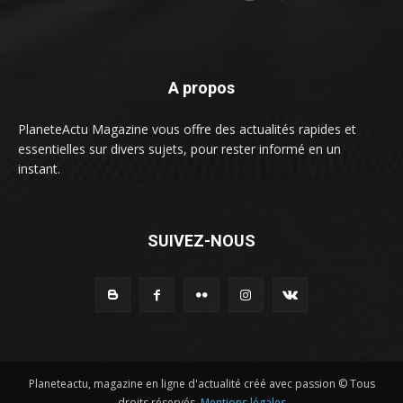
A propos
PlaneteActu Magazine vous offre des actualités rapides et
essentielles sur divers sujets, pour rester informé en un
instant.
SUIVEZ-NOUS
Planeteactu, magazine en ligne d'actualité créé avec passion © Tous
droits réservés.
Mentions légales