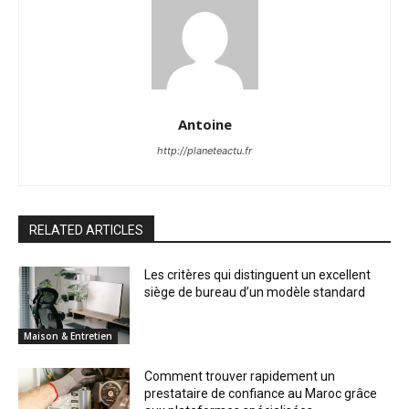
Antoine
http://planeteactu.fr
RELATED ARTICLES
Les critères qui distinguent un excellent
siège de bureau d’un modèle standard
Maison & Entretien
Comment trouver rapidement un
prestataire de confiance au Maroc grâce