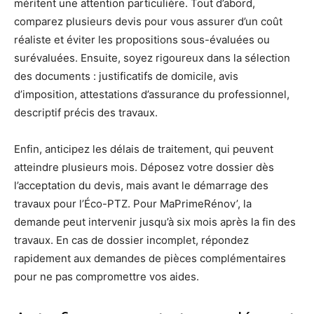
méritent une attention particulière. Tout d’abord,
comparez plusieurs devis pour vous assurer d’un coût
réaliste et éviter les propositions sous-évaluées ou
surévaluées. Ensuite, soyez rigoureux dans la sélection
des documents : justificatifs de domicile, avis
d’imposition, attestations d’assurance du professionnel,
descriptif précis des travaux.
Enfin, anticipez les délais de traitement, qui peuvent
atteindre plusieurs mois. Déposez votre dossier dès
l’acceptation du devis, mais avant le démarrage des
travaux pour l’Éco-PTZ. Pour MaPrimeRénov’, la
demande peut intervenir jusqu’à six mois après la fin des
travaux. En cas de dossier incomplet, répondez
rapidement aux demandes de pièces complémentaires
pour ne pas compromettre vos aides.