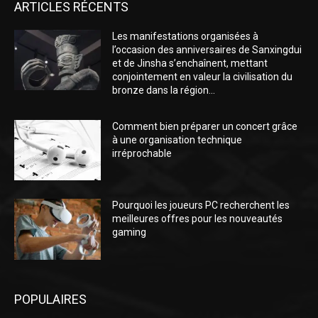
ARTICLES RÉCENTS
Les manifestations organisées à
l’occasion des anniversaires de Sanxingdui
et de Jinsha s’enchaînent, mettant
conjointement en valeur la civilisation du
bronze dans la région...
Comment bien préparer un concert grâce
à une organisation technique
irréprochable
Pourquoi les joueurs PC recherchent les
meilleures offres pour les nouveautés
gaming
POPULAIRES