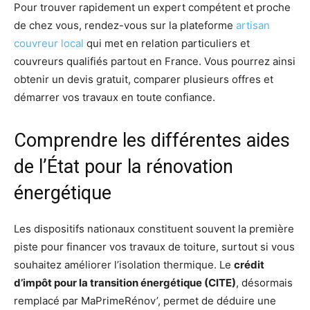
Pour trouver rapidement un expert compétent et proche
de chez vous, rendez-vous sur la plateforme
artisan
couvreur local
qui met en relation particuliers et
couvreurs qualifiés partout en France. Vous pourrez ainsi
obtenir un devis gratuit, comparer plusieurs offres et
démarrer vos travaux en toute confiance.
Comprendre les différentes aides
de l’État pour la rénovation
énergétique
Les dispositifs nationaux constituent souvent la première
piste pour financer vos travaux de toiture, surtout si vous
souhaitez améliorer l’isolation thermique. Le
crédit
d’impôt pour la transition énergétique (CITE)
, désormais
remplacé par MaPrimeRénov’, permet de déduire une