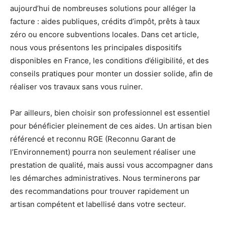
aujourd’hui de nombreuses solutions pour alléger la
facture : aides publiques, crédits d’impôt, prêts à taux
zéro ou encore subventions locales. Dans cet article,
nous vous présentons les principales dispositifs
disponibles en France, les conditions d’éligibilité, et des
conseils pratiques pour monter un dossier solide, afin de
réaliser vos travaux sans vous ruiner.
Par ailleurs, bien choisir son professionnel est essentiel
pour bénéficier pleinement de ces aides. Un artisan bien
référencé et reconnu RGE (Reconnu Garant de
l’Environnement) pourra non seulement réaliser une
prestation de qualité, mais aussi vous accompagner dans
les démarches administratives. Nous terminerons par
des recommandations pour trouver rapidement un
artisan compétent et labellisé dans votre secteur.