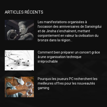
ARTICLES RÉCENTS
Les manifestations organisées à
l’occasion des anniversaires de Sanxingdui
et de Jinsha s’enchaînent, mettant
conjointement en valeur la civilisation du
bronze dans la région...
Comment bien préparer un concert grâce
à une organisation technique
irréprochable
Pourquoi les joueurs PC recherchent les
meilleures offres pour les nouveautés
gaming