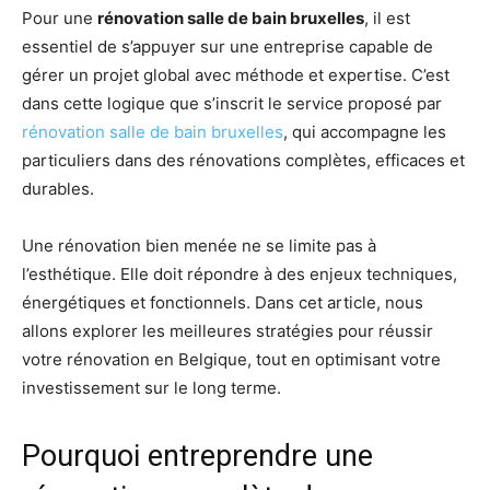
Pour une
rénovation salle de bain bruxelles
, il est
essentiel de s’appuyer sur une entreprise capable de
gérer un projet global avec méthode et expertise. C’est
dans cette logique que s’inscrit le service proposé par
rénovation salle de bain bruxelles
, qui accompagne les
particuliers dans des rénovations complètes, efficaces et
durables.
Une rénovation bien menée ne se limite pas à
l’esthétique. Elle doit répondre à des enjeux techniques,
énergétiques et fonctionnels. Dans cet article, nous
allons explorer les meilleures stratégies pour réussir
votre rénovation en Belgique, tout en optimisant votre
investissement sur le long terme.
Pourquoi entreprendre une