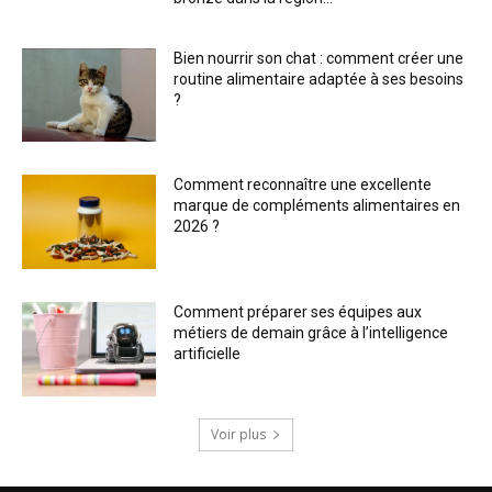
Bien nourrir son chat : comment créer une
routine alimentaire adaptée à ses besoins
?
Comment reconnaître une excellente
marque de compléments alimentaires en
2026 ?
Comment préparer ses équipes aux
métiers de demain grâce à l’intelligence
artificielle
Voir plus