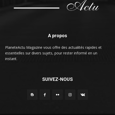
A propos
PlaneteActu Magazine vous offre des actualités rapides et
essentielles sur divers sujets, pour rester informé en un
instant.
SUIVEZ-NOUS