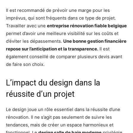
Il est recommandé de prévoir une marge pour les
imprévus, qui sont fréquents dans ce type de projet.
Travailler avec une
entreprise rénovation fiable belgique
permet d’avoir une meilleure visibilité sur les coûts et
d’éviter les dépassements.
Une bonne gestion financière
repose sur l’anticipation et la transparence.
Il est
également conseillé de comparer plusieurs devis avant
de faire son choix.
L’impact du design dans la
réussite d’un projet
Le design joue un rôle essentiel dans la réussite d’une
rénovation. Il ne s’agit pas seulement de suivre les
tendances, mais de créer un espace harmonieux et
fonctionnel. Le
design salle de bain moderne
privilégie