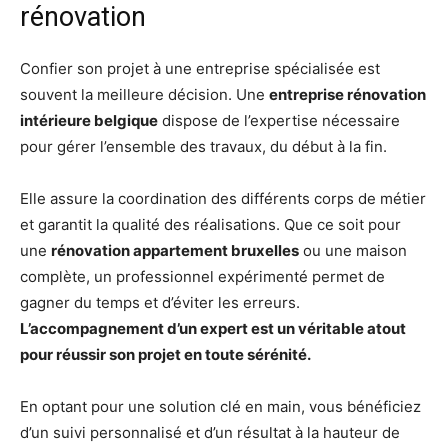
rénovation
Confier son projet à une entreprise spécialisée est
souvent la meilleure décision. Une
entreprise rénovation
intérieure belgique
dispose de l’expertise nécessaire
pour gérer l’ensemble des travaux, du début à la fin.
Elle assure la coordination des différents corps de métier
et garantit la qualité des réalisations. Que ce soit pour
une
rénovation appartement bruxelles
ou une maison
complète, un professionnel expérimenté permet de
gagner du temps et d’éviter les erreurs.
L’accompagnement d’un expert est un véritable atout
pour réussir son projet en toute sérénité.
En optant pour une solution clé en main, vous bénéficiez
d’un suivi personnalisé et d’un résultat à la hauteur de