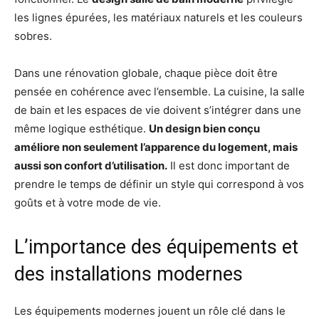
les lignes épurées, les matériaux naturels et les couleurs
sobres.
Dans une rénovation globale, chaque pièce doit être
pensée en cohérence avec l’ensemble. La cuisine, la salle
de bain et les espaces de vie doivent s’intégrer dans une
même logique esthétique.
Un design bien conçu
améliore non seulement l’apparence du logement, mais
aussi son confort d’utilisation.
Il est donc important de
prendre le temps de définir un style qui correspond à vos
goûts et à votre mode de vie.
L’importance des équipements et
des installations modernes
Les équipements modernes jouent un rôle clé dans le