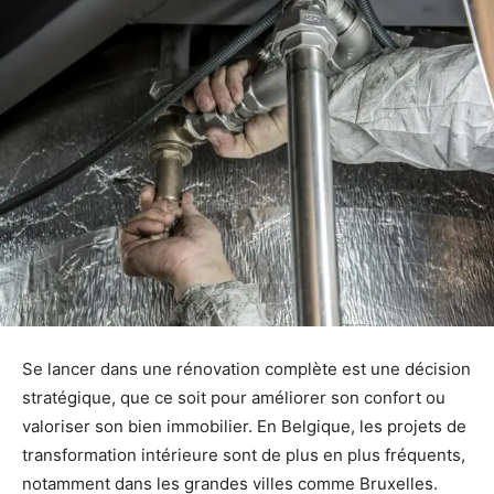
Se lancer dans une rénovation complète est une décision
stratégique, que ce soit pour améliorer son confort ou
valoriser son bien immobilier. En Belgique, les projets de
transformation intérieure sont de plus en plus fréquents,
notamment dans les grandes villes comme Bruxelles.