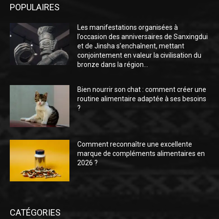
POPULAIRES
Les manifestations organisées à
l’occasion des anniversaires de Sanxingdui
et de Jinsha s’enchaînent, mettant
conjointement en valeur la civilisation du
bronze dans la région...
Bien nourrir son chat : comment créer une
routine alimentaire adaptée à ses besoins
?
Comment reconnaître une excellente
marque de compléments alimentaires en
2026 ?
CATÉGORIES