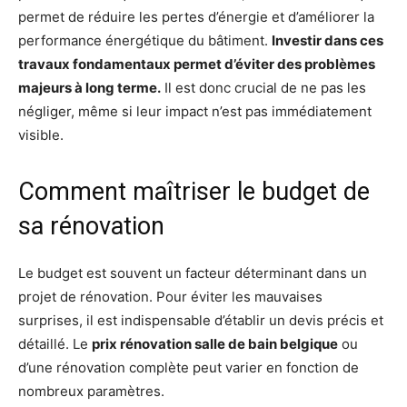
permet de réduire les pertes d’énergie et d’améliorer la
performance énergétique du bâtiment.
Investir dans ces
travaux fondamentaux permet d’éviter des problèmes
majeurs à long terme.
Il est donc crucial de ne pas les
négliger, même si leur impact n’est pas immédiatement
visible.
Comment maîtriser le budget de
sa rénovation
Le budget est souvent un facteur déterminant dans un
projet de rénovation. Pour éviter les mauvaises
surprises, il est indispensable d’établir un devis précis et
détaillé. Le
prix rénovation salle de bain belgique
ou
d’une rénovation complète peut varier en fonction de
nombreux paramètres.