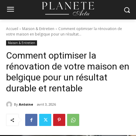
Accueil
Maison & Entretien
Comment optimiser la rénovation de
votre maison en belgique pour un résultat...
Maison & Entretien
Comment optimiser la
rénovation de votre maison en
belgique pour un résultat
durable et rentable
By
Antoine
avril 3, 2026