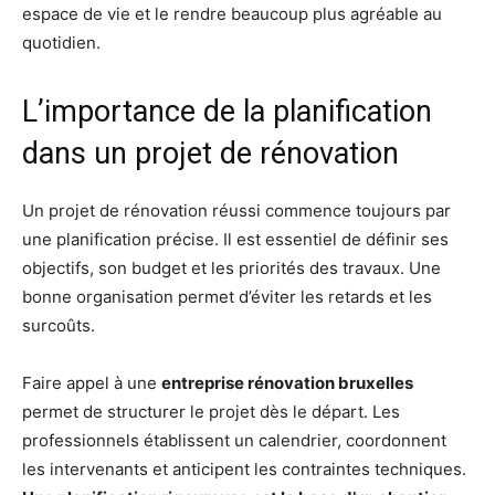
espace de vie et le rendre beaucoup plus agréable au
quotidien.
L’importance de la planification
dans un projet de rénovation
Un projet de rénovation réussi commence toujours par
une planification précise. Il est essentiel de définir ses
objectifs, son budget et les priorités des travaux. Une
bonne organisation permet d’éviter les retards et les
surcoûts.
Faire appel à une
entreprise rénovation bruxelles
permet de structurer le projet dès le départ. Les
professionnels établissent un calendrier, coordonnent
les intervenants et anticipent les contraintes techniques.