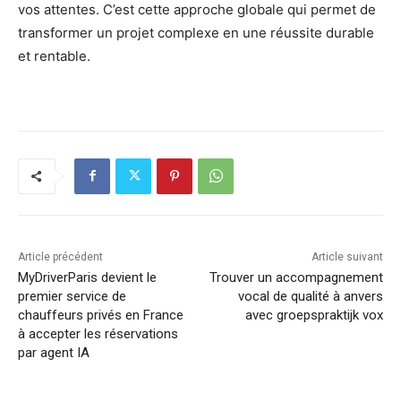
vos attentes. C’est cette approche globale qui permet de
transformer un projet complexe en une réussite durable
et rentable.
Article précédent
Article suivant
MyDriverParis devient le
Trouver un accompagnement
premier service de
vocal de qualité à anvers
chauffeurs privés en France
avec groepspraktijk vox
à accepter les réservations
par agent IA