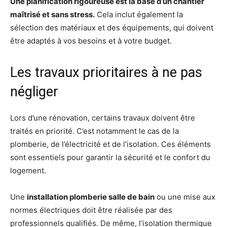
Une planification rigoureuse est la base d’un chantier
maîtrisé et sans stress.
Cela inclut également la
sélection des matériaux et des équipements, qui doivent
être adaptés à vos besoins et à votre budget.
Les travaux prioritaires à ne pas
négliger
Lors d’une rénovation, certains travaux doivent être
traités en priorité. C’est notamment le cas de la
plomberie, de l’électricité et de l’isolation. Ces éléments
sont essentiels pour garantir la sécurité et le confort du
logement.
Une
installation plomberie salle de bain
ou une mise aux
normes électriques doit être réalisée par des
professionnels qualifiés. De même, l’isolation thermique