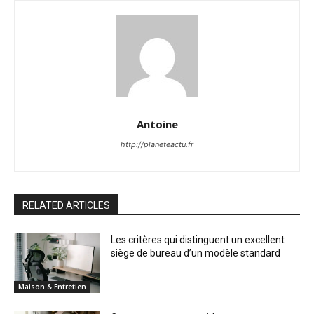
Antoine
http://planeteactu.fr
RELATED ARTICLES
Les critères qui distinguent un excellent
siège de bureau d’un modèle standard
Maison & Entretien