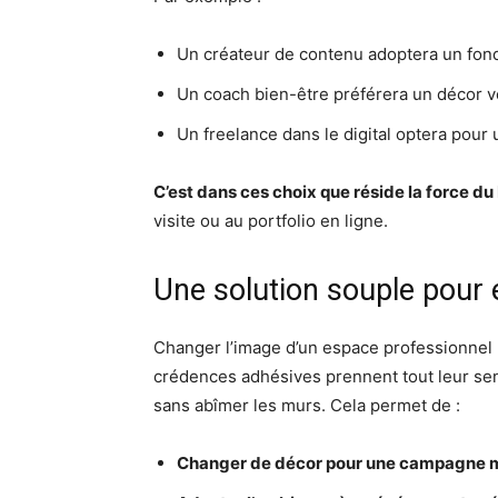
Un créateur de contenu adoptera un fon
Un coach bien-être préférera un décor v
Un freelance dans le digital optera pour 
C’est dans ces choix que réside la force d
visite ou au portfolio en ligne.
Une solution souple pour 
Changer l’image d’un espace professionnel p
crédences adhésives prennent tout leur sens
sans abîmer les murs. Cela permet de :
Changer de décor pour une campagne m