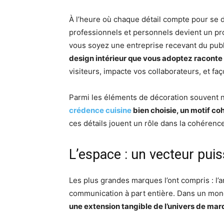
À l’heure où chaque détail compte pour se d
professionnels et personnels devient un pr
vous soyez une entreprise recevant du publ
design intérieur que vous adoptez raconte 
visiteurs, impacte vos collaborateurs, et f
Parmi les éléments de décoration souvent n
crédence cuisine
bien choisie, un motif co
ces détails jouent un rôle dans la cohérence
L’espace : un vecteur puis
Les plus grandes marques l’ont compris : l
communication à part entière. Dans un mon
une extension tangible de l’univers de mar