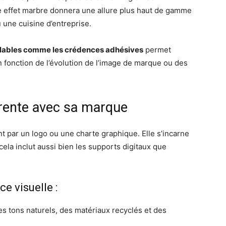
 effet marbre donnera une allure plus haut de gamme
 une cuisine d’entreprise.
ables comme les crédences adhésives
permet
n fonction de l’évolution de l’image de marque ou des
rente avec sa marque
t par un logo ou une charte graphique. Elle s’incarne
cela inclut aussi bien les supports digitaux que
e visuelle :
 tons naturels, des matériaux recyclés et des