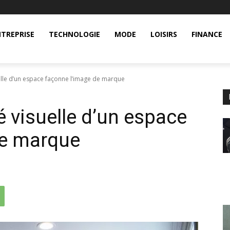
TREPRISE
TECHNOLOGIE
MODE
LOISIRS
FINANCE
elle d’un espace façonne l’image de marque
é visuelle d’un espace
de marque