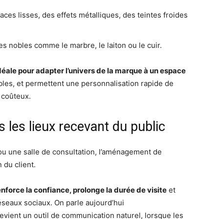
aces lisses, des effets métalliques, des teintes froides
 nobles comme le marbre, le laiton ou le cuir.
éale pour adapter l’univers de la marque à un espace
ables, et permettent une personnalisation rapide de
 coûteux.
ns les lieux recevant du public
ou une salle de consultation, l’aménagement de
 du client.
enforce la confiance, prolonge la durée de visite
et
seaux sociaux. On parle aujourd’hui
evient un outil de communication naturel, lorsque les