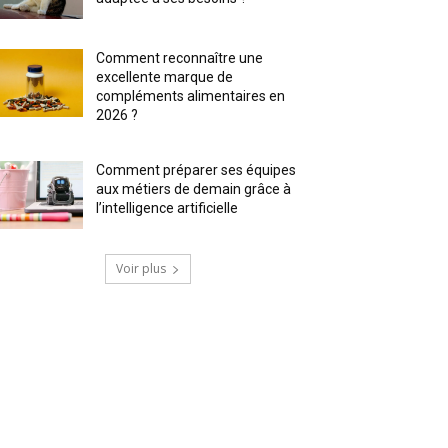
Comment reconnaître une
excellente marque de
compléments alimentaires en
2026 ?
Comment préparer ses équipes
aux métiers de demain grâce à
l’intelligence artificielle
Voir plus