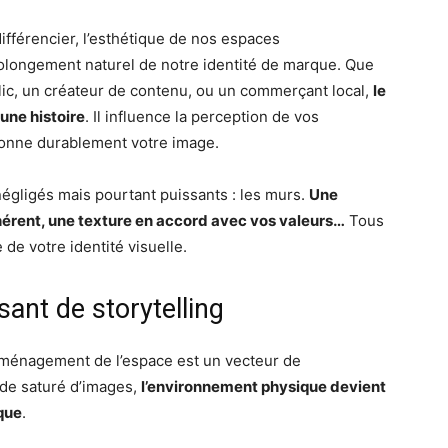
ifférencier, l’esthétique de nos espaces
olongement naturel de notre identité de marque. Que
ic, un créateur de contenu, ou un commerçant local,
le
une histoire
. Il influence la perception de vos
açonne durablement votre image.
égligés mais pourtant puissants : les murs.
Une
hérent, une texture en accord avec vos valeurs…
Tous
 de votre identité visuelle.
sant de storytelling
’aménagement de l’espace est un vecteur de
de saturé d’images,
l’environnement physique devient
que
.